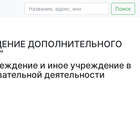
Поиск
ДЕНИЕ ДОПОЛНИТЕЛЬНОГО
"
еждение и иное учреждение в
вательной деятельности