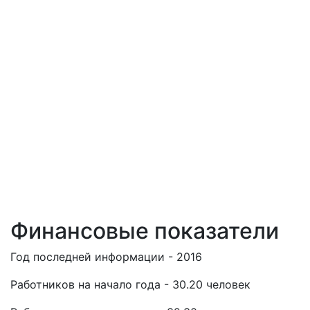
Финансовые показатели
Год последней информации - 2016
Работников на начало года - 30.20 человек