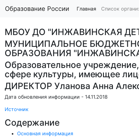
Образование России
Главная
Список органи
МБОУ ДО "ИНЖАВИНСКАЯ ДЕ
МУНИЦИПАЛЬНОЕ БЮДЖЕТНО
ОБРАЗОВАНИЯ "ИНЖАВИНСКА
Образовательное учреждение,
сфере культуры, имеющее лиц
ДИРЕКТОР Уланова Анна Алек
Дата обновления информации - 14.11.2018
Источник
Содержание
Основная информация