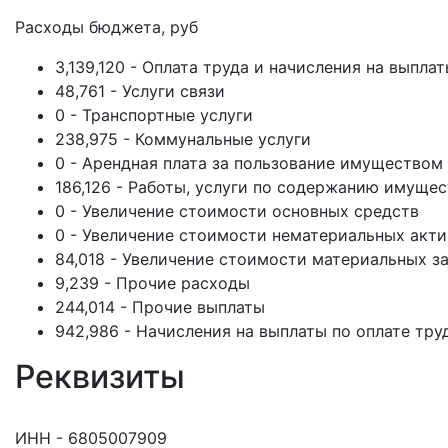
Расходы бюджета, руб
3,139,120 - Оплата труда и начисления на выпла
48,761 - Услуги связи
0 - Транспортные услуги
238,975 - Коммунальные услуги
0 - Арендная плата за пользование имуществом
186,126 - Работы, услуги по содержанию имущес
0 - Увеличение стоимости основных средств
0 - Увеличение стоимости нематериальных акт
84,018 - Увеличение стоимости материальных з
9,239 - Прочие расходы
244,014 - Прочие выплаты
942,986 - Начисления на выплаты по оплате тру
Реквизиты
ИНН - 6805007909