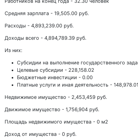
Работников на конец года - 32.30 человек
Средняя зарплата - 19,505.00 руб.
Расходы - 4,893,239.00 руб.
Доходы всего - 4,894,789.39 руб.
Из них:
Субсидии на выполнение государственного задан
Целевые субсидии - 228,158.02
Бюджетные инвестиции - 0.00
Платные услуги и иная деятельность - 148,978.0
Недвижимое имущество - 2,453,459 руб.
Движимое имущество - 1,756,904 руб.
Площадь недвижимого имущества - 0 м2
Доход от имущества - 0 руб.