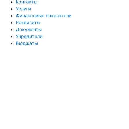
Контакты
Услуги
Финансовые показатели
Реквизиты
Документы
Учредители
Бюджеты