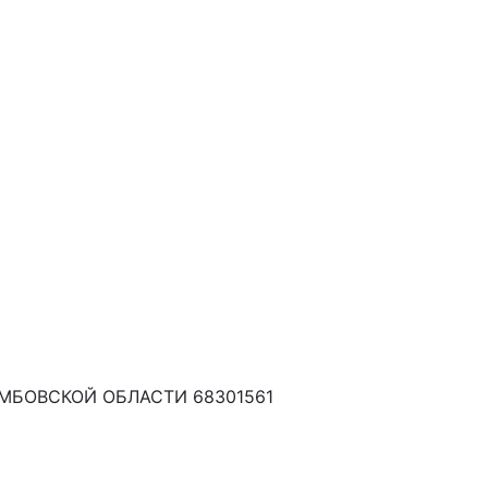
БОВСКОЙ ОБЛАСТИ 68301561