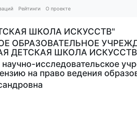
заций
Рейтинги
О проекте
ТСКАЯ ШКОЛА ИСКУССТВ"
Е ОБРАЗОВАТЕЛЬНОЕ УЧРЕЖ
Я ДЕТСКАЯ ШКОЛА ИСКУССТВ
 научно-исследовательское учр
ензию на право ведения образо
сандровна