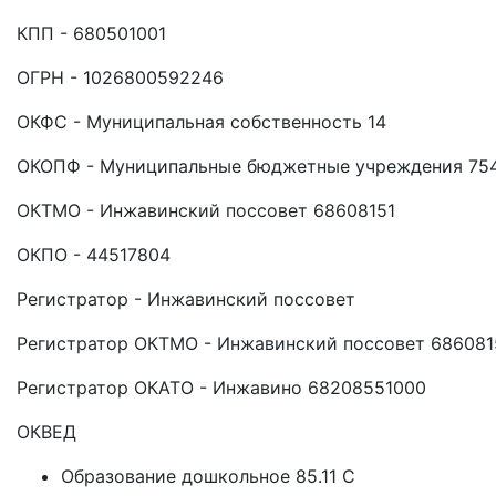
КПП - 680501001
ОГРН - 1026800592246
ОКФС - Муниципальная собственность 14
ОКОПФ - Муниципальные бюджетные учреждения 75
ОКТМО - Инжавинский поссовет 68608151
ОКПО - 44517804
Регистратор - Инжавинский поссовет
Регистратор ОКТМО - Инжавинский поссовет 686081
Регистратор ОКАТО - Инжавино 68208551000
ОКВЕД
Образование дошкольное 85.11 C