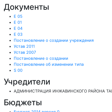
Документы
E 05
E 01
E 04
E 03
Постановление о создании учреждения
Устав 2011
Устав 2007
Постановление о создании
Постановление об изменении типа
S 00
Учредители
АДМИНИСТРАЦИЯ ИНЖАВИНСКОГО РАЙОНА ТАМ
Бюджеты
Бюджет 2014 версия 0