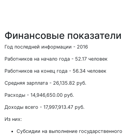
Финансовые показатели
Год последней информации - 2016
Работников на начало года - 52.17 человек
Работников на конец года - 56.34 человек
Средняя зарплата - 26,135.82 руб.
Расходы - 14,946,650.00 руб.
Доходы всего - 17,997,913.47 руб.
Из них:
Субсидии на выполнение государственного