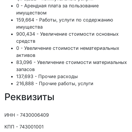
0 - Арендная плата за пользование
имуществом
159,664 - Работы, услуги по содержанию
имущества
900,434 - Увеличение стоимости основных
средств
0 - Увеличение стоимости нематериальных
активов
83,096 - Увеличение стоимости материальных
запасов
137,693 - Прочие расходы
216,888 - Прочие работы, услуги
Реквизиты
ИНН - 7430006409
КПП - 743001001