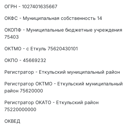
ОГРН - 1027401635667
ОКФС - Муниципальная собственность 14
ОКОПФ - Муниципальные бюджетные учреждения
75403
ОКТМО - с Еткуль 75620430101
ОКПО - 45669232
Регистратор - Еткульский муниципальный район
Регистратор ОКТМО - Еткульский муниципальный
район 75620000
Регистратор ОКАТО - Еткульский район
75220000000
ОКВЕД