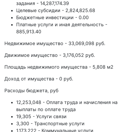
задания - 14,287,174.39
Целевые субсидии - 2,824,825.68
Бюджетные инвестиции - 0.00
Платные услуги и иная деятельность -
885,913.40
Недвижимое имущество - 33,069,098 руб.
Движимое имущество - 3,176,052 руб.
Площадь недвижимого имущества - 5,808 м2
Доход от имущества - 0 руб.
Расходы бюджета, руб
12,253,048 - Оплата труда и начисления на
выплаты по оплате труда
19,305 - Услуги связи
3,300 - Транспортные услуги
1,173,222 - Коммунальные услуги