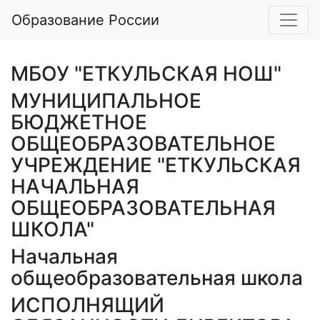
Образование России
МБОУ "ЕТКУЛЬСКАЯ НОШ"
МУНИЦИПАЛЬНОЕ
БЮДЖЕТНОЕ
ОБЩЕОБРАЗОВАТЕЛЬНОЕ
УЧРЕЖДЕНИЕ "ЕТКУЛЬСКАЯ
НАЧАЛЬНАЯ
ОБЩЕОБРАЗОВАТЕЛЬНАЯ
ШКОЛА"
Начальная
общеобразовательная школа
ИСПОЛНЯЩИЙ