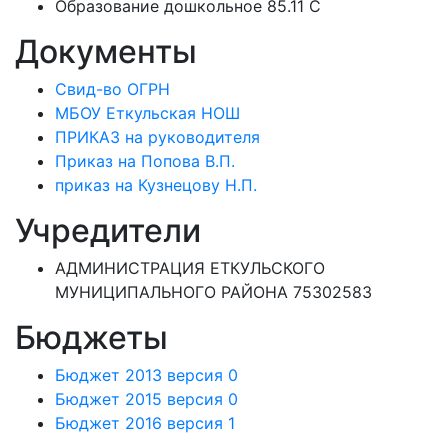
Образование дошкольное 85.11 C
Документы
Свид-во ОГРН
МБОУ Еткульская НОШ
ПРИКАЗ на руководителя
Приказ на Попова В.П.
приказ на Кузнецову Н.П.
Учредители
АДМИНИСТРАЦИЯ ЕТКУЛЬСКОГО
МУНИЦИПАЛЬНОГО РАЙОНА 75302583
Бюджеты
Бюджет 2013 версия 0
Бюджет 2015 версия 0
Бюджет 2016 версия 1