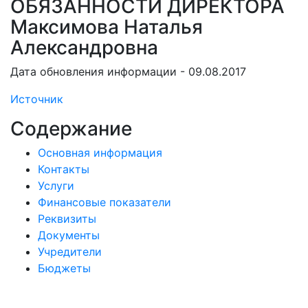
ОБЯЗАННОСТИ ДИРЕКТОРА
Максимова Наталья
Александровна
Дата обновления информации - 09.08.2017
Источник
Содержание
Основная информация
Контакты
Услуги
Финансовые показатели
Реквизиты
Документы
Учредители
Бюджеты