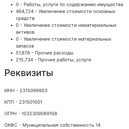
0 - Работы, услуги по содержанию имущества
464,724 - Увеличение стоимости основных
средств
0 - Увеличение стоимости нематериальных
активов
0 - Увеличение стоимости материальных
запасов
51,878 - Прочие расходы
215,734 - Прочие работы, услуги
Реквизиты
ИНН - 2315099903
КПП - 231501001
ОГРН - 1032309089108
ОКФС - Муниципальная собственность 14