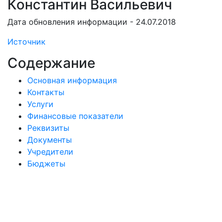
Константин Васильевич
Дата обновления информации - 24.07.2018
Источник
Содержание
Основная информация
Контакты
Услуги
Финансовые показатели
Реквизиты
Документы
Учредители
Бюджеты