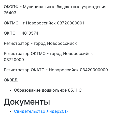
ОКОПФ - Муниципальные бюджетные учреждения
75403
ОКТМО - г Новороссийск 03720000001
ОКПО - 14010574
Регистратор - город Новороссийск
Регистратор ОКТМО - город Новороссийск
03720000
Регистратор ОКАТО - Новороссийск 03420000000
ОКВЕД
Образование дошкольное 85.11 C
Документы
Свидетельство Лидер2017