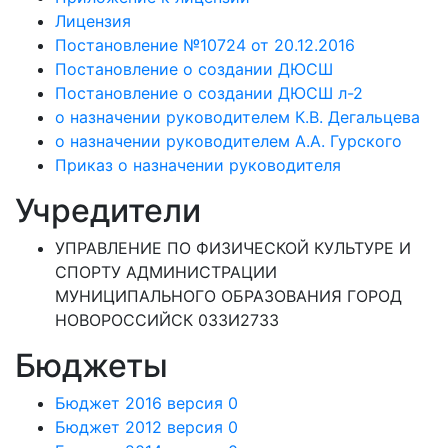
Лицензия
Постановление №10724 от 20.12.2016
Постановление о создании ДЮСШ
Постановление о создании ДЮСШ л-2
о назначении руководителем К.В. Дегальцева
о назначении руководителем А.А. Гурского
Приказ о назначении руководителя
Учредители
УПРАВЛЕНИЕ ПО ФИЗИЧЕСКОЙ КУЛЬТУРЕ И
СПОРТУ АДМИНИСТРАЦИИ
МУНИЦИПАЛЬНОГО ОБРАЗОВАНИЯ ГОРОД
НОВОРОССИЙСК 033И2733
Бюджеты
Бюджет 2016 версия 0
Бюджет 2012 версия 0