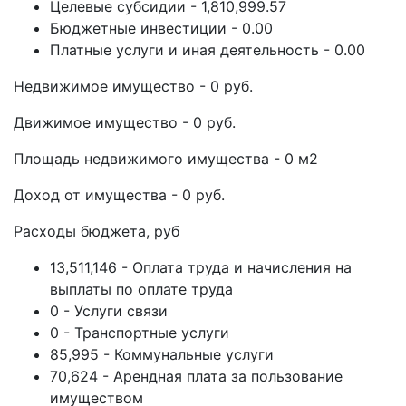
Целевые субсидии - 1,810,999.57
Бюджетные инвестиции - 0.00
Платные услуги и иная деятельность - 0.00
Недвижимое имущество - 0 руб.
Движимое имущество - 0 руб.
Площадь недвижимого имущества - 0 м2
Доход от имущества - 0 руб.
Расходы бюджета, руб
13,511,146 - Оплата труда и начисления на
выплаты по оплате труда
0 - Услуги связи
0 - Транспортные услуги
85,995 - Коммунальные услуги
70,624 - Арендная плата за пользование
имуществом