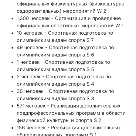
официальных физкультурных (физкультурно-
оздоровительных) мероприятий W 2
1,300 человек - Организация и проведение
официальных спортивных мероприятий W 1
10 человек - Спортивная подготовка по
олимпийским видам спорта S 7
49 человек - Спортивная подготовка по
олимпийским видам спорта S 6
1 человек - Спортивная подготовка по
олимпийским видам спорта S 5
2 человек - Спортивная подготовка по
олимпийским видам спорта S 4
30 человек - Спортивная подготовка по
олимпийским видам спорта S 3
571 человек - Реализация дополнительных
предпрофессиональных программ в области
физической культуры и спорта S 2
156 человек - Реализация дополнительных
общеразвивающих программ S 1