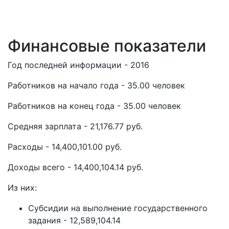
Финансовые показатели
Год последней информации - 2016
Работников на начало года - 35.00 человек
Работников на конец года - 35.00 человек
Средняя зарплата - 21,176.77 руб.
Расходы - 14,400,101.00 руб.
Доходы всего - 14,400,104.14 руб.
Из них:
Субсидии на выполнение государственного
задания - 12,589,104.14