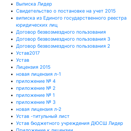
Выписка Лидер
Свидетельство о постановке на учет 2015
виписка из Единого государственного реестра
юридических лиц
Договор безвозмездного пользования
Договор безвозмездного пользования 3
Договор безвозмездного пользования 2
Устав2017
Устав
Лицензия 2015
новая лицензия л-1
приложение № 4
приложение № 2
приложение № 1
приложение № 3
новая лицензия л-2
Устав -титульный лист
Устав бюджетного учреждения ДЮСШ Лидер
Приложение к лицензии