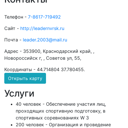
Телефон -
7-8617-719492
Сайт -
http://leadernvrsk.ru
Почта -
leader.2003@mail.ru
Адрес -
353900, Краснодарский край, ,
Новороссийск г, , Советов ул, 55,
Координаты -
44.714804 37.780455
.
Открыть карту
Услуги
40 человек - Обеспечение участия лиц,
проходящих спортивную подготовку, в
спортивных соревнованиях W 3
200 человек - Организация и проведение