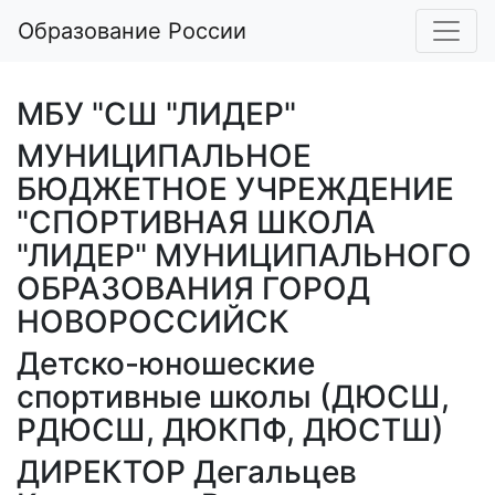
Образование России
МБУ "СШ "ЛИДЕР"
МУНИЦИПАЛЬНОЕ
БЮДЖЕТНОЕ УЧРЕЖДЕНИЕ
"СПОРТИВНАЯ ШКОЛА
"ЛИДЕР" МУНИЦИПАЛЬНОГО
ОБРАЗОВАНИЯ ГОРОД
НОВОРОССИЙСК
Детско-юношеские
спортивные школы (ДЮСШ,
РДЮСШ, ДЮКПФ, ДЮСТШ)
ДИРЕКТОР Дегальцев