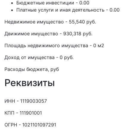
Бюджетные инвестиции - 0.00
Платные услуги и иная деятельность - 0.00
Недвижимое имущество - 55,540 руб.
Движимое имущество - 930,318 руб.
Площадь недвижимого имущества - 0 м2
Доход от имущества - 0 руб.
Расходы бюджета, руб
Реквизиты
ИНН - 1119003057
КПП - 111901001
ОГРН - 1021101097291