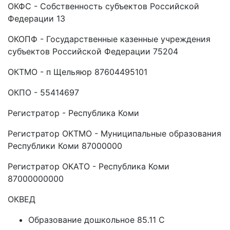
ОКФС - Собственность субъектов Российской
Федерации 13
ОКОПФ - Государственные казенные учреждения
субъектов Российской Федерации 75204
ОКТМО - п Щельяюр 87604495101
ОКПО - 55414697
Регистратор - Республика Коми
Регистратор ОКТМО - Муниципальные образования
Республики Коми 87000000
Регистратор ОКАТО - Республика Коми
87000000000
ОКВЕД
Образование дошкольное 85.11 C