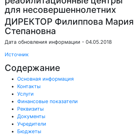
реабилитационные центры
для несовершеннолетних
ДИРЕКТОР Филиппова Мария
Степановна
Дата обновления информации - 04.05.2018
Источник
Содержание
Основная информация
Контакты
Услуги
Финансовые показатели
Реквизиты
Документы
Учредители
Бюджеты