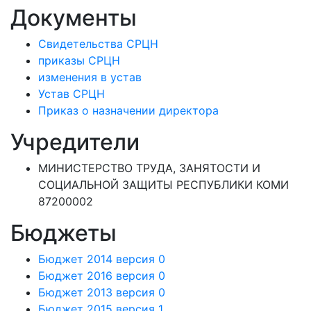
Документы
Свидетельства СРЦН
приказы СРЦН
изменения в устав
Устав СРЦН
Приказ о назначении директора
Учредители
МИНИСТЕРСТВО ТРУДА, ЗАНЯТОСТИ И
СОЦИАЛЬНОЙ ЗАЩИТЫ РЕСПУБЛИКИ КОМИ
87200002
Бюджеты
Бюджет 2014 версия 0
Бюджет 2016 версия 0
Бюджет 2013 версия 0
Бюджет 2015 версия 1