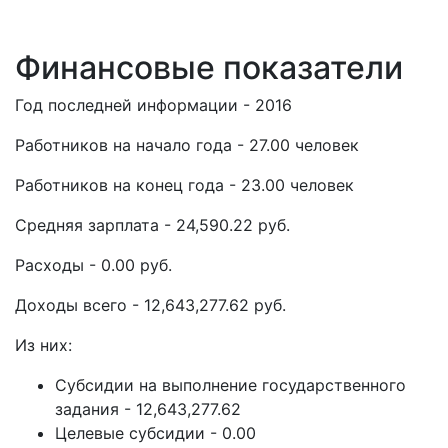
Финансовые показатели
Год последней информации - 2016
Работников на начало года - 27.00 человек
Работников на конец года - 23.00 человек
Средняя зарплата - 24,590.22 руб.
Расходы - 0.00 руб.
Доходы всего - 12,643,277.62 руб.
Из них:
Субсидии на выполнение государственного
задания - 12,643,277.62
Целевые субсидии - 0.00