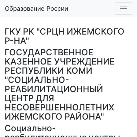
Образование России
ГКУ РК "СРЦН ИЖЕМСКОГО
Р-НА"
ГОСУДАРСТВЕННОЕ
КАЗЕННОЕ УЧРЕЖДЕНИЕ
РЕСПУБЛИКИ КОМИ
"СОЦИАЛЬНО-
РЕАБИЛИТАЦИОННЫЙ
ЦЕНТР ДЛЯ
НЕСОВЕРШЕННОЛЕТНИХ
ИЖЕМСКОГО РАЙОНА"
Социально-