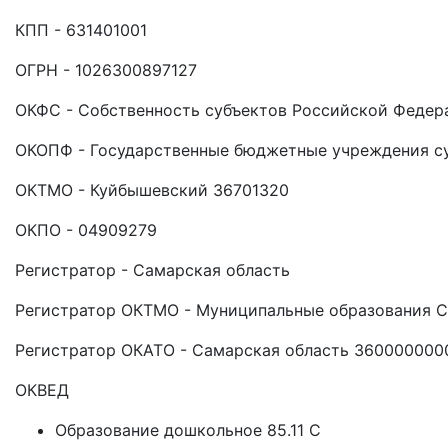
КПП - 631401001
ОГРН - 1026300897127
ОКФС - Собственность субъектов Российской Федер
ОКОПФ - Государственные бюджетные учреждения с
ОКТМО - Куйбышевский 36701320
ОКПО - 04909279
Регистратор - Самарская область
Регистратор ОКТМО - Муниципальные образования 
Регистратор ОКАТО - Самарская область 360000000
ОКВЕД
Образование дошкольное 85.11 C