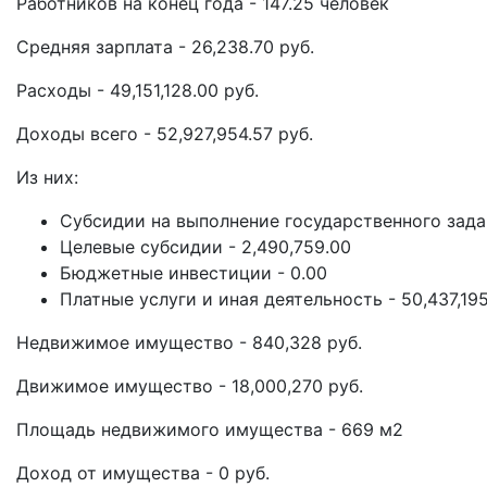
Работников на конец года - 147.25 человек
Средняя зарплата - 26,238.70 руб.
Расходы - 49,151,128.00 руб.
Доходы всего - 52,927,954.57 руб.
Из них:
Субсидии на выполнение государственного задан
Целевые субсидии - 2,490,759.00
Бюджетные инвестиции - 0.00
Платные услуги и иная деятельность - 50,437,195
Недвижимое имущество - 840,328 руб.
Движимое имущество - 18,000,270 руб.
Площадь недвижимого имущества - 669 м2
Доход от имущества - 0 руб.