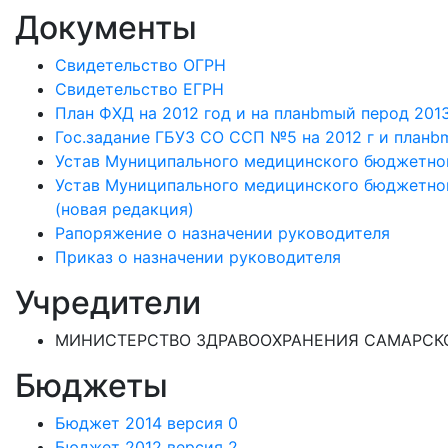
Документы
Свидетельство ОГРН
Свидетельство ЕГРН
План ФХД на 2012 год и на планbmый перод 2013
Гос.задание ГБУЗ СО ССП №5 на 2012 г и планbm
Устав Муниципального медицинского бюджетно
Устав Муниципального медицинского бюджетно
(новая редакция)
Рапоряжение о назначении руководителя
Приказ о назначении руководителя
Учредители
МИНИСТЕРСТВО ЗДРАВООХРАНЕНИЯ САМАРСКО
Бюджеты
Бюджет 2014 версия 0
Бюджет 2012 версия 2