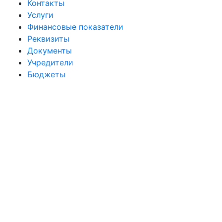
Контакты
Услуги
Финансовые показатели
Реквизиты
Документы
Учредители
Бюджеты