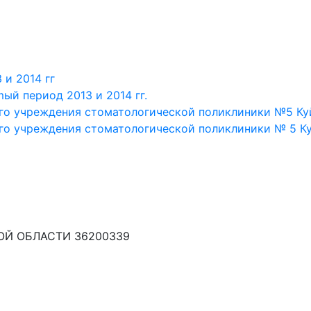
 и 2014 гг
ый период 2013 и 2014 гг.
го учреждения стоматологической поликлиники №5 Ку
го учреждения стоматологической поликлиники № 5 Ку
Й ОБЛАСТИ 36200339