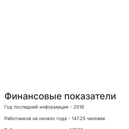
Финансовые показатели
Год последней информации - 2016
Работников на начало года - 147.25 человек