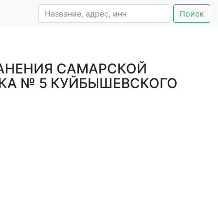
Поиск
АНЕНИЯ САМАРСКОЙ
КА № 5 КУЙБЫШЕВСКОГО