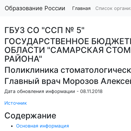
Образование России
Главная
Список органи
ГБУЗ СО "ССП № 5"
ГОСУДАРСТВЕННОЕ БЮДЖЕТ
ОБЛАСТИ "САМАРСКАЯ СТО
РАЙОНА"
Поликлиника стоматологическ
Главный врач Морозов Алексе
Дата обновления информации - 08.11.2018
Источник
Содержание
Основная информация