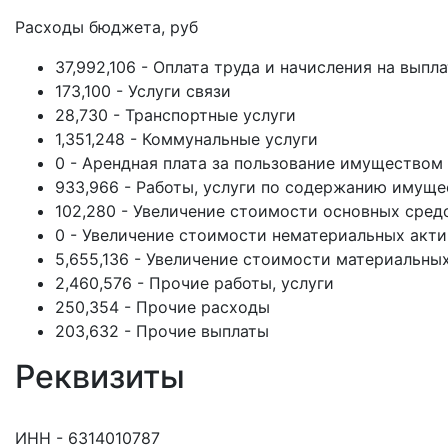
Расходы бюджета, руб
37,992,106 - Оплата труда и начисления на выпл
173,100 - Услуги связи
28,730 - Транспортные услуги
1,351,248 - Коммунальные услуги
0 - Арендная плата за пользование имуществом
933,966 - Работы, услуги по содержанию имуще
102,280 - Увеличение стоимости основных сред
0 - Увеличение стоимости нематериальных акт
5,655,136 - Увеличение стоимости материальны
2,460,576 - Прочие работы, услуги
250,354 - Прочие расходы
203,632 - Прочие выплаты
Реквизиты
ИНН - 6314010787