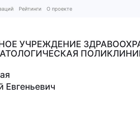
заций
Рейтинги
О проекте
НОЕ УЧРЕЖДЕНИЕ ЗДРАВООХР
МАТОЛОГИЧЕСКАЯ ПОЛИКЛИНИ
ая
й Евгеньевич