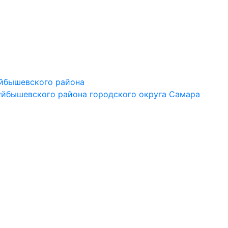
йбышевского района
йбышевского района городского округа Самара