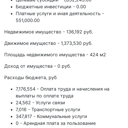
Бюджетные инвестиции - 0.00
Платные услуги и иная деятельность -
551,000.00
Недвижимое имущество - 136,192 руб.
Движимое имущество - 1,373,530 руб.
Площадь недвижимого имущества - 424 м2
Доход от имущества - 0 руб.
Расходы бюджета, руб
7,176,554 - Оплата труда и начисления на
выплаты по оплате труда
24,562 - Услуги связи
7,016 - Транспортные услуги
347,817 - Коммунальные услуги
0 - Арендная плата за пользование