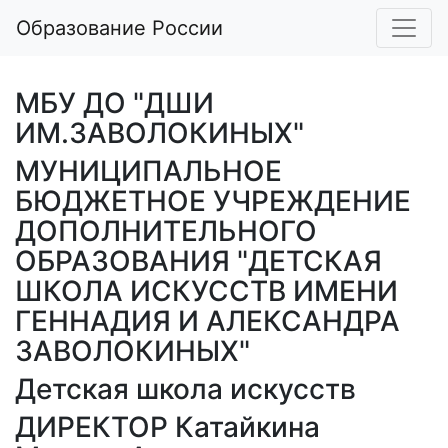
Образование России
МБУ ДО "ДШИ
ИМ.ЗАВОЛОКИНЫХ"
МУНИЦИПАЛЬНОЕ
БЮДЖЕТНОЕ УЧРЕЖДЕНИЕ
ДОПОЛНИТЕЛЬНОГО
ОБРАЗОВАНИЯ "ДЕТСКАЯ
ШКОЛА ИСКУССТВ ИМЕНИ
ГЕННАДИЯ И АЛЕКСАНДРА
ЗАВОЛОКИНЫХ"
Детская школа искусств
ДИРЕКТОР Катайкина