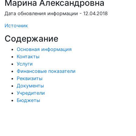
Марина Александровна
Дата обновления информации - 12.04.2018
Источник
Содержание
Основная информация
Контакты
Услуги
Финансовые показатели
Реквизиты
Документы
Учредители
Бюджеты