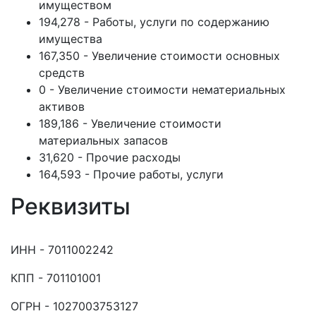
имуществом
194,278 - Работы, услуги по содержанию
имущества
167,350 - Увеличение стоимости основных
средств
0 - Увеличение стоимости нематериальных
активов
189,186 - Увеличение стоимости
материальных запасов
31,620 - Прочие расходы
164,593 - Прочие работы, услуги
Реквизиты
ИНН - 7011002242
КПП - 701101001
ОГРН - 1027003753127