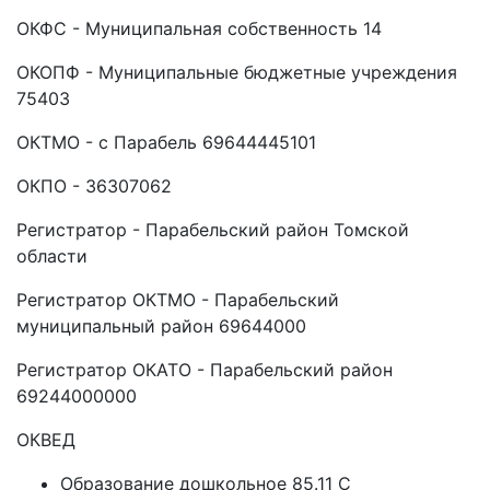
ОКФС - Муниципальная собственность 14
ОКОПФ - Муниципальные бюджетные учреждения
75403
ОКТМО - с Парабель 69644445101
ОКПО - 36307062
Регистратор - Парабельский район Томской
области
Регистратор ОКТМО - Парабельский
муниципальный район 69644000
Регистратор ОКАТО - Парабельский район
69244000000
ОКВЕД
Образование дошкольное 85.11 C