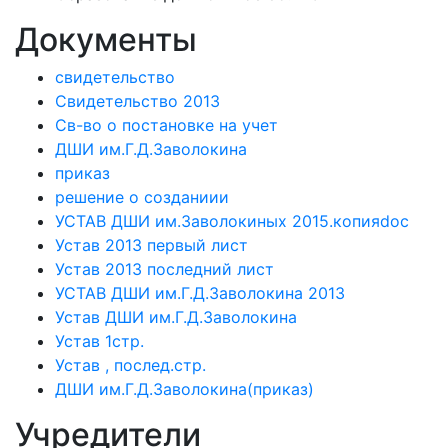
Документы
свидетельство
Cвидетельство 2013
Св-во о постановке на учет
ДШИ им.Г.Д.Заволокина
приказ
решение о созданиии
УСТАВ ДШИ им.Заволокиных 2015.копияdoc
Устав 2013 первый лист
Устав 2013 последний лист
УСТАВ ДШИ им.Г.Д.Заволокина 2013
Устав ДШИ им.Г.Д.Заволокина
Устав 1стр.
Устав , послед.стр.
ДШИ им.Г.Д.Заволокина(приказ)
Учредители