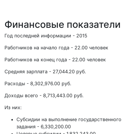
Финансовые показатели
Год последней информации - 2015
Работников на начало года - 22.00 человек
Работников на конец года - 22.00 человек
Средняя зарплата - 27,044.20 руб.
Расходы - 8,302,976.00 руб.
Доходы всего - 8,713,443.00 руб.
Из них:
Субсидии на выполнение государственного
задания - 6,330,200.00
Целевые субсидии - 1,832,243.00