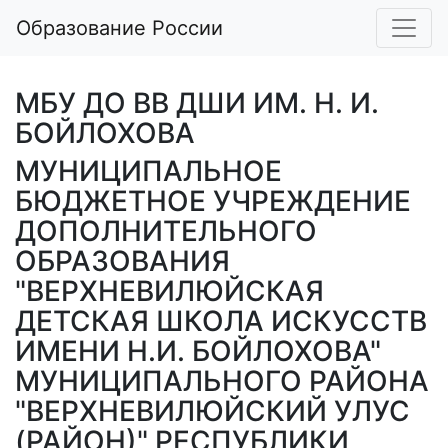
Образование России
МБУ ДО ВВ ДШИ ИМ. Н. И.
БОЙЛОХОВА
МУНИЦИПАЛЬНОЕ
БЮДЖЕТНОЕ УЧРЕЖДЕНИЕ
ДОПОЛНИТЕЛЬНОГО
ОБРАЗОВАНИЯ
"ВЕРХНЕВИЛЮЙСКАЯ
ДЕТСКАЯ ШКОЛА ИСКУССТВ
ИМЕНИ Н.И. БОЙЛОХОВА"
МУНИЦИПАЛЬНОГО РАЙОНА
"ВЕРХНЕВИЛЮЙСКИЙ УЛУС
(РАЙОН)" РЕСПУБЛИКИ