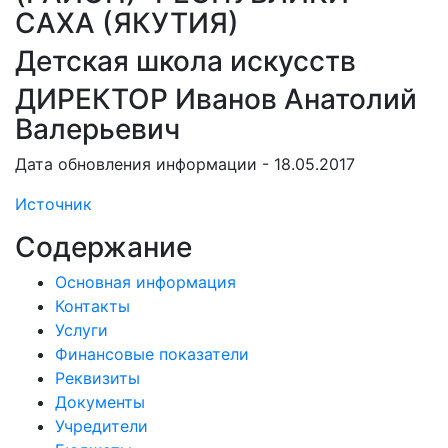
САХА (ЯКУТИЯ)
Детская школа искусств
ДИРЕКТОР Иванов Анатолий
Валерьевич
Дата обновления информации - 18.05.2017
Источник
Содержание
Основная информация
Контакты
Услуги
Финансовые показатели
Реквизиты
Документы
Учредители