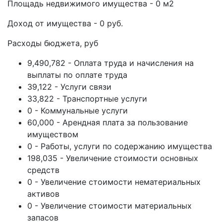
Площадь недвижимого имущества - 0 м2
Доход от имущества - 0 руб.
Расходы бюджета, руб
9,490,782 - Оплата труда и начисления на
выплаты по оплате труда
39,122 - Услуги связи
33,822 - Транспортные услуги
0 - Коммунальные услуги
60,000 - Арендная плата за пользование
имуществом
0 - Работы, услуги по содержанию имущества
198,035 - Увеличение стоимости основных
средств
0 - Увеличение стоимости нематериальных
активов
0 - Увеличение стоимости материальных
запасов