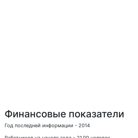
Финансовые показатели
Год последней информации - 2014
Работников на начало года - 21.00 человек