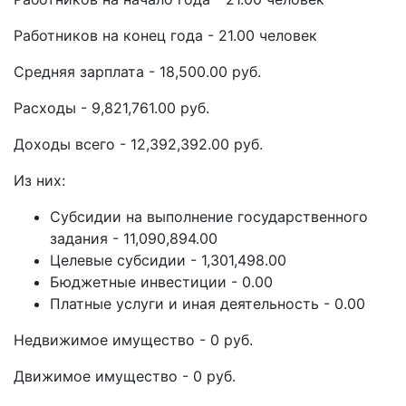
Работников на конец года - 21.00 человек
Средняя зарплата - 18,500.00 руб.
Расходы - 9,821,761.00 руб.
Доходы всего - 12,392,392.00 руб.
Из них:
Субсидии на выполнение государственного
задания - 11,090,894.00
Целевые субсидии - 1,301,498.00
Бюджетные инвестиции - 0.00
Платные услуги и иная деятельность - 0.00
Недвижимое имущество - 0 руб.
Движимое имущество - 0 руб.