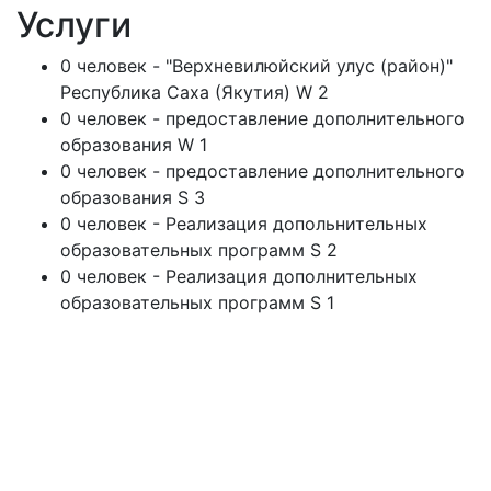
Услуги
0 человек - "Верхневилюйский улус (район)"
Республика Саха (Якутия) W 2
0 человек - предоставление дополнительного
образования W 1
0 человек - предоставление дополнительного
образования S 3
0 человек - Реализация допольнительных
образовательных программ S 2
0 человек - Реализация дополнительных
образовательных программ S 1