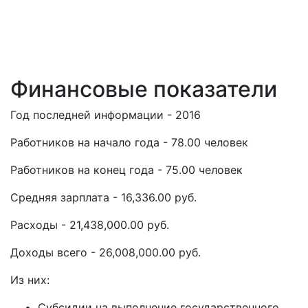
Финансовые показатели
Год последней информации - 2016
Работников на начало года - 78.00 человек
Работников на конец года - 75.00 человек
Средняя зарплата - 16,336.00 руб.
Расходы - 21,438,000.00 руб.
Доходы всего - 26,008,000.00 руб.
Из них:
Субсидии на выполнение государственного