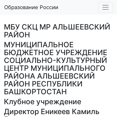
Образование России
МБУ СКЦ МР АЛЬШЕЕВСКИЙ
РАЙОН
МУНИЦИПАЛЬНОЕ
БЮДЖЕТНОЕ УЧРЕЖДЕНИЕ
СОЦИАЛЬНО-КУЛЬТУРНЫЙ
ЦЕНТР МУНИЦИПАЛЬНОГО
РАЙОНА АЛЬШЕЕВСКИЙ
РАЙОН РЕСПУБЛИКИ
БАШКОРТОСТАН
Клубное учреждение
Директор Еникеев Камиль