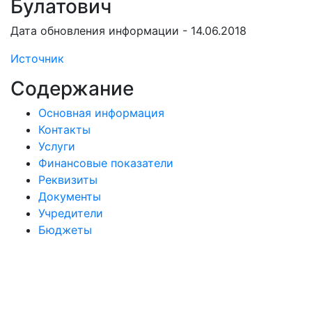
Булатович
Дата обновления информации - 14.06.2018
Источник
Содержание
Основная информация
Контакты
Услуги
Финансовые показатели
Реквизиты
Документы
Учредители
Бюджеты