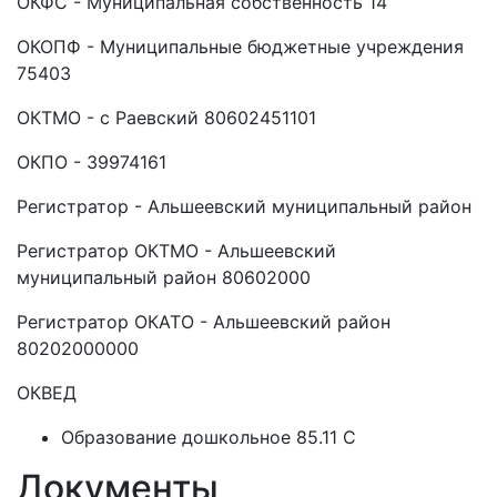
ОКФС - Муниципальная собственность 14
ОКОПФ - Муниципальные бюджетные учреждения
75403
ОКТМО - с Раевский 80602451101
ОКПО - 39974161
Регистратор - Альшеевский муниципальный район
Регистратор ОКТМО - Альшеевский
муниципальный район 80602000
Регистратор ОКАТО - Альшеевский район
80202000000
ОКВЕД
Образование дошкольное 85.11 C
Документы