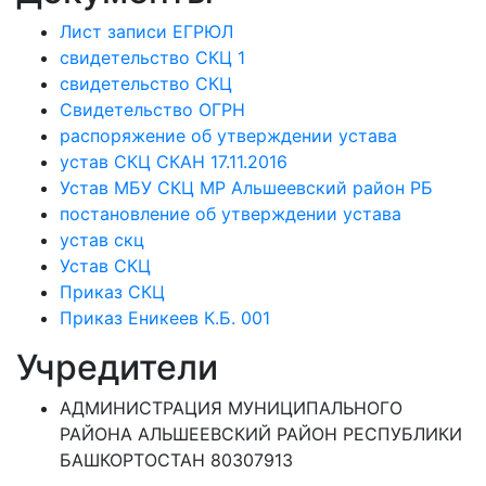
Лист записи ЕГРЮЛ
свидетельство СКЦ 1
свидетельство СКЦ
Свидетельство ОГРН
распоряжение об утверждении устава
устав СКЦ СКАН 17.11.2016
Устав МБУ СКЦ МР Альшеевский район РБ
постановление об утверждении устава
устав скц
Устав СКЦ
Приказ СКЦ
Приказ Еникеев К.Б. 001
Учредители
АДМИНИСТРАЦИЯ МУНИЦИПАЛЬНОГО
РАЙОНА АЛЬШЕЕВСКИЙ РАЙОН РЕСПУБЛИКИ
БАШКОРТОСТАН 80307913