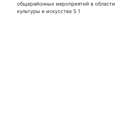
общерайонных мероприятий в области
культуры и искусства S 1