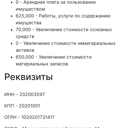
0 - Арендная плата за пользование
имуществом
625,000 - Работы, услуги по содержанию
имущества
70,000 - Увеличение стоимости основных
средств
0 - Увеличение стоимости нематериальных
активов
650,000 - Увеличение стоимости
материальных запасов
Реквизиты
ИНН - 202003597
КПП - 20201001
ОГРН - 1020201731417