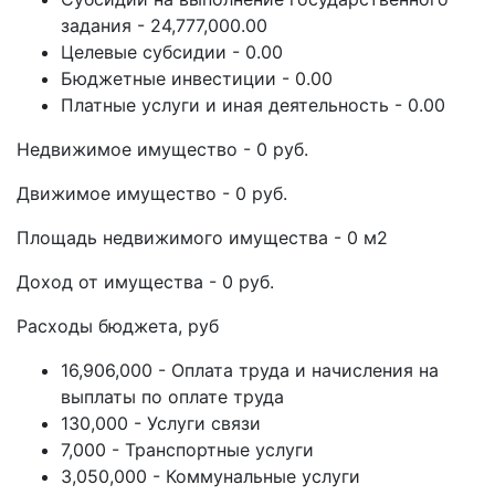
задания - 24,777,000.00
Целевые субсидии - 0.00
Бюджетные инвестиции - 0.00
Платные услуги и иная деятельность - 0.00
Недвижимое имущество - 0 руб.
Движимое имущество - 0 руб.
Площадь недвижимого имущества - 0 м2
Доход от имущества - 0 руб.
Расходы бюджета, руб
16,906,000 - Оплата труда и начисления на
выплаты по оплате труда
130,000 - Услуги связи
7,000 - Транспортные услуги
3,050,000 - Коммунальные услуги