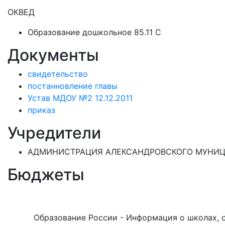
ОКВЕД
Образование дошкольное 85.11 C
Документы
свидетельство
постанновление главы
Устав МДОУ №2 12.12.2011
приказ
Учредители
АДМИНИСТРАЦИЯ АЛЕКСАНДРОВСКОГО МУНИЦИ
Бюджеты
Образование России - Информация о школах, са