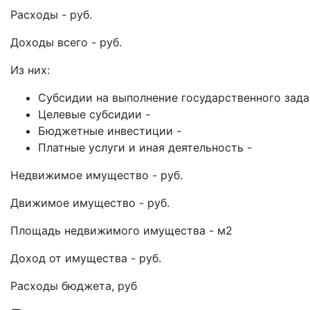
Расходы - руб.
Доходы всего - руб.
Из них:
Субсидии на выполнение государственного зада
Целевые субсидии -
Бюджетные инвестиции -
Платные услуги и иная деятельность -
Недвижимое имущество - руб.
Движимое имущество - руб.
Площадь недвижимого имущества - м2
Доход от имущества - руб.
Расходы бюджета, руб