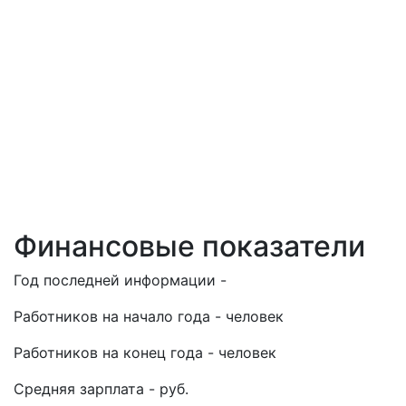
Финансовые показатели
Год последней информации -
Работников на начало года - человек
Работников на конец года - человек
Средняя зарплата - руб.