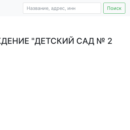
Поиск
ЕНИЕ "ДЕТСКИЙ САД № 2