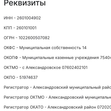
Реквизиты
ИНН - 2601004902
КПП - 260101001
ОГРН - 1022600507082
ОКФС - Муниципальная собственность 14
ОКОПФ - Муниципальные казенные учреждения 7540
ОКТМО - с Александровское 07602402101
ОКПО - 51974637
Регистратор - Александровский муниципальный рай
Регистратор ОКТМО - Александровский муниципаль
Регистратор ОКАТО - Александровский район 07202