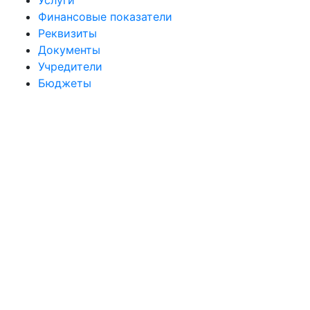
Услуги
Финансовые показатели
Реквизиты
Документы
Учредители
Бюджеты