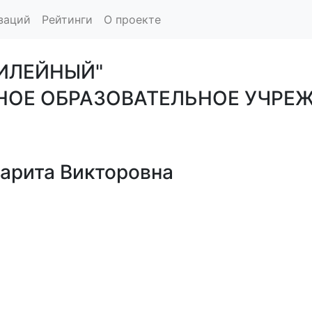
заций
Рейтинги
О проекте
БИЛЕЙНЫЙ"
Е ОБРАЗОВАТЕЛЬНОЕ УЧРЕЖД
рита Викторовна