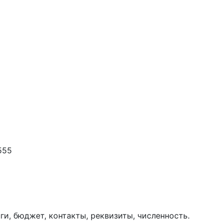
555
ги, бюджет, контакты, реквизиты, численность.