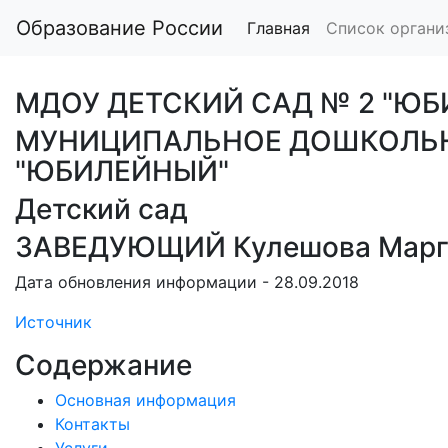
Образование России
Главная
Список органи
МДОУ ДЕТСКИЙ САД № 2 "Ю
МУНИЦИПАЛЬНОЕ ДОШКОЛЬНО
"ЮБИЛЕЙНЫЙ"
Детский сад
ЗАВЕДУЮЩИЙ Кулешова Марга
Дата обновления информации - 28.09.2018
Источник
Содержание
Основная информация
Контакты