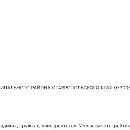
ПАЛЬНОГО РАЙОНА СТАВРОПОЛЬСКОГО КРАЯ 07300
диках, кружках, университетах. Успеваемость, рейтин