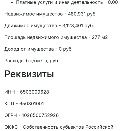
Платные услуги и иная деятельность - 0.00
Недвижимое имущество - 480,931 руб.
Движимое имущество - 3,123,401 руб.
Площадь недвижимого имущества - 277 м2
Доход от имущества - 0 руб.
Расходы бюджета, руб
Реквизиты
ИНН - 6503009628
КПП - 650301001
ОГРН - 1026500752926
ОКФС - Собственность субъектов Российской