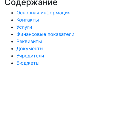
Содержание
Основная информация
Контакты
Услуги
Финансовые показатели
Реквизиты
Документы
Учредители
Бюджеты