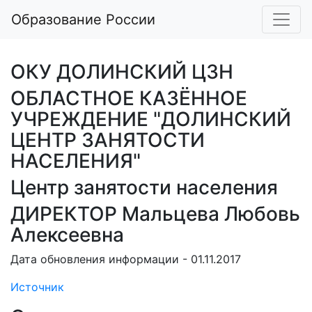
Образование России
ОКУ ДОЛИНСКИЙ ЦЗН
ОБЛАСТНОЕ КАЗЁННОЕ
УЧРЕЖДЕНИЕ "ДОЛИНСКИЙ
ЦЕНТР ЗАНЯТОСТИ
НАСЕЛЕНИЯ"
Центр занятости населения
ДИРЕКТОР Мальцева Любовь
Алексеевна
Дата обновления информации - 01.11.2017
Источник