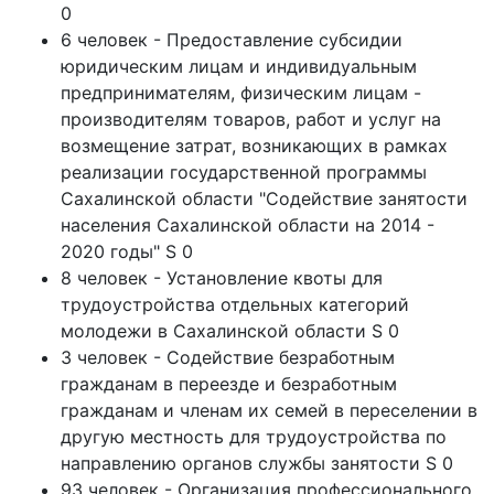
0
6 человек - Предоставление субсидии
юридическим лицам и индивидуальным
предпринимателям, физическим лицам -
производителям товаров, работ и услуг на
возмещение затрат, возникающих в рамках
реализации государственной программы
Сахалинской области "Содействие занятости
населения Сахалинской области на 2014 -
2020 годы" S 0
8 человек - Установление квоты для
трудоустройства отдельных категорий
молодежи в Сахалинской области S 0
3 человек - Содействие безработным
гражданам в переезде и безработным
гражданам и членам их семей в переселении в
другую местность для трудоустройства по
направлению органов службы занятости S 0
93 человек - Организация профессионального