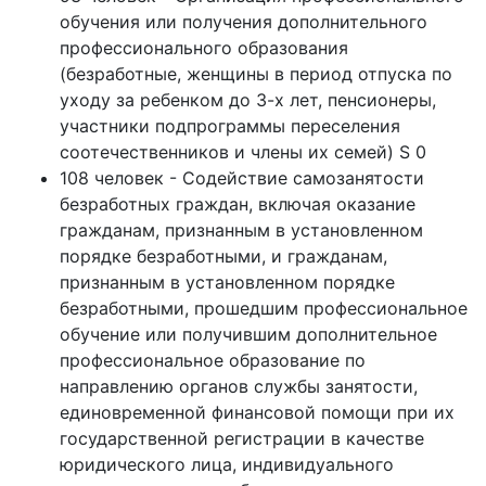
обучения или получения дополнительного
профессионального образования
(безработные, женщины в период отпуска по
уходу за ребенком до 3-х лет, пенсионеры,
участники подпрограммы переселения
соотечественников и члены их семей) S 0
108 человек - Содействие самозанятости
безработных граждан, включая оказание
гражданам, признанным в установленном
порядке безработными, и гражданам,
признанным в установленном порядке
безработными, прошедшим профессиональное
обучение или получившим дополнительное
профессиональное образование по
направлению органов службы занятости,
единовременной финансовой помощи при их
государственной регистрации в качестве
юридического лица, индивидуального