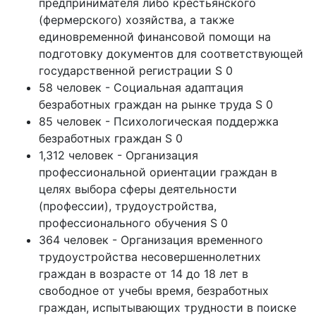
предпринимателя либо крестьянского
(фермерского) хозяйства, а также
единовременной финансовой помощи на
подготовку документов для соответствующей
государственной регистрации S 0
58 человек - Социальная адаптация
безработных граждан на рынке труда S 0
85 человек - Психологическая поддержка
безработных граждан S 0
1,312 человек - Организация
профессиональной ориентации граждан в
целях выбора сферы деятельности
(профессии), трудоустройства,
профессионального обучения S 0
364 человек - Организация временного
трудоустройства несовершеннолетних
граждан в возрасте от 14 до 18 лет в
свободное от учебы время, безработных
граждан, испытывающих трудности в поиске