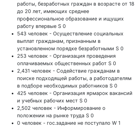
работы, безработных граждан в возрасте от 18
до 20 лет, имеющих среднее
профессиональное образование и ищущих
работу впервые S 0
543 человек - Осуществление социальных
выплат гражданам, признанным в
установленном порядке безработными S 0
253 человек - Организация проведения
оплачиваемых общественных работ S 0
2,431 человек - Содействие гражданам в
поиске подходящей работы, а работодателям
в подборе необходимых работников S 0
425 человек - Организация ярмарок вакансий
и учебных рабочих мест S 0
2,502 человек - Информирование о
положении на рынке труда S 0
0 человек - гос.задание не поступало W 1