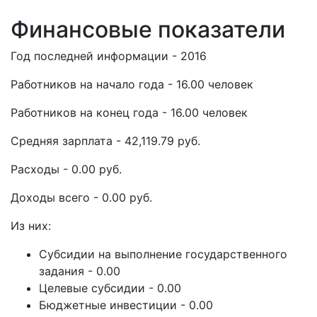
Финансовые показатели
Год последней информации - 2016
Работников на начало года - 16.00 человек
Работников на конец года - 16.00 человек
Средняя зарплата - 42,119.79 руб.
Расходы - 0.00 руб.
Доходы всего - 0.00 руб.
Из них:
Субсидии на выполнение государственного
задания - 0.00
Целевые субсидии - 0.00
Бюджетные инвестиции - 0.00