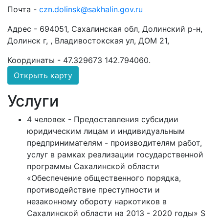
Почта -
czn.dolinsk@sakhalin.gov.ru
Адрес -
694051, Сахалинская обл, Долинский р-н,
Долинск г, , Владивостокская ул, ДОМ 21,
Координаты -
47.329673 142.794060
.
Открыть карту
Услуги
4 человек - Предоставления субсидии
юридическим лицам и индивидуальным
предпринимателям - производителям работ,
услуг в рамках реализации государственной
программы Сахалинской области
«Обеспечение общественного порядка,
противодействие преступности и
незаконному обороту наркотиков в
Сахалинской области на 2013 - 2020 годы» S