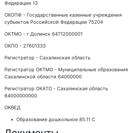
Федерации 13
ОКОПФ - Государственные казенные учреждения
субъектов Российской Федерации 75204
ОКТМО - г Долинск 64712000001
ОКПО - 27601333
Регистратор - Сахалинская область
Регистратор ОКТМО - Муниципальные образования
Сахалинской области 64000000
Регистратор ОКАТО - Сахалинская область
64000000000
ОКВЕД
Образование дошкольное 85.11 C
Документы