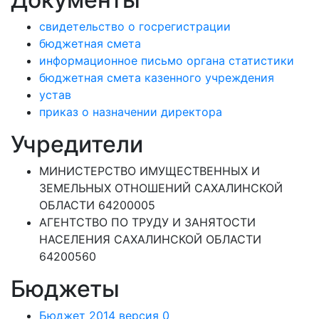
свидетельство о госрегистрации
бюджетная смета
информационное письмо органа статистики
бюджетная смета казенного учреждения
устав
приказ о назначении директора
Учредители
МИНИСТЕРСТВО ИМУЩЕСТВЕННЫХ И
ЗЕМЕЛЬНЫХ ОТНОШЕНИЙ САХАЛИНСКОЙ
ОБЛАСТИ 64200005
АГЕНТСТВО ПО ТРУДУ И ЗАНЯТОСТИ
НАСЕЛЕНИЯ САХАЛИНСКОЙ ОБЛАСТИ
64200560
Бюджеты
Бюджет 2014 версия 0