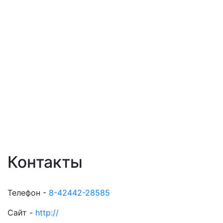
Контакты
Телефон -
8-42442-28585
Сайт -
http://