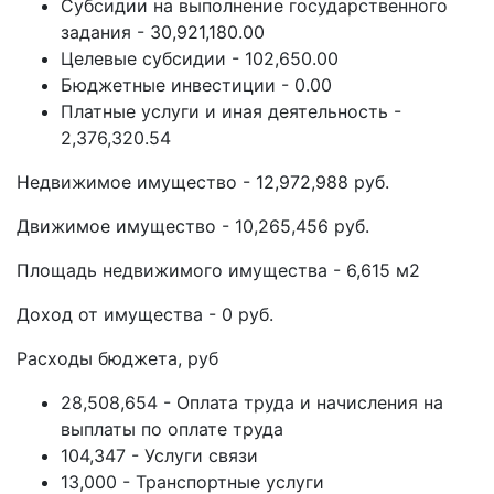
Субсидии на выполнение государственного
задания - 30,921,180.00
Целевые субсидии - 102,650.00
Бюджетные инвестиции - 0.00
Платные услуги и иная деятельность -
2,376,320.54
Недвижимое имущество - 12,972,988 руб.
Движимое имущество - 10,265,456 руб.
Площадь недвижимого имущества - 6,615 м2
Доход от имущества - 0 руб.
Расходы бюджета, руб
28,508,654 - Оплата труда и начисления на
выплаты по оплате труда
104,347 - Услуги связи
13,000 - Транспортные услуги