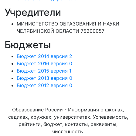
Учредители
МИНИСТЕРСТВО ОБРАЗОВАНИЯ И НАУКИ
ЧЕЛЯБИНСКОЙ ОБЛАСТИ 75200057
Бюджеты
Бюджет 2014 версия 2
Бюджет 2016 версия 0
Бюджет 2015 версия 1
Бюджет 2013 версия 0
Бюджет 2012 версия 0
Образование России - Информация о школах,
садиках, кружках, университетах. Успеваемость,
рейтинги, бюджет, контакты, реквизиты,
численность.