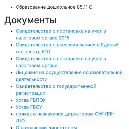
Образование дошкольное 85.11 C
Документы
Свидетельство о постановке на учет в
налоговом органе 2015
Свидетельство о внесении записи в Единый
гос.реестр ЮЛ
Свидетельство о постановке на учет в
налоговом органе
Лицензия на осуществление образовательной
деятельности
Свидетельство о государственной
регистрации
Устав ГБПОУ
Устав ГБОУ
приказ о назначении директором СУФЛЯН
Л.Ю.
О назначении директором