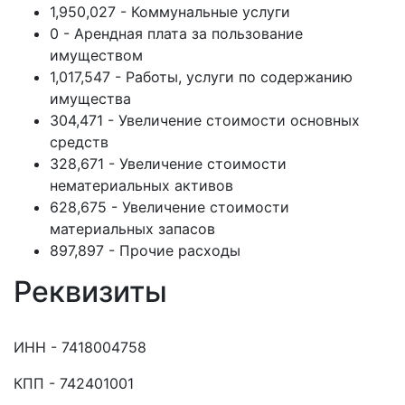
1,950,027 - Коммунальные услуги
0 - Арендная плата за пользование
имуществом
1,017,547 - Работы, услуги по содержанию
имущества
304,471 - Увеличение стоимости основных
средств
328,671 - Увеличение стоимости
нематериальных активов
628,675 - Увеличение стоимости
материальных запасов
897,897 - Прочие расходы
Реквизиты
ИНН - 7418004758
КПП - 742401001