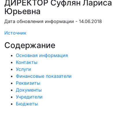
ДИРЕКТОР Суфлян Лариса
Юрьевна
Дата обновления информации - 14.06.2018
Источник
Содержание
Основная информация
Контакты
Услуги
Финансовые показатели
Реквизиты
Документы
Учредители
Бюджеты