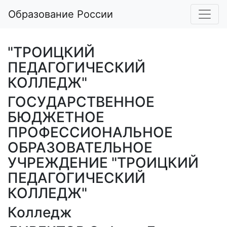
Образование России
"ТРОИЦКИЙ
ПЕДАГОГИЧЕСКИЙ
КОЛЛЕДЖ"
ГОСУДАРСТВЕННОЕ
БЮДЖЕТНОЕ
ПРОФЕССИОНАЛЬНОЕ
ОБРАЗОВАТЕЛЬНОЕ
УЧРЕЖДЕНИЕ "ТРОИЦКИЙ
ПЕДАГОГИЧЕСКИЙ
КОЛЛЕДЖ"
Колледж