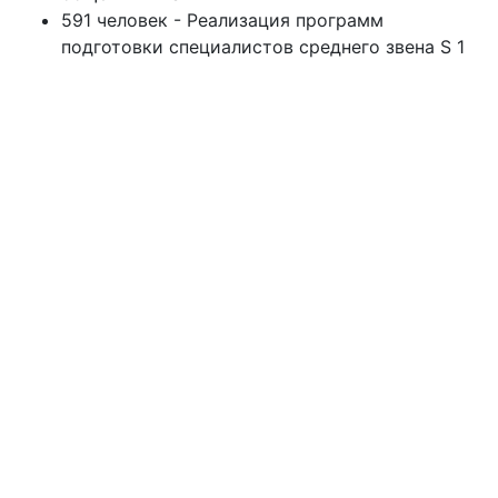
591 человек - Реализация программ
подготовки специалистов среднего звена S 1