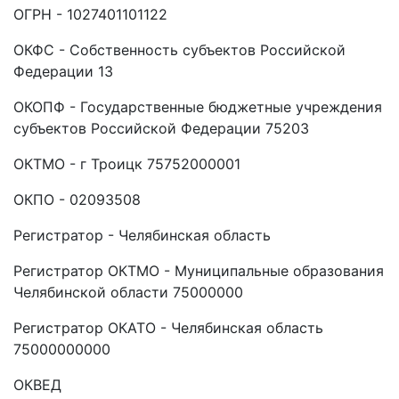
ОГРН - 1027401101122
ОКФС - Собственность субъектов Российской
Федерации 13
ОКОПФ - Государственные бюджетные учреждения
субъектов Российской Федерации 75203
ОКТМО - г Троицк 75752000001
ОКПО - 02093508
Регистратор - Челябинская область
Регистратор ОКТМО - Муниципальные образования
Челябинской области 75000000
Регистратор ОКАТО - Челябинская область
75000000000
ОКВЕД