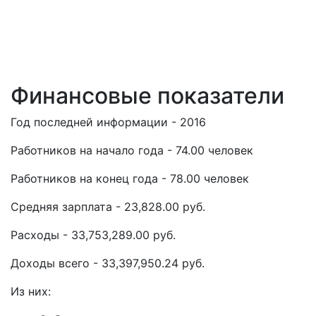
Финансовые показатели
Год последней информации - 2016
Работников на начало года - 74.00 человек
Работников на конец года - 78.00 человек
Средняя зарплата - 23,828.00 руб.
Расходы - 33,753,289.00 руб.
Доходы всего - 33,397,950.24 руб.
Из них: