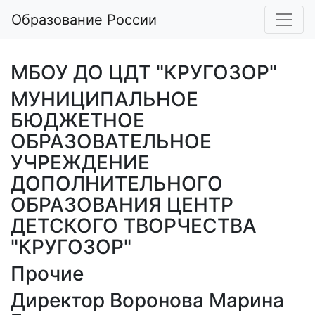
Образование России
МБОУ ДО ЦДТ "КРУГОЗОР"
МУНИЦИПАЛЬНОЕ
БЮДЖЕТНОЕ
ОБРАЗОВАТЕЛЬНОЕ
УЧРЕЖДЕНИЕ
ДОПОЛНИТЕЛЬНОГО
ОБРАЗОВАНИЯ ЦЕНТР
ДЕТСКОГО ТВОРЧЕСТВА
"КРУГОЗОР"
Прочие
Директор Воронова Марина