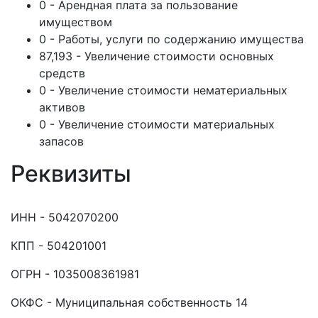
0 - Арендная плата за пользование
имуществом
0 - Работы, услуги по содержанию имущества
87,193 - Увеличение стоимости основных
средств
0 - Увеличение стоимости нематериальных
активов
0 - Увеличение стоимости материальных
запасов
Реквизиты
ИНН - 5042070200
КПП - 504201001
ОГРН - 1035008361981
ОКФС - Муниципальная собственность 14