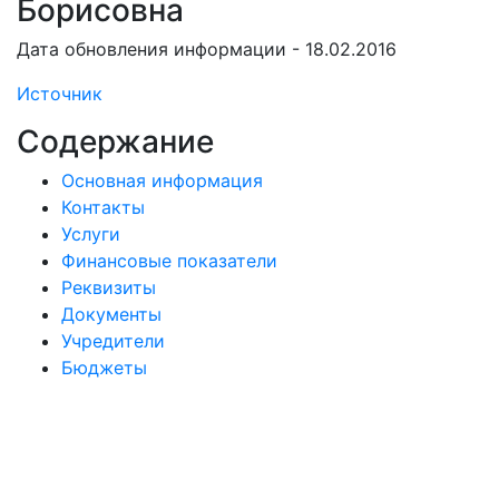
Борисовна
Дата обновления информации - 18.02.2016
Источник
Содержание
Основная информация
Контакты
Услуги
Финансовые показатели
Реквизиты
Документы
Учредители
Бюджеты