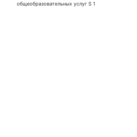
общеобразовательных услуг S 1