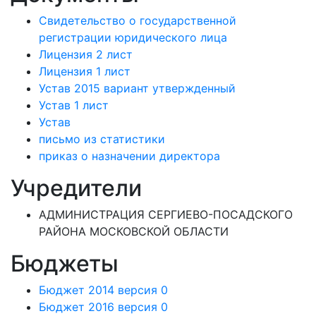
Свидетельство о государственной
регистрации юридического лица
Лицензия 2 лист
Лицензия 1 лист
Устав 2015 вариант утвержденный
Устав 1 лист
Устав
письмо из статистики
приказ о назначении директора
Учредители
АДМИНИСТРАЦИЯ СЕРГИЕВО-ПОСАДСКОГО
РАЙОНА МОСКОВСКОЙ ОБЛАСТИ
Бюджеты
Бюджет 2014 версия 0
Бюджет 2016 версия 0