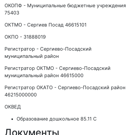
ОКОПФ - Муниципальные бюджетные учреждения
75403
ОКТМО - Сергиев Посад 46615101
ОКПО - 31888019
Регистратор - Сергиево-Посадский
муниципальный район
Регистратор ОКТМО - Сергиево-Посадский
муниципальный район 46615000
Регистратор ОКАТО - Сергиево-Посадский район
46215000000
ОКВЕД
Образование дошкольное 85.11 C
Документы