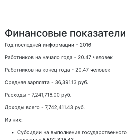
Финансовые показатели
Год последней информации - 2016
Работников на начало года - 20.47 человек
Работников на конец года - 20.47 человек
Средняя зарплата - 36,391.13 руб.
Расходы - 7,241,716.00 руб.
Доходы всего - 7,742,411.43 руб.
Из них:
Субсидии на выполнение государственного
задания - 6,592,826.43