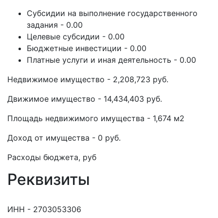
Субсидии на выполнение государственного
задания - 0.00
Целевые субсидии - 0.00
Бюджетные инвестиции - 0.00
Платные услуги и иная деятельность - 0.00
Недвижимое имущество - 2,208,723 руб.
Движимое имущество - 14,434,403 руб.
Площадь недвижимого имущества - 1,674 м2
Доход от имущества - 0 руб.
Расходы бюджета, руб
Реквизиты
ИНН - 2703053306