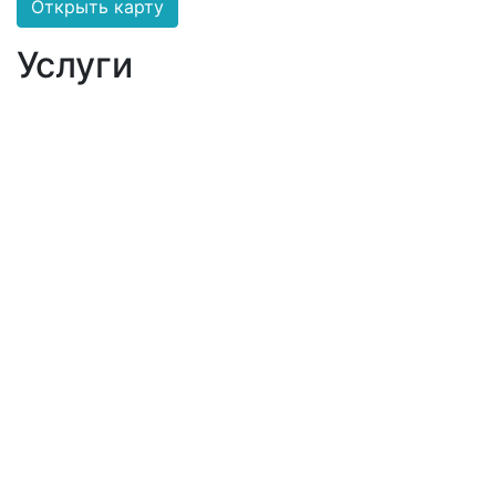
Открыть карту
Услуги