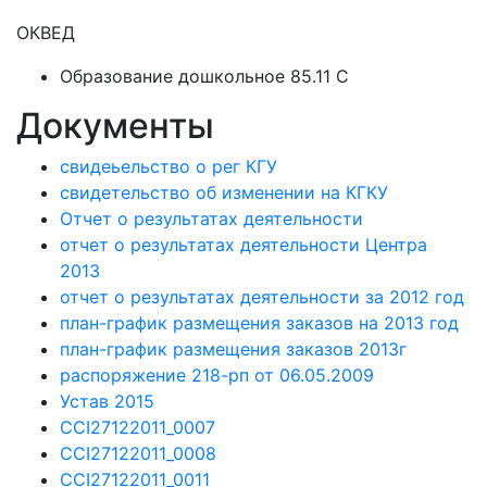
ОКВЕД
Образование дошкольное 85.11 C
Документы
свидеьельство о рег КГУ
свидетельство об изменении на КГКУ
Отчет о результатах деятельности
отчет о результатах деятельности Центра
2013
отчет о результатах деятельности за 2012 год
план-график размещения заказов на 2013 год
план-график размещения заказов 2013г
распоряжение 218-рп от 06.05.2009
Устав 2015
CCI27122011_0007
CCI27122011_0008
CCI27122011_0011