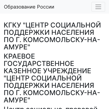
Образование России
КГКУ "ЦЕНТР СОЦИАЛЬНОЙ
ПОДДЕРЖКИ НАСЕЛЕНИЯ
ПО Г. КОМСОМОЛЬСКУ-НА-
АМУРЕ"
КРАЕВОЕ
ГОСУДАРСТВЕННОЕ
КАЗЕННОЕ УЧРЕЖДЕНИЕ
"ЦЕНТР СОЦИАЛЬНОЙ
ПОДДЕРЖКИ НАСЕЛЕНИЯ
ПО Г. КОМСОМОЛЬСКУ-НА-
АМУРЕ"