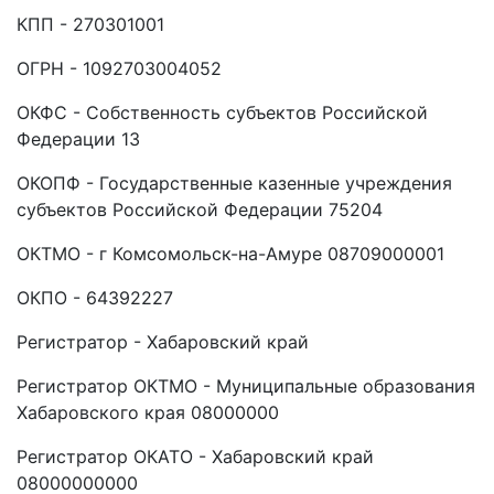
КПП - 270301001
ОГРН - 1092703004052
ОКФС - Собственность субъектов Российской
Федерации 13
ОКОПФ - Государственные казенные учреждения
субъектов Российской Федерации 75204
ОКТМО - г Комсомольск-на-Амуре 08709000001
ОКПО - 64392227
Регистратор - Хабаровский край
Регистратор ОКТМО - Муниципальные образования
Хабаровского края 08000000
Регистратор ОКАТО - Хабаровский край
08000000000