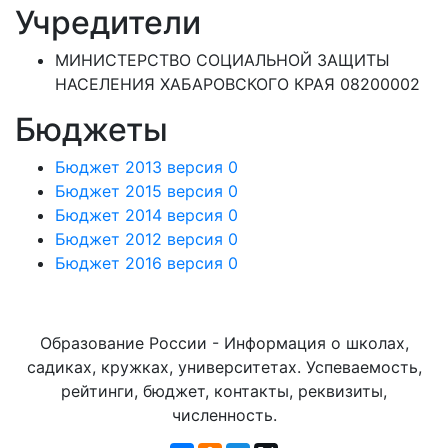
Учредители
МИНИСТЕРСТВО СОЦИАЛЬНОЙ ЗАЩИТЫ
НАСЕЛЕНИЯ ХАБАРОВСКОГО КРАЯ 08200002
Бюджеты
Бюджет 2013 версия 0
Бюджет 2015 версия 0
Бюджет 2014 версия 0
Бюджет 2012 версия 0
Бюджет 2016 версия 0
Образование России - Информация о школах,
садиках, кружках, университетах. Успеваемость,
рейтинги, бюджет, контакты, реквизиты,
численность.