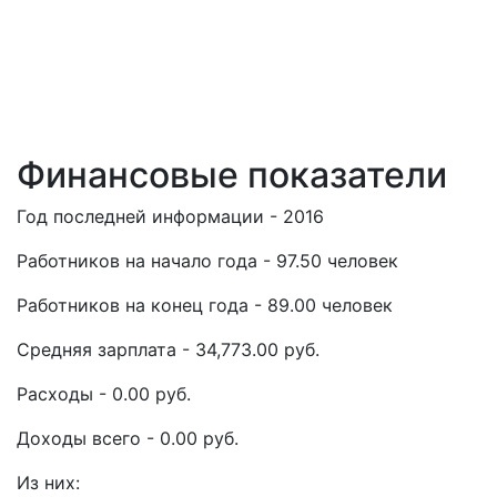
Финансовые показатели
Год последней информации - 2016
Работников на начало года - 97.50 человек
Работников на конец года - 89.00 человек
Средняя зарплата - 34,773.00 руб.
Расходы - 0.00 руб.
Доходы всего - 0.00 руб.
Из них: