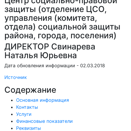
Центр социально-правовой
защиты (отделение ЦСО,
управления (комитета,
отдела) социальной защиты
района, города, поселения)
ДИРЕКТОР Свинарева
Наталья Юрьевна
Дата обновления информации - 02.03.2018
Источник
Содержание
Основная информация
Контакты
Услуги
Финансовые показатели
Реквизиты