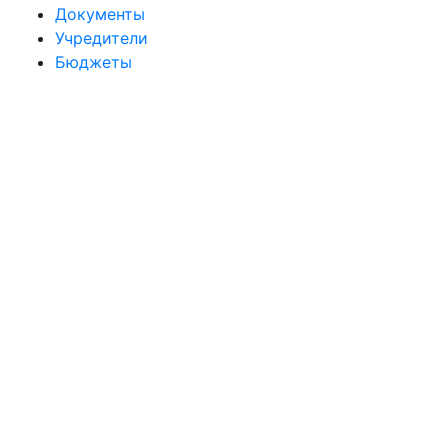
Документы
Учредители
Бюджеты