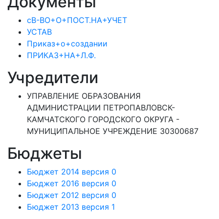
Документы
сВ-ВО+О+ПОСТ.НА+УЧЕТ
УСТАВ
Приказ+о+создании
ПРИКАЗ+НА+Л.Ф.
Учредители
УПРАВЛЕНИЕ ОБРАЗОВАНИЯ
АДМИНИСТРАЦИИ ПЕТРОПАВЛОВСК-
КАМЧАТСКОГО ГОРОДСКОГО ОКРУГА -
МУНИЦИПАЛЬНОЕ УЧРЕЖДЕНИЕ 30300687
Бюджеты
Бюджет 2014 версия 0
Бюджет 2016 версия 0
Бюджет 2012 версия 0
Бюджет 2013 версия 1