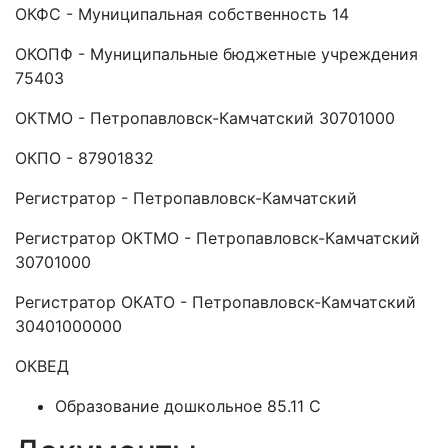
ОКФС - Муниципальная собственность 14
ОКОПФ - Муниципальные бюджетные учреждения
75403
ОКТМО - Петропавловск-Камчатский 30701000
ОКПО - 87901832
Регистратор - Петропавловск-Камчатский
Регистратор ОКТМО - Петропавловск-Камчатский
30701000
Регистратор ОКАТО - Петропавловск-Камчатский
30401000000
ОКВЕД
Образование дошкольное 85.11 C