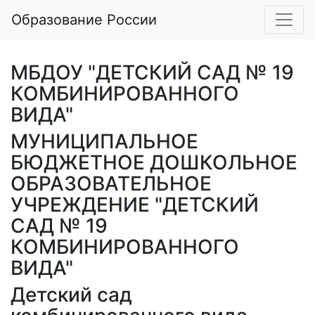
Образование России
МБДОУ "ДЕТСКИЙ САД № 19
КОМБИНИРОВАННОГО
ВИДА"
МУНИЦИПАЛЬНОЕ
БЮДЖЕТНОЕ ДОШКОЛЬНОЕ
ОБРАЗОВАТЕЛЬНОЕ
УЧРЕЖДЕНИЕ "ДЕТСКИЙ
САД № 19
КОМБИНИРОВАННОГО
ВИДА"
Детский сад