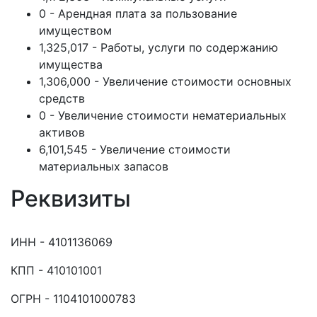
0 - Арендная плата за пользование
имуществом
1,325,017 - Работы, услуги по содержанию
имущества
1,306,000 - Увеличение стоимости основных
средств
0 - Увеличение стоимости нематериальных
активов
6,101,545 - Увеличение стоимости
материальных запасов
Реквизиты
ИНН - 4101136069
КПП - 410101001
ОГРН - 1104101000783