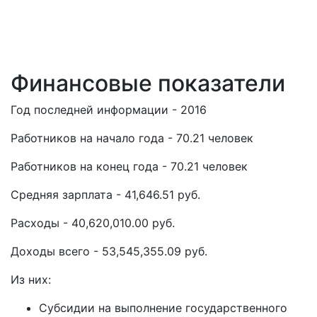
Финансовые показатели
Год последней информации - 2016
Работников на начало года - 70.21 человек
Работников на конец года - 70.21 человек
Средняя зарплата - 41,646.51 руб.
Расходы - 40,620,010.00 руб.
Доходы всего - 53,545,355.09 руб.
Из них:
Субсидии на выполнение государственного