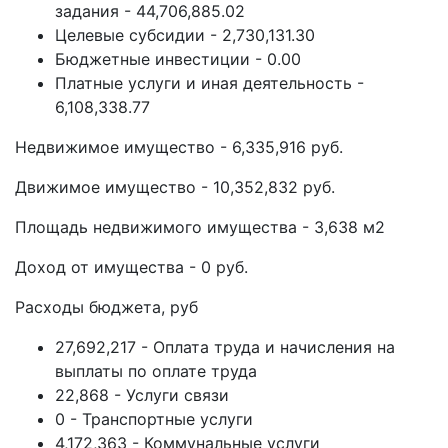
задания - 44,706,885.02
Целевые субсидии - 2,730,131.30
Бюджетные инвестиции - 0.00
Платные услуги и иная деятельность -
6,108,338.77
Недвижимое имущество - 6,335,916 руб.
Движимое имущество - 10,352,832 руб.
Площадь недвижимого имущества - 3,638 м2
Доход от имущества - 0 руб.
Расходы бюджета, руб
27,692,217 - Оплата труда и начисления на
выплаты по оплате труда
22,868 - Услуги связи
0 - Транспортные услуги
4,172,363 - Коммунальные услуги