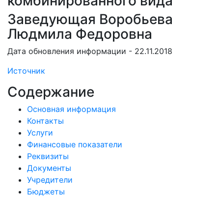
комбинированного вида
Заведующая Воробьева
Людмила Федоровна
Дата обновления информации - 22.11.2018
Источник
Содержание
Основная информация
Контакты
Услуги
Финансовые показатели
Реквизиты
Документы
Учредители
Бюджеты