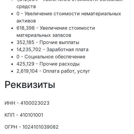
средств
0 - Увеличение стоимости нематериальных
активов
618,398 - Увеличение стоимости
материальных запасов
352,185 - Прочие выплаты
14,235,702 - Заработная плата
0 - Социальное обеспечение
425,129 - Прочие расходы
2,619,104 - Оплата работ, услуг
Реквизиты
ИНН - 4100023023
КПП - 410101001
ОГРН - 1024101039082