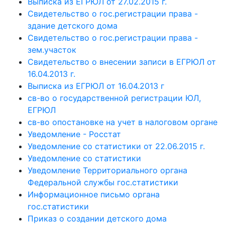
Выписка из ЕГРЮЛ от 27.02.2015 г.
Свидетельство о гос.регистрации права -
здание детского дома
Свидетельство о гос.регистрации права -
зем.участок
Свидетельство о внесении записи в ЕГРЮЛ от
16.04.2013 г.
Выписка из ЕГРЮЛ от 16.04.2013 г
св-во о государственной регистрации ЮЛ,
ЕГРЮЛ
св-во опостановке на учет в налоговом органе
Уведомление - Росстат
Уведомление со статистики от 22.06.2015 г.
Уведомление со статистики
Уведомление Территориального органа
Федеральной службы гос.статистики
Информационное письмо органа
гос.статистики
Приказ о создании детского дома