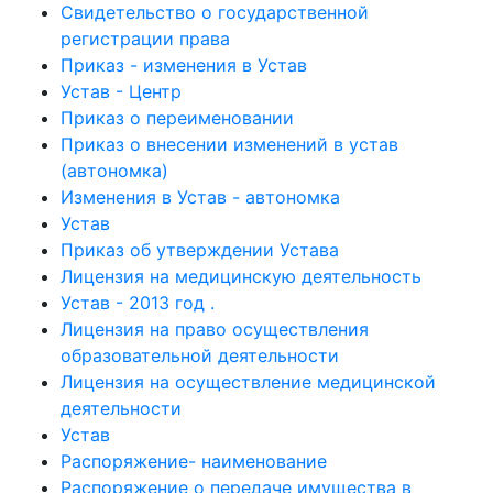
Свидетельство о государственной
регистрации права
Приказ - изменения в Устав
Устав - Центр
Приказ о переименовании
Приказ о внесении изменений в устав
(автономка)
Изменения в Устав - автономка
Устав
Приказ об утверждении Устава
Лицензия на медицинскую деятельность
Устав - 2013 год .
Лицензия на право осуществления
образовательной деятельности
Лицензия на осуществление медицинской
деятельности
Устав
Распоряжение- наименование
Распоряжение о передаче имущества в