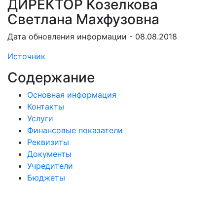
ДИРЕКТОР Козелкова
Светлана Махфузовна
Дата обновления информации - 08.08.2018
Источник
Содержание
Основная информация
Контакты
Услуги
Финансовые показатели
Реквизиты
Документы
Учредители
Бюджеты