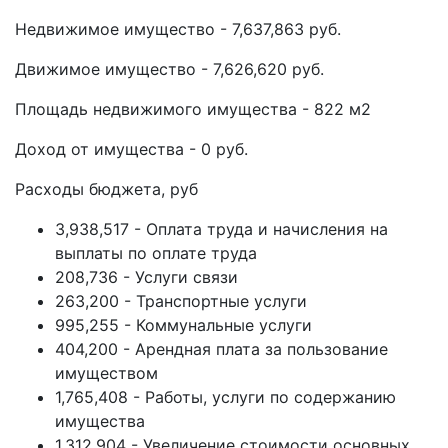
Недвижимое имущество - 7,637,863 руб.
Движимое имущество - 7,626,620 руб.
Площадь недвижимого имущества - 822 м2
Доход от имущества - 0 руб.
Расходы бюджета, руб
3,938,517 - Оплата труда и начисления на
выплаты по оплате труда
208,736 - Услуги связи
263,200 - Транспортные услуги
995,255 - Коммунальные услуги
404,200 - Арендная плата за пользование
имуществом
1,765,408 - Работы, услуги по содержанию
имущества
1,312,904 - Увеличение стоимости основных