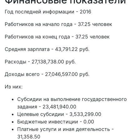
Год последней информации - 2016
Работников на начало года - 37.25 человек
Работников на конец года - 37.25 человек
Средняя зарплата - 43,791.22 руб.
Расходы - 27,138,738.00 руб.
Доходы всего - 27,046,597.00 руб.
Из них:
Субсидии на выполнение государственного
задания - 23,481,940.00
Целевые субсидии - 3,533,299.00
Бюджетные инвестиции - 0.00
Платные услуги и иная деятельность -
31,358.50