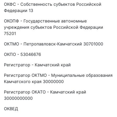
ОКФС - Собственность субъектов Российской
Федерации 13
ОКОПФ - Государственные автономные
учреждения субъектов Российской Федерации
75201
ОКТМО - Петропавловск-Камчатский 30701000
ОКПО - 53046676
Регистратор - Камчатский край
Регистратор ОКТМО - Муниципальные образования
Камчатского края 30000000
Регистратор ОКАТО - Камчатский край
30000000000
ОКВЕД