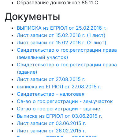
Образование дошкольное 85.11 C
Документы
ВЫПИСКА из ЕГРЮЛ от 25.02.2016 г.
Лист записи от 15.02.2016 г. (1 лист)
Лист записи от 15.02.2016 г. (2 лист)
Свидетельство о гос.регистрации права
(земельный участок)
Свидетельство о гос.регистрации права
(здание)
Лист записи от 27.08.2015 г.
выписка из ЕГРЮЛ от 27.08.2015 г.
Свидетельство - налоговая
Св-во о гос.регистрации - зем.участок
Св-во о гос.регистрации - здание
Выписка из ЕГРЮЛ от 03.06.2015 г.
Лист записи от 03.06.2015 г.
Лист записи от 26.02.2015 г.