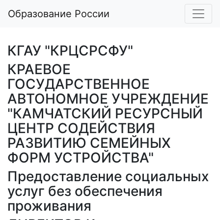
Образование России
КГАУ "КРЦСРСФУ"
КРАЕВОЕ
ГОСУДАРСТВЕННОЕ
АВТОНОМНОЕ УЧРЕЖДЕНИЕ
"КАМЧАТСКИЙ РЕСУРСНЫЙ
ЦЕНТР СОДЕЙСТВИЯ
РАЗВИТИЮ СЕМЕЙНЫХ
ФОРМ УСТРОЙСТВА"
Предоставление социальных
услуг без обеспечения
проживания