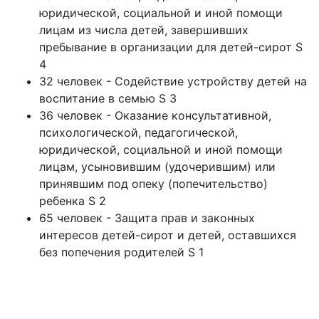
юридической, социальной и иной помощи
лицам из числа детей, завершивших
пребывание в организации для детей-сирот S
4
32 человек - Содействие устройству детей на
воспитание в семью S 3
36 человек - Оказание консультативной,
психологической, педагогической,
юридической, социальной и иной помощи
лицам, усыновившим (удочерившим) или
принявшим под опеку (попечительство)
ребенка S 2
65 человек - Защита прав и законных
интересов детей-сирот и детей, оставшихся
без попечения родителей S 1