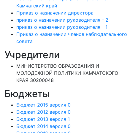
Камчатский край
Приказ о назначении директора
приказ о назначении руководителя - 2
приказ о назначении руководителя - 1
Приказ о назначении членов наблюдательного
совета
Учредители
МИНИСТЕРСТВО ОБРАЗОВАНИЯ И
МОЛОДЕЖНОЙ ПОЛИТИКИ КАМЧАТСКОГО
КРАЯ 30200048
Бюджеты
Бюджет 2015 версия 0
Бюджет 2012 версия 0
Бюджет 2013 версия 1
Бюджет 2014 версия 0