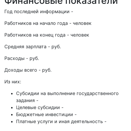
Финансовые показатели
Год последней информации -
Работников на начало года - человек
Работников на конец года - человек
Средняя зарплата - руб.
Расходы - руб.
Доходы всего - руб.
Из них:
Субсидии на выполнение государственного
задания -
Целевые субсидии -
Бюджетные инвестиции -
Платные услуги и иная деятельность -