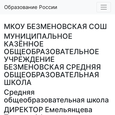
Образование России
МКОУ БЕЗМЕНОВСКАЯ СОШ
МУНИЦИПАЛЬНОЕ
КАЗЁННОЕ
ОБЩЕОБРАЗОВАТЕЛЬНОЕ
УЧРЕЖДЕНИЕ
БЕЗМЕНОВСКАЯ СРЕДНЯЯ
ОБЩЕОБРАЗОВАТЕЛЬНАЯ
ШКОЛА
Средняя
общеобразовательная школа
ДИРЕКТОР Емельянцева