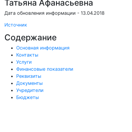
Татьяна Афанасьевна
Дата обновления информации - 13.04.2018
Источник
Содержание
Основная информация
Контакты
Услуги
Финансовые показатели
Реквизиты
Документы
Учредители
Бюджеты