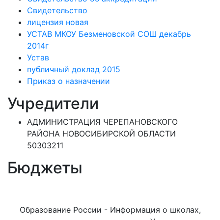
Свидетельство
лицензия новая
УСТАВ МКОУ Безменовской СОШ декабрь
2014г
Устав
публичный доклад 2015
Приказ о назначении
Учредители
АДМИНИСТРАЦИЯ ЧЕРЕПАНОВСКОГО
РАЙОНА НОВОСИБИРСКОЙ ОБЛАСТИ
50303211
Бюджеты
Образование России - Информация о школах,