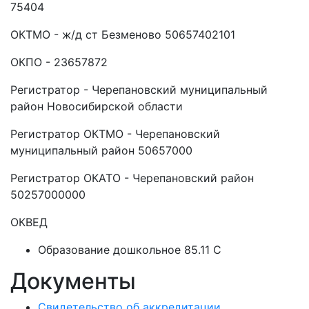
75404
ОКТМО - ж/д ст Безменово 50657402101
ОКПО - 23657872
Регистратор - Черепановский муниципальный
район Новосибирской области
Регистратор ОКТМО - Черепановский
муниципальный район 50657000
Регистратор ОКАТО - Черепановский район
50257000000
ОКВЕД
Образование дошкольное 85.11 C
Документы
Свидетельство об аккредитации