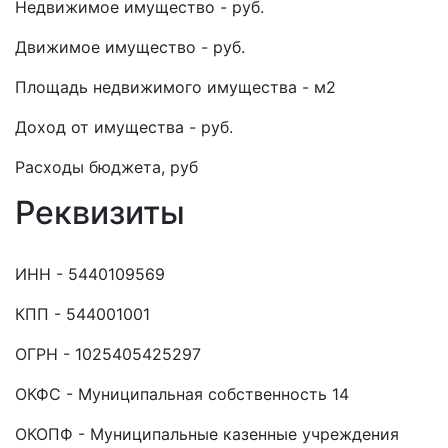
Недвижимое имущество - руб.
Движимое имущество - руб.
Площадь недвижимого имущества - м2
Доход от имущества - руб.
Расходы бюджета, руб
Реквизиты
ИНН - 5440109569
КПП - 544001001
ОГРН - 1025405425297
ОКФС - Муниципальная собственность 14
ОКОПФ - Муниципальные казенные учреждения