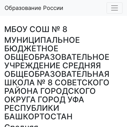
Образование России
МБОУ СОШ № 8
МУНИЦИПАЛЬНОЕ
БЮДЖЕТНОЕ
ОБЩЕОБРАЗОВАТЕЛЬНОЕ
УЧРЕЖДЕНИЕ СРЕДНЯЯ
ОБЩЕОБРАЗОВАТЕЛЬНАЯ
ШКОЛА № 8 СОВЕТСКОГО
РАЙОНА ГОРОДСКОГО
ОКРУГА ГОРОД УФА
РЕСПУБЛИКИ
БАШКОРТОСТАН