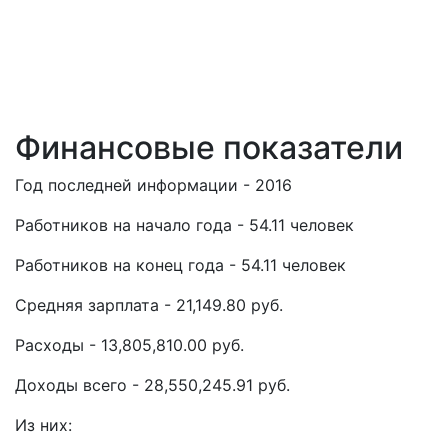
Финансовые показатели
Год последней информации - 2016
Работников на начало года - 54.11 человек
Работников на конец года - 54.11 человек
Средняя зарплата - 21,149.80 руб.
Расходы - 13,805,810.00 руб.
Доходы всего - 28,550,245.91 руб.
Из них: