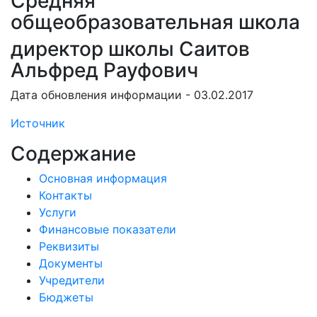
Средняя
общеобразовательная школа
директор школы Саитов
Альфред Рауфович
Дата обновления информации - 03.02.2017
Источник
Содержание
Основная информация
Контакты
Услуги
Финансовые показатели
Реквизиты
Документы
Учредители
Бюджеты