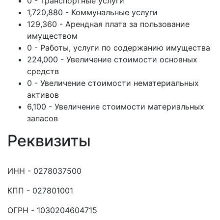
0 - Транспортные услуги
1,720,880 - Коммунальные услуги
129,360 - Арендная плата за пользование
имуществом
0 - Работы, услуги по содержанию имущества
224,000 - Увеличение стоимости основных
средств
0 - Увеличение стоимости нематериальных
активов
6,100 - Увеличение стоимости материальных
запасов
Реквизиты
ИНН - 0278037500
КПП - 027801001
ОГРН - 1030204604715