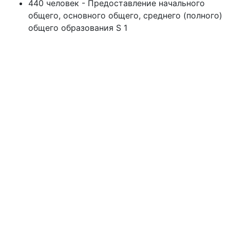
440 человек - Предоставление начального
общего, основного общего, среднего (полного)
общего образования S 1