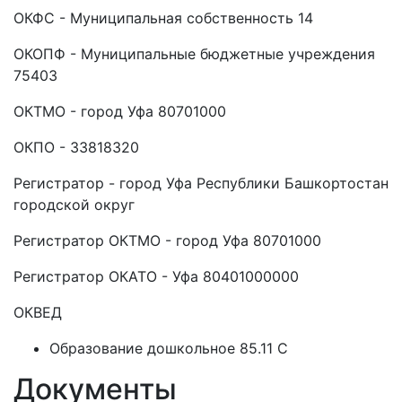
ОКФС - Муниципальная собственность 14
ОКОПФ - Муниципальные бюджетные учреждения
75403
ОКТМО - город Уфа 80701000
ОКПО - 33818320
Регистратор - город Уфа Республики Башкортостан
городской округ
Регистратор ОКТМО - город Уфа 80701000
Регистратор ОКАТО - Уфа 80401000000
ОКВЕД
Образование дошкольное 85.11 C
Документы