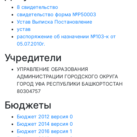
8 свидетельство
свидетельство форма №Р50003
Устав Выписка Постановление
устав
распоряжение об назначении №103-к от
05.07.2010г.
Учредители
УПРАВЛЕНИЕ ОБРАЗОВАНИЯ
АДМИНИСТРАЦИИ ГОРОДСКОГО ОКРУГА
ГОРОД УФА РЕСПУБЛИКИ БАШКОРТОСТАН
80304757
Бюджеты
Бюджет 2012 версия 0
Бюджет 2014 версия 0
Бюджет 2016 версия 1