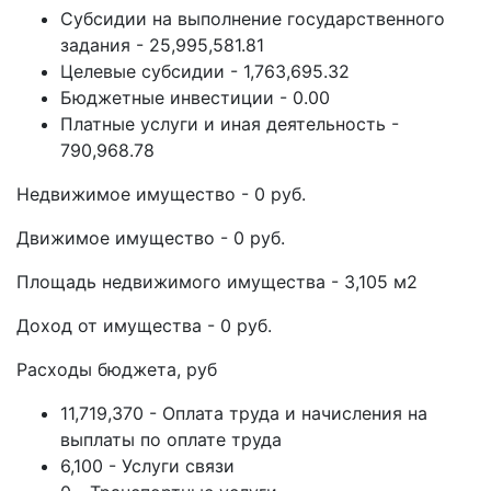
Субсидии на выполнение государственного
задания - 25,995,581.81
Целевые субсидии - 1,763,695.32
Бюджетные инвестиции - 0.00
Платные услуги и иная деятельность -
790,968.78
Недвижимое имущество - 0 руб.
Движимое имущество - 0 руб.
Площадь недвижимого имущества - 3,105 м2
Доход от имущества - 0 руб.
Расходы бюджета, руб
11,719,370 - Оплата труда и начисления на
выплаты по оплате труда
6,100 - Услуги связи