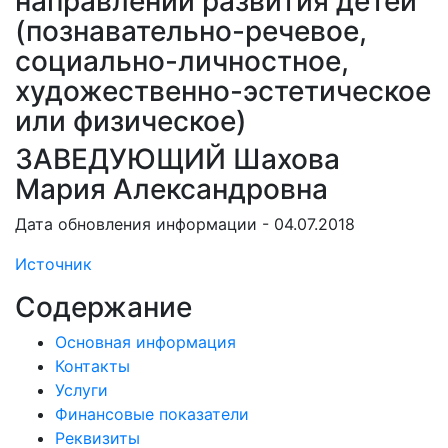
направлений развития детей
(познавательно-речевое,
социально-личностное,
художественно-эстетическое
или физическое)
ЗАВЕДУЮЩИЙ Шахова
Мария Александровна
Дата обновления информации - 04.07.2018
Источник
Содержание
Основная информация
Контакты
Услуги
Финансовые показатели
Реквизиты