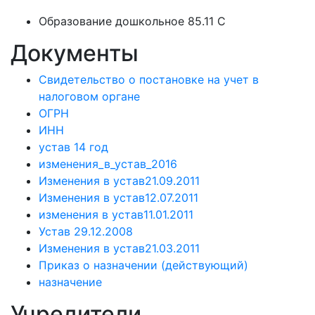
Образование дошкольное 85.11 C
Документы
Свидетельство о постановке на учет в
налоговом органе
ОГРН
ИНН
устав 14 год
изменения_в_устав_2016
Изменения в устав21.09.2011
Изменения в устав12.07.2011
изменения в устав11.01.2011
Устав 29.12.2008
Изменения в устав21.03.2011
Приказ о назначении (действующий)
назначение
Учредители