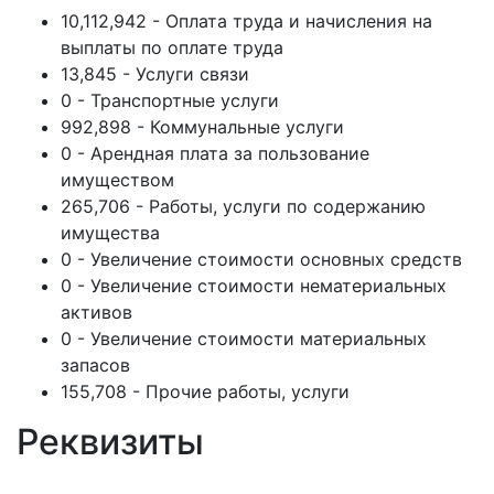
10,112,942 - Оплата труда и начисления на
выплаты по оплате труда
13,845 - Услуги связи
0 - Транспортные услуги
992,898 - Коммунальные услуги
0 - Арендная плата за пользование
имуществом
265,706 - Работы, услуги по содержанию
имущества
0 - Увеличение стоимости основных средств
0 - Увеличение стоимости нематериальных
активов
0 - Увеличение стоимости материальных
запасов
155,708 - Прочие работы, услуги
Реквизиты