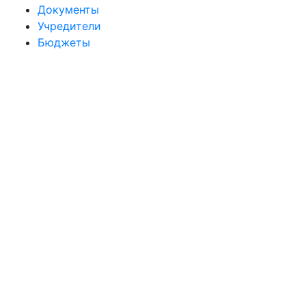
Документы
Учредители
Бюджеты