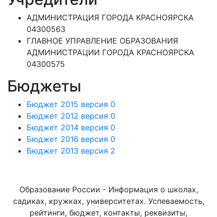
АДМИНИСТРАЦИЯ ГОРОДА КРАСНОЯРСКА
04300563
ГЛАВНОЕ УПРАВЛЕНИЕ ОБРАЗОВАНИЯ
АДМИНИСТРАЦИИ ГОРОДА КРАСНОЯРСКА
04300575
Бюджеты
Бюджет 2015 версия 0
Бюджет 2012 версия 0
Бюджет 2014 версия 0
Бюджет 2016 версия 0
Бюджет 2013 версия 2
Образование России - Информация о школах,
садиках, кружках, университетах. Успеваемость,
рейтинги, бюджет, контакты, реквизиты,