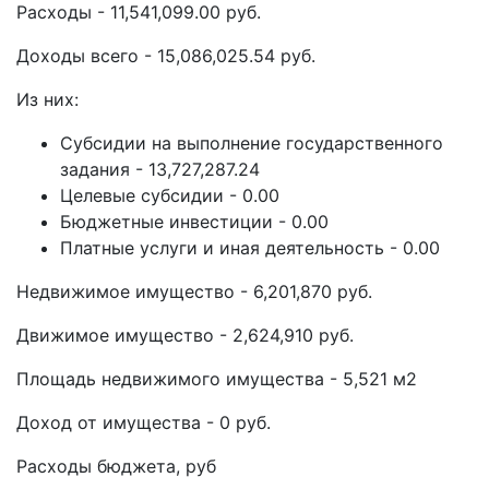
Расходы - 11,541,099.00 руб.
Доходы всего - 15,086,025.54 руб.
Из них:
Субсидии на выполнение государственного
задания - 13,727,287.24
Целевые субсидии - 0.00
Бюджетные инвестиции - 0.00
Платные услуги и иная деятельность - 0.00
Недвижимое имущество - 6,201,870 руб.
Движимое имущество - 2,624,910 руб.
Площадь недвижимого имущества - 5,521 м2
Доход от имущества - 0 руб.
Расходы бюджета, руб