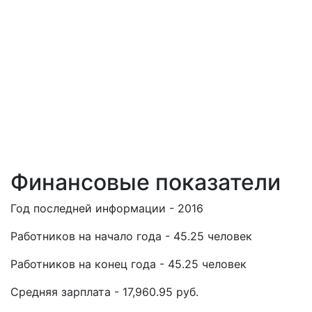
Финансовые показатели
Год последней информации - 2016
Работников на начало года - 45.25 человек
Работников на конец года - 45.25 человек
Средняя зарплата - 17,960.95 руб.