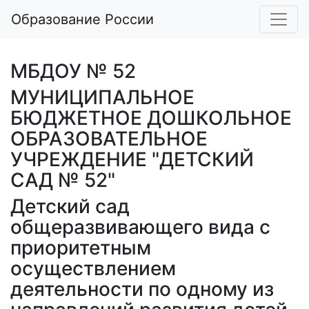
Образование России
МБДОУ № 52
МУНИЦИПАЛЬНОЕ
БЮДЖЕТНОЕ ДОШКОЛЬНОЕ
ОБРАЗОВАТЕЛЬНОЕ
УЧРЕЖДЕНИЕ "ДЕТСКИЙ
САД № 52"
Детский сад
общеразвивающего вида с
приоритетным
осуществлением
деятельности по одному из