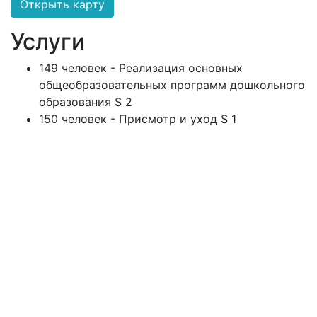
Открыть карту
Услуги
149 человек - Реализация основных
общеобразовательных программ дошкольного
образования S 2
150 человек - Присмотр и уход S 1