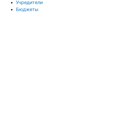
Учредители
Бюджеты