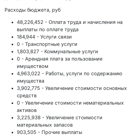
Расходы бюджета, руб
48,226,452 - Оплата труда и начисления на
выплаты по оплате труда
184,944 - Услуги связи
0 - Транспортные услуги
1,803,827 - Коммунальные услуги
0 - Арендная плата за пользование
имуществом
4,963,022 - Работы, услуги по содержанию
имущества
3,902,775 - Увеличение стоимости основных
средств
0 - Увеличение стоимости нематериальных
активов
3,225,938 - Увеличение стоимости
материальных запасов
903,505 - Прочие выплаты