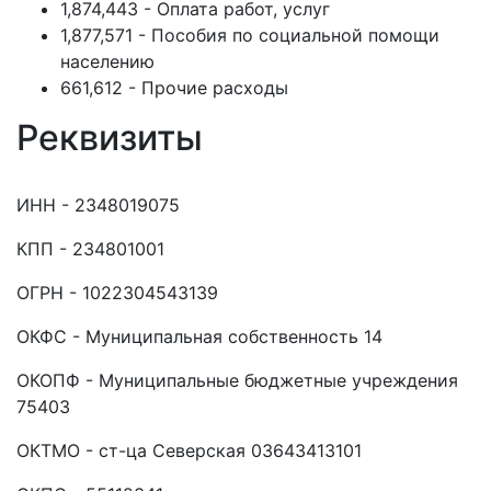
1,874,443 - Оплата работ, услуг
1,877,571 - Пособия по социальной помощи
населению
661,612 - Прочие расходы
Реквизиты
ИНН - 2348019075
КПП - 234801001
ОГРН - 1022304543139
ОКФС - Муниципальная собственность 14
ОКОПФ - Муниципальные бюджетные учреждения
75403
ОКТМО - ст-ца Северская 03643413101