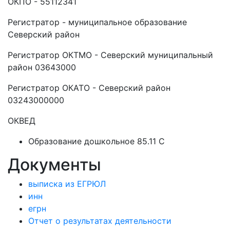
ОКПО - 55112341
Регистратор - муниципальное образование
Северский район
Регистратор ОКТМО - Северский муниципальный
район 03643000
Регистратор ОКАТО - Северский район
03243000000
ОКВЕД
Образование дошкольное 85.11 C
Документы
выписка из ЕГРЮЛ
инн
егрн
Отчет о результатах деятельности