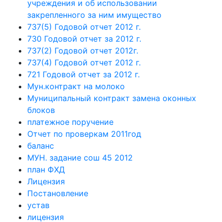
учреждения и об использовании
закрепленного за ним имущество
737(5) Годовой отчет 2012 г.
730 Годовой отчет за 2012 г.
737(2) Годовой отчет 2012г.
737(4) Годовой отчет 2012 г.
721 Годовой отчет за 2012 г.
Мун.контракт на молоко
Муниципальный контракт замена оконных
блоков
платежное поручение
Отчет по проверкам 2011год
баланс
МУН. задание сош 45 2012
план ФХД
Лицензия
Постановление
устав
лицензия