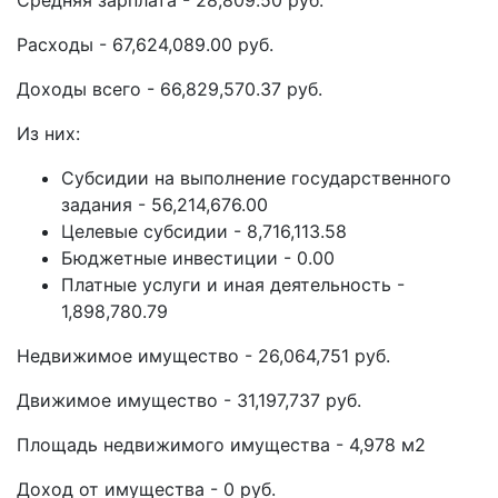
Средняя зарплата - 28,809.50 руб.
Расходы - 67,624,089.00 руб.
Доходы всего - 66,829,570.37 руб.
Из них:
Субсидии на выполнение государственного
задания - 56,214,676.00
Целевые субсидии - 8,716,113.58
Бюджетные инвестиции - 0.00
Платные услуги и иная деятельность -
1,898,780.79
Недвижимое имущество - 26,064,751 руб.
Движимое имущество - 31,197,737 руб.
Площадь недвижимого имущества - 4,978 м2
Доход от имущества - 0 руб.