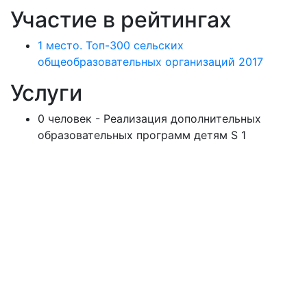
Участие в рейтингах
1 место. Топ-300 сельских
общеобразовательных организаций 2017
Услуги
0 человек - Реализация дополнительных
образовательных программ детям S 1