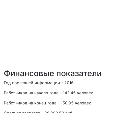
Финансовые показатели
Год последней информации - 2016
Работников на начало года - 142.45 человек
Работников на конец года - 150.95 человек