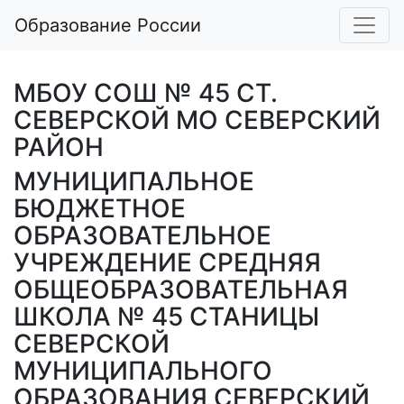
Образование России
МБОУ СОШ № 45 СТ.
СЕВЕРСКОЙ МО СЕВЕРСКИЙ
РАЙОН
МУНИЦИПАЛЬНОЕ
БЮДЖЕТНОЕ
ОБРАЗОВАТЕЛЬНОЕ
УЧРЕЖДЕНИЕ СРЕДНЯЯ
ОБЩЕОБРАЗОВАТЕЛЬНАЯ
ШКОЛА № 45 СТАНИЦЫ
СЕВЕРСКОЙ
МУНИЦИПАЛЬНОГО
ОБРАЗОВАНИЯ СЕВЕРСКИЙ