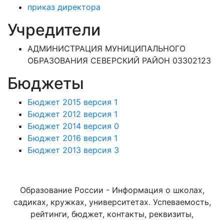
приказ директора
Учредители
АДМИНИСТРАЦИЯ МУНИЦИПАЛЬНОГО
ОБРАЗОВАНИЯ СЕВЕРСКИЙ РАЙОН 03302123
Бюджеты
Бюджет 2015 версия 1
Бюджет 2012 версия 1
Бюджет 2014 версия 0
Бюджет 2016 версия 1
Бюджет 2013 версия 3
Образование России - Информация о школах,
садиках, кружках, университетах. Успеваемость,
рейтинги, бюджет, контакты, реквизиты,