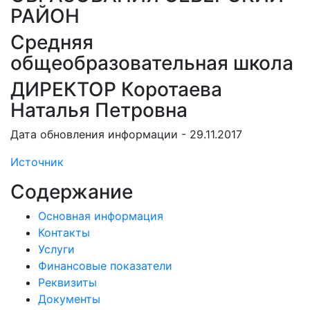
РАЙОН
Средняя
общеобразовательная школа
ДИРЕКТОР Коротаева
Наталья Петровна
Дата обновления информации - 29.11.2017
Источник
Содержание
Основная информация
Контакты
Услуги
Финансовые показатели
Реквизиты
Документы