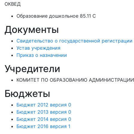
ОКВЕД
Образование дошкольное 85.11 C
Документы
Свидетельство о государственной регистрации
Устав учреждения
Приказ о назначении
Учредители
КОМИТЕТ ПО ОБРАЗОВАНИЮ АДМИНИСТРАЦИИ
Бюджеты
Бюджет 2012 версия 0
Бюджет 2013 версия 0
Бюджет 2014 версия 0
Бюджет 2016 версия 1