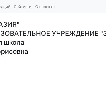
заций
Рейтинги
О проекте
АЗИЯ"
ЗОВАТЕЛЬНОЕ УЧРЕЖДЕНИЕ "
я школа
орисовна