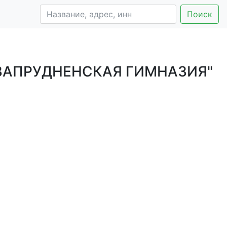
Поиск
ЗАПРУДНЕНСКАЯ ГИМНАЗИЯ"