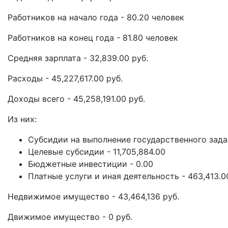
Работников на начало года - 80.20 человек
Работников на конец года - 81.80 человек
Средняя зарплата - 32,839.00 руб.
Расходы - 45,227,617.00 руб.
Доходы всего - 45,258,191.00 руб.
Из них:
Субсидии на выполнение государственного задан
Целевые субсидии - 11,705,884.00
Бюджетные инвестиции - 0.00
Платные услуги и иная деятельность - 463,413.0
Недвижимое имущество - 43,464,136 руб.
Движимое имущество - 0 руб.