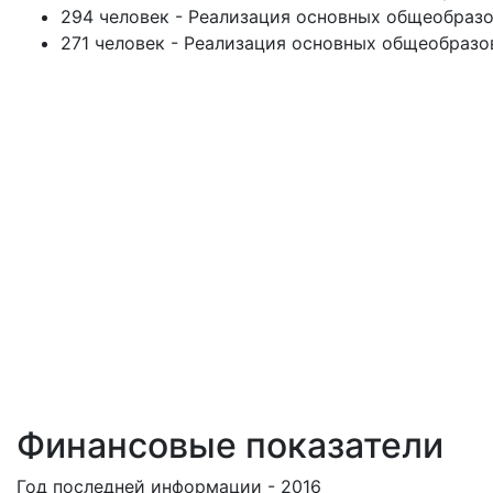
294 человек - Реализация основных общеобраз
271 человек - Реализация основных общеобразо
Финансовые показатели
Год последней информации - 2016