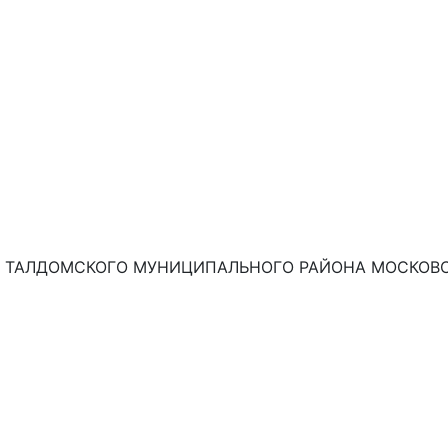
 ТАЛДОМСКОГО МУНИЦИПАЛЬНОГО РАЙОНА МОСКОВСК