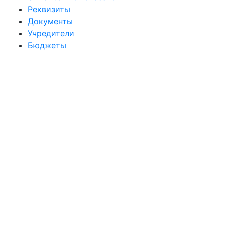
Реквизиты
Документы
Учредители
Бюджеты