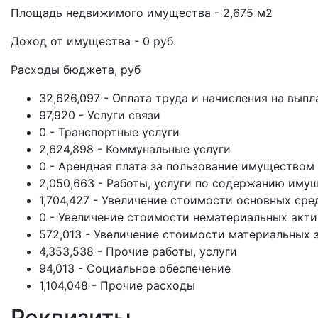
Площадь недвижимого имущества - 2,675 м2
Доход от имущества - 0 руб.
Расходы бюджета, руб
32,626,097 - Оплата труда и начисления на выпл
97,920 - Услуги связи
0 - Транспортные услуги
2,624,898 - Коммунальные услуги
0 - Арендная плата за пользование имуществом
2,050,663 - Работы, услуги по содержанию иму
1,704,427 - Увеличение стоимости основных сре
0 - Увеличение стоимости нематериальных акт
572,013 - Увеличение стоимости материальных 
4,353,538 - Прочие работы, услуги
94,013 - Социальное обеспечение
1,104,048 - Прочие расходы
Реквизиты