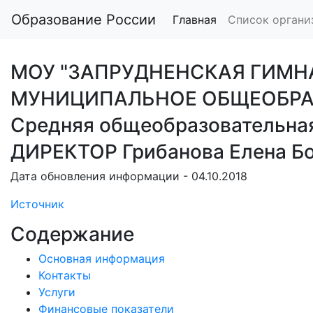
Образование России
Главная
Список органи
МОУ "ЗАПРУДНЕНСКАЯ ГИМН
МУНИЦИПАЛЬНОЕ ОБЩЕОБРА
Средняя общеобразовательна
ДИРЕКТОР Грибанова Елена Б
Дата обновления информации - 04.10.2018
Источник
Содержание
Основная информация
Контакты
Услуги
Финансовые показатели