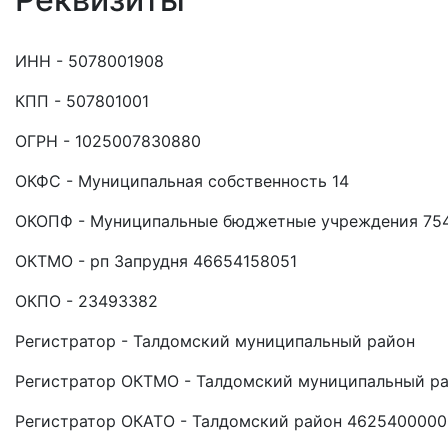
ИНН - 5078001908
КПП - 507801001
ОГРН - 1025007830880
ОКФС - Муниципальная собственность 14
ОКОПФ - Муниципальные бюджетные учреждения 75
ОКТМО - рп Запрудня 46654158051
ОКПО - 23493382
Регистратор - Талдомский муниципальный район
Регистратор ОКТМО - Талдомский муниципальный р
Регистратор ОКАТО - Талдомский район 4625400000