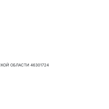
ОЙ ОБЛАСТИ 46301724