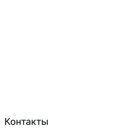
Контакты