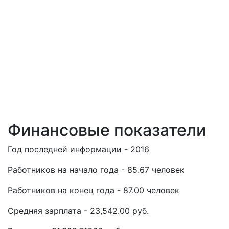
Финансовые показатели
Год последней информации - 2016
Работников на начало года - 85.67 человек
Работников на конец года - 87.00 человек
Средняя зарплата - 23,542.00 руб.