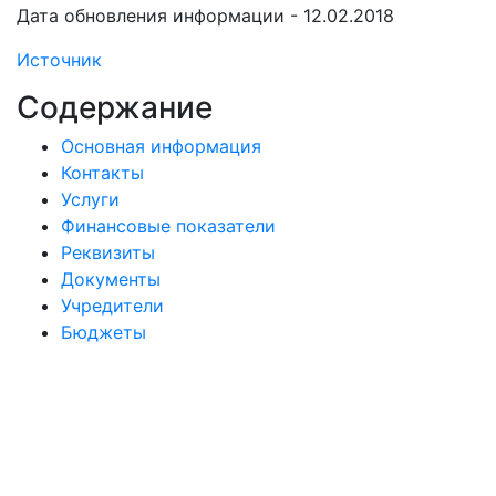
Дата обновления информации - 12.02.2018
Источник
Содержание
Основная информация
Контакты
Услуги
Финансовые показатели
Реквизиты
Документы
Учредители
Бюджеты