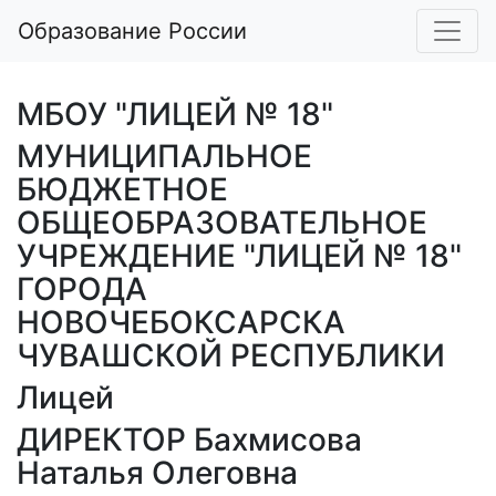
Образование России
МБОУ "ЛИЦЕЙ № 18"
МУНИЦИПАЛЬНОЕ
БЮДЖЕТНОЕ
ОБЩЕОБРАЗОВАТЕЛЬНОЕ
УЧРЕЖДЕНИЕ "ЛИЦЕЙ № 18"
ГОРОДА
НОВОЧЕБОКСАРСКА
ЧУВАШСКОЙ РЕСПУБЛИКИ
Лицей
ДИРЕКТОР Бахмисова
Наталья Олеговна