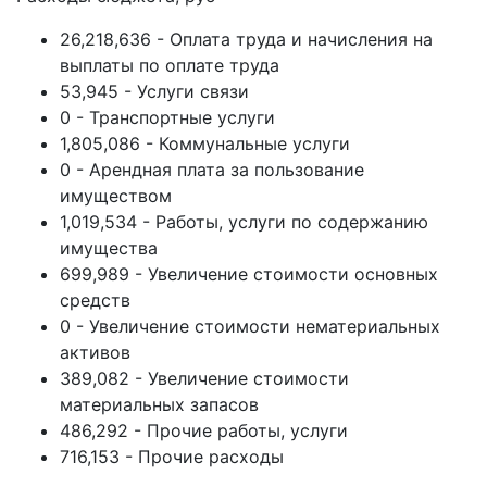
26,218,636 - Оплата труда и начисления на
выплаты по оплате труда
53,945 - Услуги связи
0 - Транспортные услуги
1,805,086 - Коммунальные услуги
0 - Арендная плата за пользование
имуществом
1,019,534 - Работы, услуги по содержанию
имущества
699,989 - Увеличение стоимости основных
средств
0 - Увеличение стоимости нематериальных
активов
389,082 - Увеличение стоимости
материальных запасов
486,292 - Прочие работы, услуги
716,153 - Прочие расходы