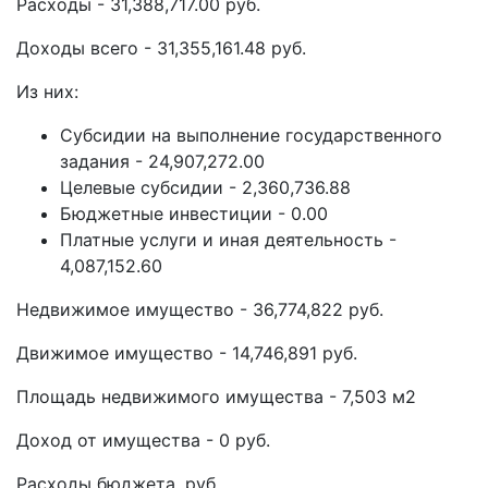
Расходы - 31,388,717.00 руб.
Доходы всего - 31,355,161.48 руб.
Из них:
Субсидии на выполнение государственного
задания - 24,907,272.00
Целевые субсидии - 2,360,736.88
Бюджетные инвестиции - 0.00
Платные услуги и иная деятельность -
4,087,152.60
Недвижимое имущество - 36,774,822 руб.
Движимое имущество - 14,746,891 руб.
Площадь недвижимого имущества - 7,503 м2
Доход от имущества - 0 руб.
Расходы бюджета, руб