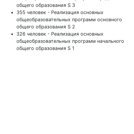
общего образования S 3
355 человек - Реализация основных
общеобразовательных программ основного
общего образования S 2
326 человек - Реализация основных
общеобразовательных программ начального
общего образования S 1