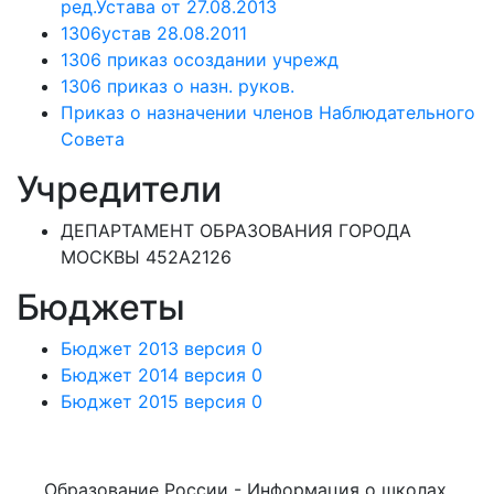
ред.Устава от 27.08.2013
1306устав 28.08.2011
1306 приказ осоздании учрежд
1306 приказ о назн. руков.
Приказ о назначении членов Наблюдательного
Совета
Учредители
ДЕПАРТАМЕНТ ОБРАЗОВАНИЯ ГОРОДА
МОСКВЫ 452А2126
Бюджеты
Бюджет 2013 версия 0
Бюджет 2014 версия 0
Бюджет 2015 версия 0
Образование России - Информация о школах,