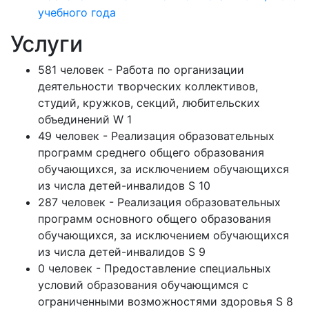
учебного года
Услуги
581 человек - Работа по организации
деятельности творческих коллективов,
студий, кружков, секций, любительских
объединений W 1
49 человек - Реализация образовательных
программ среднего общего образования
обучающихся, за исключением обучающихся
из числа детей-инвалидов S 10
287 человек - Реализация образовательных
программ основного общего образования
обучающихся, за исключением обучающихся
из числа детей-инвалидов S 9
0 человек - Предоставление специальных
условий образования обучающимся с
ограниченными возможностями здоровья S 8