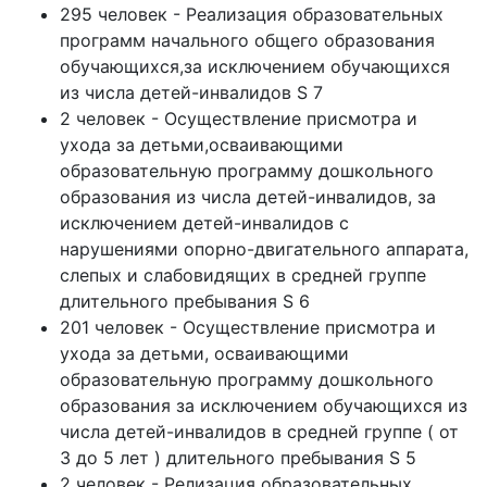
295 человек - Реализация образовательных
программ начального общего образования
обучающихся,за исключением обучающихся
из числа детей-инвалидов S 7
2 человек - Осуществление присмотра и
ухода за детьми,осваивающими
образовательную программу дошкольного
образования из числа детей-инвалидов, за
исключением детей-инвалидов с
нарушениями опорно-двигательного аппарата,
слепых и слабовидящих в средней группе
длительного пребывания S 6
201 человек - Осуществление присмотра и
ухода за детьми, осваивающими
образовательную программу дошкольного
образования за исключением обучающихся из
числа детей-инвалидов в средней группе ( от
3 до 5 лет ) длительного пребывания S 5
2 человек - Релизация образовательных