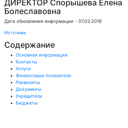
ДИРЕКТОР Спорышева Елена
Болеславовна
Дата обновления информации - 07.03.2018
Источник
Содержание
Основная информация
Контакты
Услуги
Финансовые показатели
Реквизиты
Документы
Учредители
Бюджеты