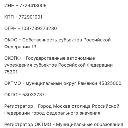
ИНН - 7729413009
КПП - 772901001
ОГРН - 1037739273230
ОКФС - Собственность субъектов Российской
Федерации 13
ОКОПФ - Государственные автономные
учреждения субъектов Российской Федерации
75201
ОКТМО - муниципальный округ Раменки 45325000
ОКПО - 58032737
Регистратор - Город Москва столица Российской
Федерации город федерального значения
Регистратор ОКТМО - Муниципальные образования