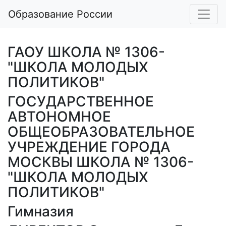
Образование России
ГАОУ ШКОЛА № 1306-
"ШКОЛА МОЛОДЫХ
ПОЛИТИКОВ"
ГОСУДАРСТВЕННОЕ
АВТОНОМНОЕ
ОБЩЕОБРАЗОВАТЕЛЬНОЕ
УЧРЕЖДЕНИЕ ГОРОДА
МОСКВЫ ШКОЛА № 1306-
"ШКОЛА МОЛОДЫХ
ПОЛИТИКОВ"
Гимназия