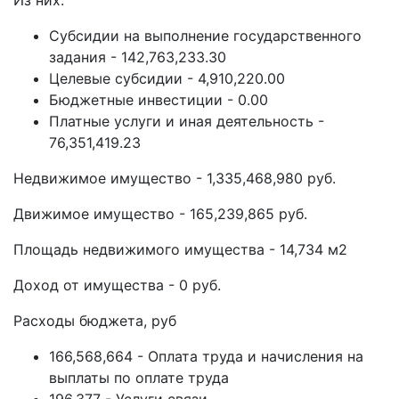
Из них:
Субсидии на выполнение государственного
задания - 142,763,233.30
Целевые субсидии - 4,910,220.00
Бюджетные инвестиции - 0.00
Платные услуги и иная деятельность -
76,351,419.23
Недвижимое имущество - 1,335,468,980 руб.
Движимое имущество - 165,239,865 руб.
Площадь недвижимого имущества - 14,734 м2
Доход от имущества - 0 руб.
Расходы бюджета, руб
166,568,664 - Оплата труда и начисления на
выплаты по оплате труда