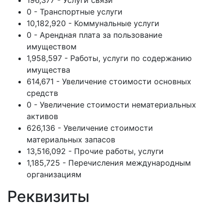
196,377 - Услуги связи
0 - Транспортные услуги
10,182,920 - Коммунальные услуги
0 - Арендная плата за пользование
имуществом
1,958,597 - Работы, услуги по содержанию
имущества
614,671 - Увеличение стоимости основных
средств
0 - Увеличение стоимости нематериальных
активов
626,136 - Увеличение стоимости
материальных запасов
13,516,092 - Прочие работы, услуги
1,185,725 - Перечисления международным
организациям
Реквизиты