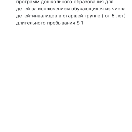
программ дошкольного образования для
детей за исключением обучающихся из числа
детей-инвалидов в старшей группе ( от 5 лет)
длительного пребывания S 1