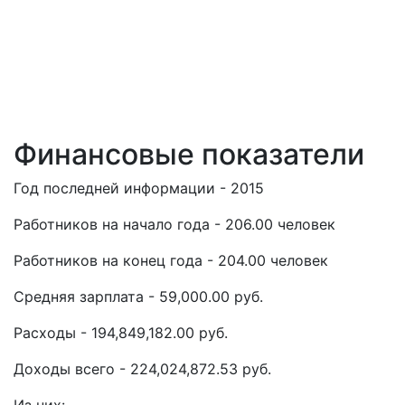
Финансовые показатели
Год последней информации - 2015
Работников на начало года - 206.00 человек
Работников на конец года - 204.00 человек
Средняя зарплата - 59,000.00 руб.
Расходы - 194,849,182.00 руб.
Доходы всего - 224,024,872.53 руб.