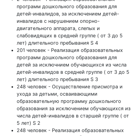
программ дошкольного образования для
детей-инвалидов, за исключением детей-
инвалидов с нарушением опорно-
двигательного аппарата, слепых и
слабовидящих в средней группе ( от 3 до 5
лет) длительного пребывания S 4
201 человек - Реализация образовательных
программ дошкольного образования для
детей за исключнием обучающихся из числа
детей-инвалидов в средней группе ( от 3 до 5
лет) длительного пребывания S 3
248 человек - Осуществление присмотра и
ухода за детьми, осваивающими
образовательную программу дошкольного
образования за исключением обучающихся из
числа детей-инвалидов в старшей группе ( от
5 лет) S 2
248 человек - Реализация образовательных