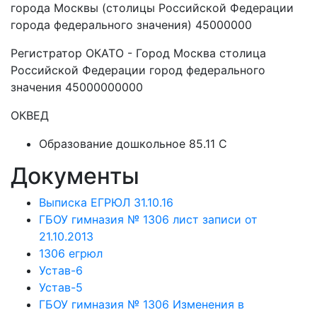
города Москвы (столицы Российской Федерации
города федерального значения) 45000000
Регистратор ОКАТО - Город Москва столица
Российской Федерации город федерального
значения 45000000000
ОКВЕД
Образование дошкольное 85.11 C
Документы
Выписка ЕГРЮЛ 31.10.16
ГБОУ гимназия № 1306 лист записи от
21.10.2013
1306 егрюл
Устав-6
Устав-5
ГБОУ гимназия № 1306 Изменения в