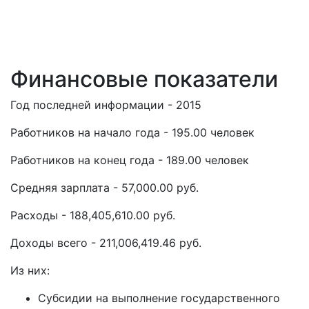
Финансовые показатели
Год последней информации - 2015
Работников на начало года - 195.00 человек
Работников на конец года - 189.00 человек
Средняя зарплата - 57,000.00 руб.
Расходы - 188,405,610.00 руб.
Доходы всего - 211,006,419.46 руб.
Из них:
Субсидии на выполнение государственного