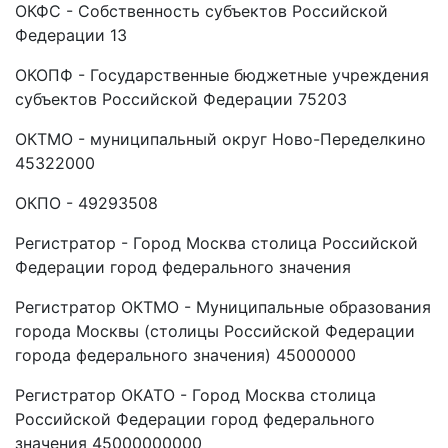
ОКФС - Собственность субъектов Российской
Федерации 13
ОКОПФ - Государственные бюджетные учреждения
субъектов Российской Федерации 75203
ОКТМО - муниципальный округ Ново-Переделкино
45322000
ОКПО - 49293508
Регистратор - Город Москва столица Российской
Федерации город федерального значения
Регистратор ОКТМО - Муниципальные образования
города Москвы (столицы Российской Федерации
города федерального значения) 45000000
Регистратор ОКАТО - Город Москва столица
Российской Федерации город федерального
значения 45000000000