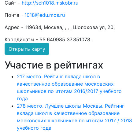
Сайт -
http://sch1018.mskobr.ru
Почта -
1018@edu.mos.ru
Адрес -
119634, Москва, , , , Шолохова ул, 20,
Координаты -
55.640985 37.351078
.
Открыть карту
Участие в рейтингах
217 место. Рейтинг вклада школ в
качественное образование московских
школьников по итогам 2016/2017 учебного
года
278 место. Лучшие школы Москвы. Рейтинг
вклада школ в качественное образование
московских школьников по итогам 2017 / 2018
учебного года