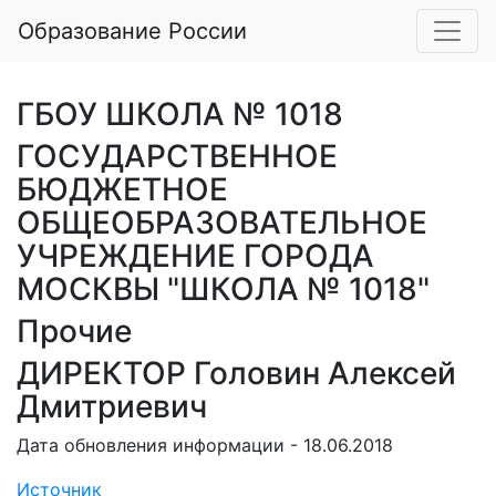
Образование России
ГБОУ ШКОЛА № 1018
ГОСУДАРСТВЕННОЕ
БЮДЖЕТНОЕ
ОБЩЕОБРАЗОВАТЕЛЬНОЕ
УЧРЕЖДЕНИЕ ГОРОДА
МОСКВЫ "ШКОЛА № 1018"
Прочие
ДИРЕКТОР Головин Алексей
Дмитриевич
Дата обновления информации - 18.06.2018
Источник