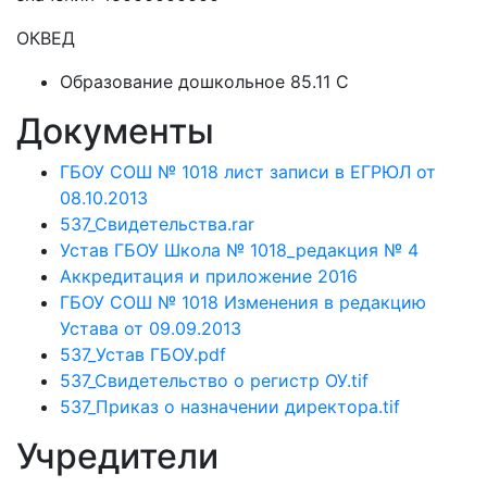
ОКВЕД
Образование дошкольное 85.11 C
Документы
ГБОУ СОШ № 1018 лист записи в ЕГРЮЛ от
08.10.2013
537_Свидетельства.rar
Устав ГБОУ Школа № 1018_редакция № 4
Аккредитация и приложение 2016
ГБОУ СОШ № 1018 Изменения в редакцию
Устава от 09.09.2013
537_Устав ГБОУ.pdf
537_Свидетельство о регистр ОУ.tif
537_Приказ о назначении директора.tif
Учредители