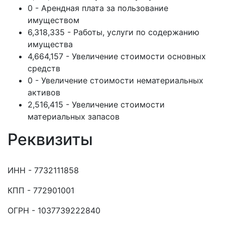
0 - Арендная плата за пользование
имуществом
6,318,335 - Работы, услуги по содержанию
имущества
4,664,157 - Увеличение стоимости основных
средств
0 - Увеличение стоимости нематериальных
активов
2,516,415 - Увеличение стоимости
материальных запасов
Реквизиты
ИНН - 7732111858
КПП - 772901001
ОГРН - 1037739222840