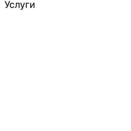
Услуги