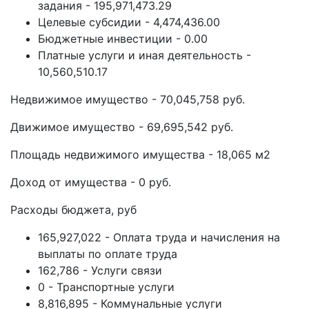
задания - 195,971,473.29
Целевые субсидии - 4,474,436.00
Бюджетные инвестиции - 0.00
Платные услуги и иная деятельность -
10,560,510.17
Недвижимое имущество - 70,045,758 руб.
Движимое имущество - 69,695,542 руб.
Площадь недвижимого имущества - 18,065 м2
Доход от имущества - 0 руб.
Расходы бюджета, руб
165,927,022 - Оплата труда и начисления на
выплаты по оплате труда
162,786 - Услуги связи
0 - Транспортные услуги
8,816,895 - Коммунальные услуги