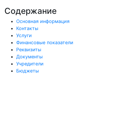
Содержание
Основная информация
Контакты
Услуги
Финансовые показатели
Реквизиты
Документы
Учредители
Бюджеты