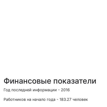
Финансовые показатели
Год последней информации - 2016
Работников на начало года - 183.27 человек