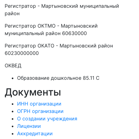
Регистратор - Мартыновский муниципальный
район
Регистратор ОКТМО - Мартыновский
муниципальный район 60630000
Регистратор ОКАТО - Мартыновский район
60230000000
ОКВЕД
Образование дошкольное 85.11 C
Документы
ИНН организации
ОГРН организации
О создании учреждения
Лицензии
Аккредитации