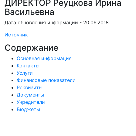
ДИРЕКТОР Реуцкова Ирина
Васильевна
Дата обновления информации - 20.06.2018
Источник
Содержание
Основная информация
Контакты
Услуги
Финансовые показатели
Реквизиты
Документы
Учредители
Бюджеты