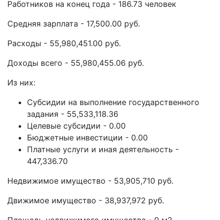
Работников на конец года - 186.73 человек
Средняя зарплата - 17,500.00 руб.
Расходы - 55,980,451.00 руб.
Доходы всего - 55,980,455.06 руб.
Из них:
Субсидии на выполнение государственного
задания - 55,533,118.36
Целевые субсидии - 0.00
Бюджетные инвестиции - 0.00
Платные услуги и иная деятельность -
447,336.70
Недвижимое имущество - 53,905,710 руб.
Движимое имущество - 38,937,972 руб.