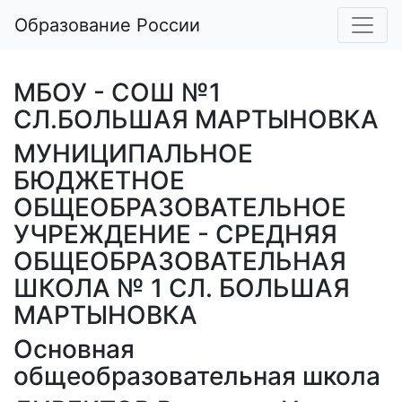
Образование России
МБОУ - СОШ №1
СЛ.БОЛЬШАЯ МАРТЫНОВКА
МУНИЦИПАЛЬНОЕ
БЮДЖЕТНОЕ
ОБЩЕОБРАЗОВАТЕЛЬНОЕ
УЧРЕЖДЕНИЕ - СРЕДНЯЯ
ОБЩЕОБРАЗОВАТЕЛЬНАЯ
ШКОЛА № 1 СЛ. БОЛЬШАЯ
МАРТЫНОВКА
Основная
общеобразовательная школа