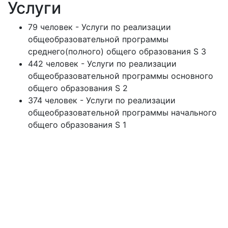
Услуги
79 человек - Услуги по реализации
общеобразовательной программы
среднего(полного) общего образования S 3
442 человек - Услуги по реализации
общеобразовательной программы основного
общего образования S 2
374 человек - Услуги по реализации
общеобразовательной программы начального
общего образования S 1