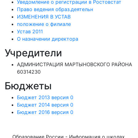
Уведомление о регистрации в Ростовстат
Право ведения образ.деятельн
ИЗМЕНЕНИЯ В УСТАВ
положение о филиале
Устав 2011
О назначении директора
Учредители
АДМИНИСТРАЦИЯ МАРТЫНОВСКОГО РАЙОНА
60314230
Бюджеты
Бюджет 2013 версия 0
Бюджет 2014 версия 0
Бюджет 2016 версия 0
Образование России - Информация о школах,