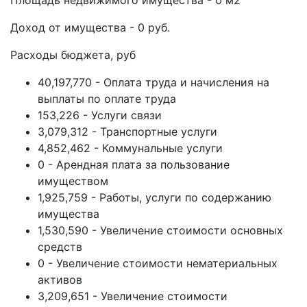
Площадь недвижимого имущества - 0 м2
Доход от имущества - 0 руб.
Расходы бюджета, руб
40,197,770 - Оплата труда и начисления на
выплаты по оплате труда
153,226 - Услуги связи
3,079,312 - Транспортные услуги
4,852,462 - Коммунальные услуги
0 - Арендная плата за пользование
имуществом
1,925,759 - Работы, услуги по содержанию
имущества
1,530,590 - Увеличение стоимости основных
средств
0 - Увеличение стоимости нематериальных
активов
3,209,651 - Увеличение стоимости