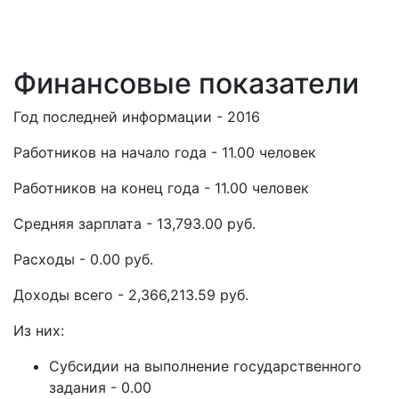
Финансовые показатели
Год последней информации - 2016
Работников на начало года - 11.00 человек
Работников на конец года - 11.00 человек
Средняя зарплата - 13,793.00 руб.
Расходы - 0.00 руб.
Доходы всего - 2,366,213.59 руб.
Из них:
Субсидии на выполнение государственного
задания - 0.00