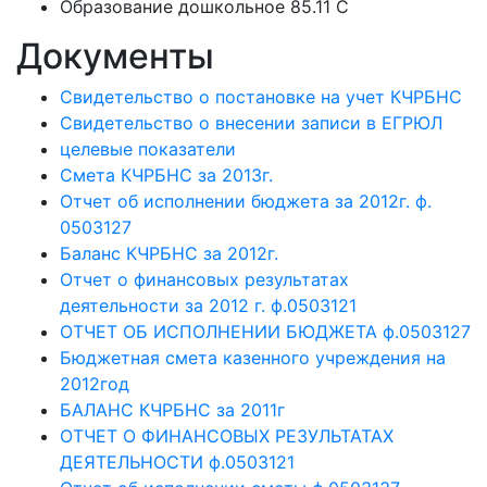
Образование дошкольное 85.11 C
Документы
Свидетельство о постановке на учет КЧРБНС
Свидетельство о внесении записи в ЕГРЮЛ
целевые показатели
Смета КЧРБНС за 2013г.
Отчет об исполнении бюджета за 2012г. ф.
0503127
Баланс КЧРБНС за 2012г.
Отчет о финансовых результатах
деятельности за 2012 г. ф.0503121
ОТЧЕТ ОБ ИСПОЛНЕНИИ БЮДЖЕТА ф.0503127
Бюджетная смета казенного учреждения на
2012год
БАЛАНС КЧРБНС за 2011г
ОТЧЕТ О ФИНАНСОВЫХ РЕЗУЛЬТАТАХ
ДЕЯТЕЛЬНОСТИ ф.0503121