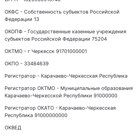
ОКФС - Собственность субъектов Российской
Федерации 13
ОКОПФ - Государственные казенные учреждения
субъектов Российской Федерации 75204
ОКТМО - г Черкесск 91701000001
ОКПО - 33484639
Регистратор - Карачаево-Черкесская Республика
Регистратор ОКТМО - Муниципальные образования
Карачаево-Черкесской Республики 91000000
Регистратор ОКАТО - Карачаево-Черкесская
Республика 91000000000
ОКВЕД