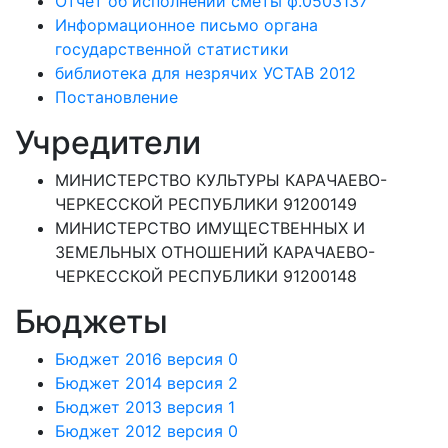
Отчет об исполнении сметы ф.0503137
Информационное письмо органа
государственной статистики
библиотека для незрячих УСТАВ 2012
Постановление
Учредители
МИНИСТЕРСТВО КУЛЬТУРЫ КАРАЧАЕВО-
ЧЕРКЕССКОЙ РЕСПУБЛИКИ 91200149
МИНИСТЕРСТВО ИМУЩЕСТВЕННЫХ И
ЗЕМЕЛЬНЫХ ОТНОШЕНИЙ КАРАЧАЕВО-
ЧЕРКЕССКОЙ РЕСПУБЛИКИ 91200148
Бюджеты
Бюджет 2016 версия 0
Бюджет 2014 версия 2
Бюджет 2013 версия 1
Бюджет 2012 версия 0