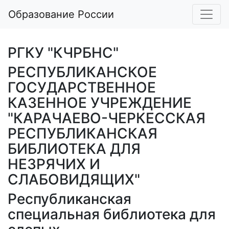
Образование России
РГКУ "КЧРБНС"
РЕСПУБЛИКАНСКОЕ
ГОСУДАРСТВЕННОЕ
КАЗЕННОЕ УЧРЕЖДЕНИЕ
"КАРАЧАЕВО-ЧЕРКЕССКАЯ
РЕСПУБЛИКАНСКАЯ
БИБЛИОТЕКА ДЛЯ
НЕЗРЯЧИХ И
СЛАБОВИДЯЩИХ"
Республиканская
специальная библиотека для