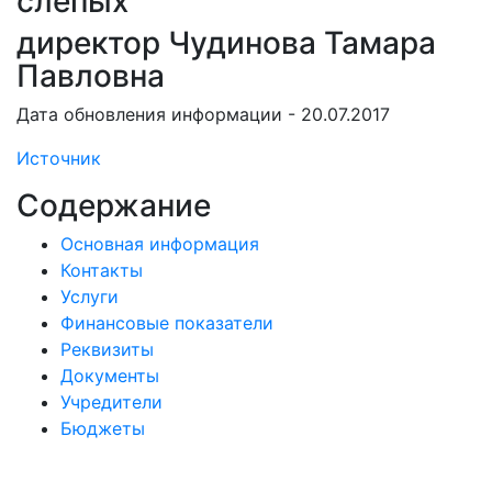
слепых
директор Чудинова Тамара
Павловна
Дата обновления информации - 20.07.2017
Источник
Содержание
Основная информация
Контакты
Услуги
Финансовые показатели
Реквизиты
Документы
Учредители
Бюджеты