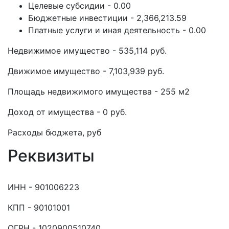
Целевые субсидии - 0.00
Бюджетные инвестиции - 2,366,213.59
Платные услуги и иная деятельность - 0.00
Недвижимое имущество - 535,114 руб.
Движимое имущество - 7,103,939 руб.
Площадь недвижимого имущества - 255 м2
Доход от имущества - 0 руб.
Расходы бюджета, руб
Реквизиты
ИНН - 901006223
КПП - 90101001
ОГРН - 1020900510740