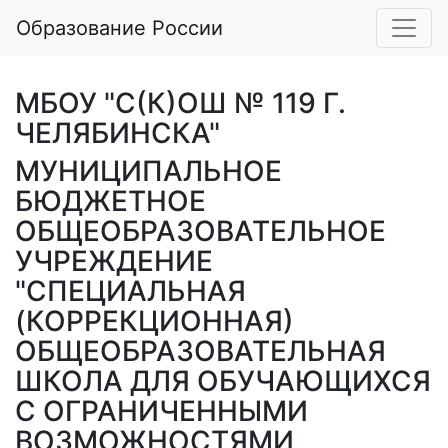
Образование России
МБОУ "С(К)ОШ № 119 Г.
ЧЕЛЯБИНСКА"
МУНИЦИПАЛЬНОЕ
БЮДЖЕТНОЕ
ОБЩЕОБРАЗОВАТЕЛЬНОЕ
УЧРЕЖДЕНИЕ
"СПЕЦИАЛЬНАЯ
(КОРРЕКЦИОННАЯ)
ОБЩЕОБРАЗОВАТЕЛЬНАЯ
ШКОЛА ДЛЯ ОБУЧАЮЩИХСЯ
С ОГРАНИЧЕННЫМИ
ВОЗМОЖНОСТЯМИ