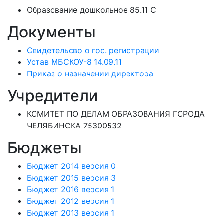
Образование дошкольное 85.11 C
Документы
Свидетельсво о гос. регистрации
Устав МБСКОУ-8 14.09.11
Приказ о назначении директора
Учредители
КОМИТЕТ ПО ДЕЛАМ ОБРАЗОВАНИЯ ГОРОДА
ЧЕЛЯБИНСКА 75300532
Бюджеты
Бюджет 2014 версия 0
Бюджет 2015 версия 3
Бюджет 2016 версия 1
Бюджет 2012 версия 1
Бюджет 2013 версия 1