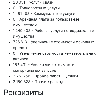
23,051 - Услуги связи
0 - Транспортные услуги
1,481,403 - Коммунальные услуги
0 - Арендная плата за пользование
имуществом
1,249,408 - Работы, услуги по содержанию
имущества
726,813 - Увеличение стоимости основных
средств
0 - Увеличение стоимости нематериальных
активов
152,431 - Увеличение стоимости
материальных запасов
2,251,756 - Прочие работы, услуги
2,150,828 - Прочие расходы
Реквизиты