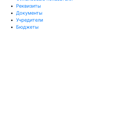
Реквизиты
Документы
Учредители
Бюджеты