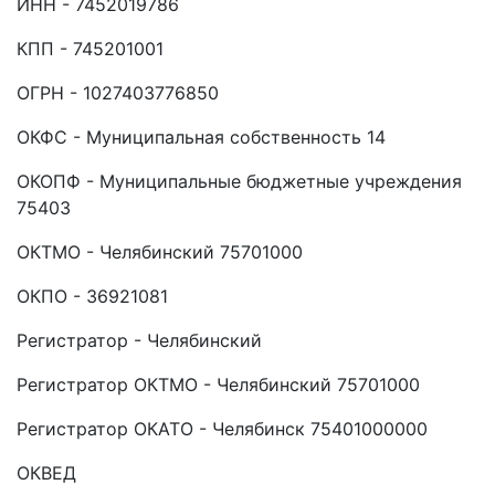
ИНН - 7452019786
КПП - 745201001
ОГРН - 1027403776850
ОКФС - Муниципальная собственность 14
ОКОПФ - Муниципальные бюджетные учреждения
75403
ОКТМО - Челябинский 75701000
ОКПО - 36921081
Регистратор - Челябинский
Регистратор ОКТМО - Челябинский 75701000
Регистратор ОКАТО - Челябинск 75401000000
ОКВЕД