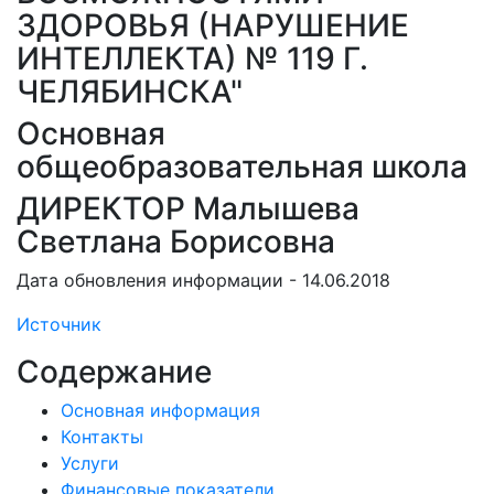
ЗДОРОВЬЯ (НАРУШЕНИЕ
ИНТЕЛЛЕКТА) № 119 Г.
ЧЕЛЯБИНСКА"
Основная
общеобразовательная школа
ДИРЕКТОР Малышева
Светлана Борисовна
Дата обновления информации - 14.06.2018
Источник
Содержание
Основная информация
Контакты
Услуги
Финансовые показатели