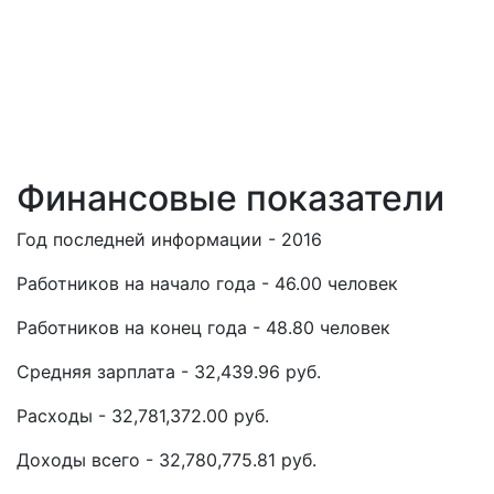
Финансовые показатели
Год последней информации - 2016
Работников на начало года - 46.00 человек
Работников на конец года - 48.80 человек
Средняя зарплата - 32,439.96 руб.
Расходы - 32,781,372.00 руб.
Доходы всего - 32,780,775.81 руб.