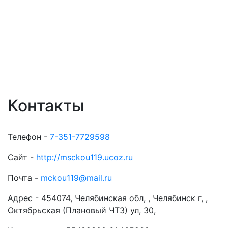
Контакты
Телефон -
7-351-7729598
Сайт -
http://msckou119.ucoz.ru
Почта -
mckou119@mail.ru
Адрес -
454074, Челябинская обл, , Челябинск г, ,
Октябрьская (Плановый ЧТЗ) ул, 30,