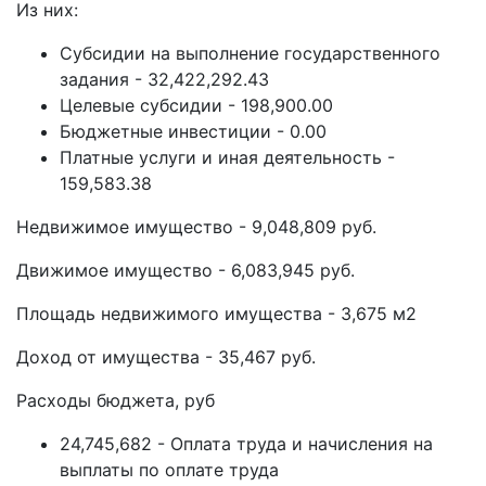
Из них:
Субсидии на выполнение государственного
задания - 32,422,292.43
Целевые субсидии - 198,900.00
Бюджетные инвестиции - 0.00
Платные услуги и иная деятельность -
159,583.38
Недвижимое имущество - 9,048,809 руб.
Движимое имущество - 6,083,945 руб.
Площадь недвижимого имущества - 3,675 м2
Доход от имущества - 35,467 руб.
Расходы бюджета, руб
24,745,682 - Оплата труда и начисления на
выплаты по оплате труда