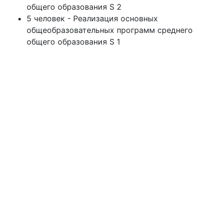
общего образования S 2
5 человек - Реализация основных
общеобразовательных программ среднего
общего образования S 1