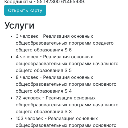
Координаты -
55.182300 61.465939
.
Открыть карту
Услуги
3 человек - Реализация основных
общеобразовательных программ среднего
общего образования S 6
4 человек - Реализация основных
общеобразовательных программ начального
общего образования S 5
8 человек - Реализация основных
общеобразовательных программ основного
общего образования S 4
72 человек - Реализация основных
общеобразовательных программ начального
общего образования S 3
103 человек - Реализация основных
общеобразовательных программ основного