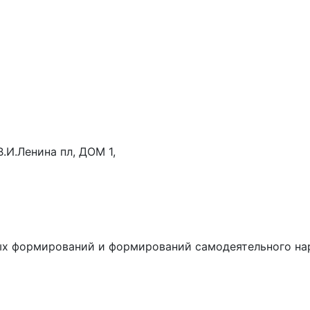
В.И.Ленина пл, ДОМ 1,
ных формирований и формирований самодеятельного на