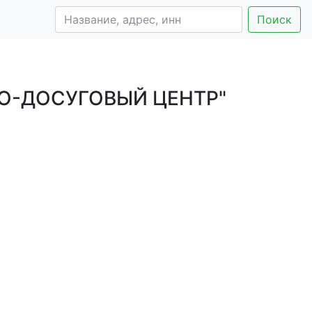
Поиск
О-ДОСУГОВЫЙ ЦЕНТР"