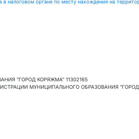
 в налоговом органе по месту нахождения на террито
НИЯ "ГОРОД КОРЯЖМА" 11302165
ИСТРАЦИИ МУНИЦИПАЛЬНОГО ОБРАЗОВАНИЯ "ГОРОД 