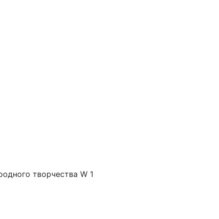
родного творчества W 1