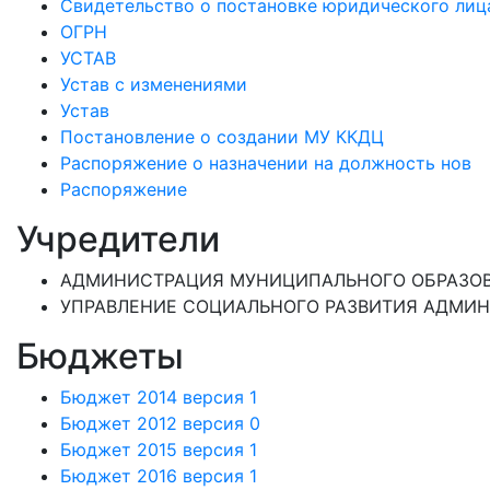
Свидетельство о постановке юридического лица
ОГРН
УСТАВ
Устав с изменениями
Устав
Постановление о создании МУ ККДЦ
Распоряжение о назначении на должность нов
Распоряжение
Учредители
АДМИНИСТРАЦИЯ МУНИЦИПАЛЬНОГО ОБРАЗОВА
УПРАВЛЕНИЕ СОЦИАЛЬНОГО РАЗВИТИЯ АДМИН
Бюджеты
Бюджет 2014 версия 1
Бюджет 2012 версия 0
Бюджет 2015 версия 1
Бюджет 2016 версия 1