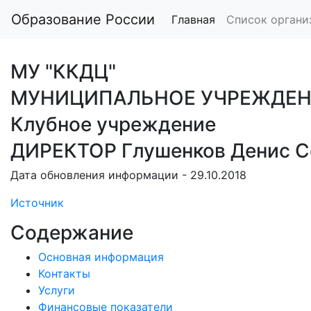
Образование России
Главная
Список органи
МУ "ККДЦ"
МУНИЦИПАЛЬНОЕ УЧРЕЖДЕН
Клубное учреждение
ДИРЕКТОР Глушенков Денис С
Дата обновления информации - 29.10.2018
Источник
Содержание
Основная информация
Контакты
Услуги
Финансовые показатели