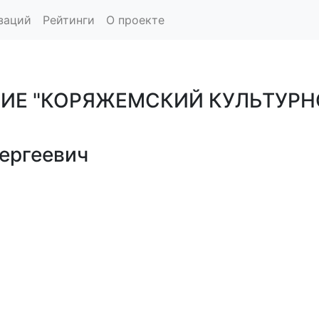
заций
Рейтинги
О проекте
ИЕ "КОРЯЖЕМСКИЙ КУЛЬТУРН
ергеевич