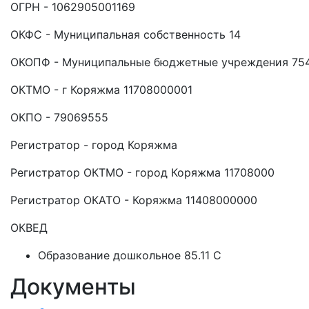
ОГРН - 1062905001169
ОКФС - Муниципальная собственность 14
ОКОПФ - Муниципальные бюджетные учреждения 75
ОКТМО - г Коряжма 11708000001
ОКПО - 79069555
Регистратор - город Коряжма
Регистратор ОКТМО - город Коряжма 11708000
Регистратор ОКАТО - Коряжма 11408000000
ОКВЕД
Образование дошкольное 85.11 C
Документы