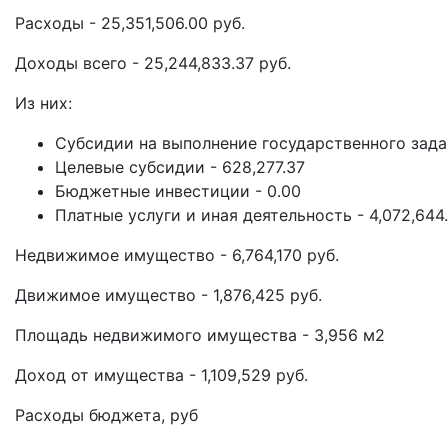
Расходы - 25,351,506.00 руб.
Доходы всего - 25,244,833.37 руб.
Из них:
Субсидии на выполнение государственного задан
Целевые субсидии - 628,277.37
Бюджетные инвестиции - 0.00
Платные услуги и иная деятельность - 4,072,644
Недвижимое имущество - 6,764,170 руб.
Движимое имущество - 1,876,425 руб.
Площадь недвижимого имущества - 3,956 м2
Доход от имущества - 1,109,529 руб.
Расходы бюджета, руб