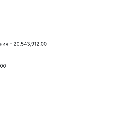
ия - 20,543,912.00
.00