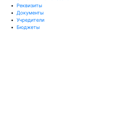
Реквизиты
Документы
Учредители
Бюджеты