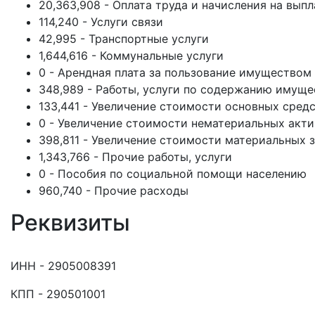
20,363,908 - Оплата труда и начисления на выпл
114,240 - Услуги связи
42,995 - Транспортные услуги
1,644,616 - Коммунальные услуги
0 - Арендная плата за пользование имуществом
348,989 - Работы, услуги по содержанию имуще
133,441 - Увеличение стоимости основных сред
0 - Увеличение стоимости нематериальных акт
398,811 - Увеличение стоимости материальных 
1,343,766 - Прочие работы, услуги
0 - Пособия по социальной помощи населению
960,740 - Прочие расходы
Реквизиты
ИНН - 2905008391
КПП - 290501001