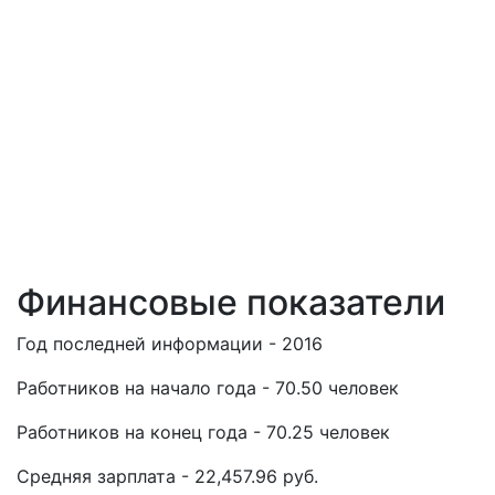
Финансовые показатели
Год последней информации - 2016
Работников на начало года - 70.50 человек
Работников на конец года - 70.25 человек
Средняя зарплата - 22,457.96 руб.