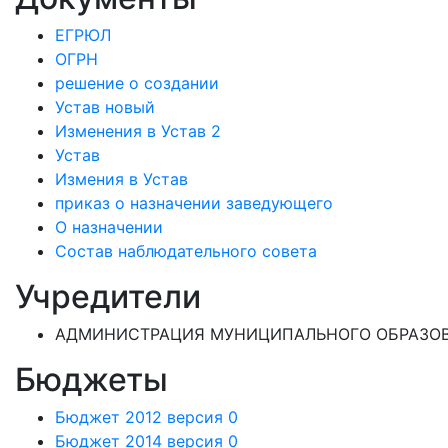
ЕГРЮЛ
ОГРН
решение о создании
Устав новый
Изменения в Устав 2
Устав
Измения в Устав
приказ о назначении заведующего
О назначении
Состав наблюдательного совета
Учредители
АДМИНИСТРАЦИЯ МУНИЦИПАЛЬНОГО ОБРАЗОВ
Бюджеты
Бюджет 2012 версия 0
Бюджет 2014 версия 0