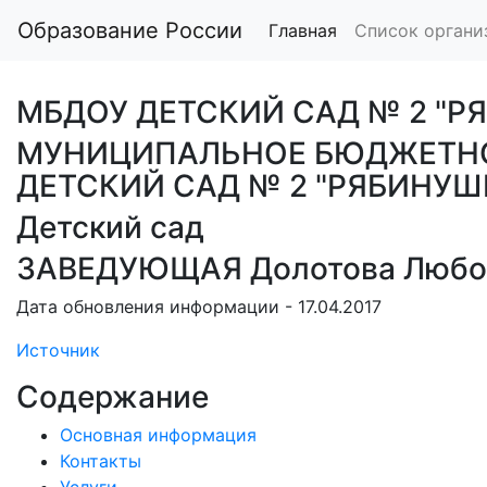
Образование России
Главная
Список органи
МБДОУ ДЕТСКИЙ САД № 2 "Р
МУНИЦИПАЛЬНОЕ БЮДЖЕТНО
ДЕТСКИЙ САД № 2 "РЯБИНУШК
Детский сад
ЗАВЕДУЮЩАЯ Долотова Любо
Дата обновления информации - 17.04.2017
Источник
Содержание
Основная информация
Контакты