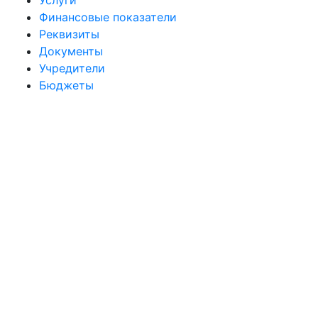
Услуги
Финансовые показатели
Реквизиты
Документы
Учредители
Бюджеты