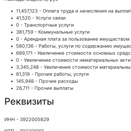
11,457,123 - Оплата труда и начисления на выпла
41,520 - Услуги связи
0 - Транспортные услуги
381,759 - Коммунальные услуги
0 - Арендная плата за пользование имуществом
580,136 - Работы, услуги по содержанию имуще
689,171 - Увеличение стоимости основных средс
0 - Увеличение стоимости нематериальных акт
3,345,248 - Увеличение стоимости материальны
81,319 - Прочие работы, услуги
145,948 - Прочие расходы
26,711 - Прочие выплаты
Реквизиты
ИНН - 3922005829