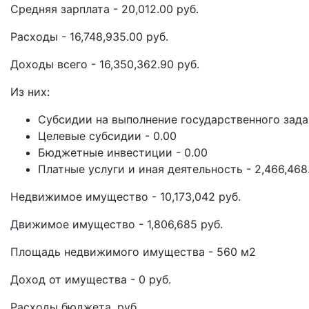
Средняя зарплата - 20,012.00 руб.
Расходы - 16,748,935.00 руб.
Доходы всего - 16,350,362.90 руб.
Из них:
Субсидии на выполнение государственного задани
Целевые субсидии - 0.00
Бюджетные инвестиции - 0.00
Платные услуги и иная деятельность - 2,466,468
Недвижимое имущество - 10,173,042 руб.
Движимое имущество - 1,806,685 руб.
Площадь недвижимого имущества - 560 м2
Доход от имущества - 0 руб.
Расходы бюджета, руб