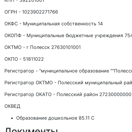
КПП - 392201001
ОГРН - 1023902271766
ОКФС - Муниципальная собственность 14
ОКОПФ - Муниципальные бюджетные учреждения 75
ОКТМО - г Полесск 27630101001
ОКПО - 51811022
Регистратор - "муниципальное образование ""Полесс
Регистратор ОКТМО - Полесский муниципальный ра
Регистратор ОКАТО - Полесский район 27230000000
ОКВЕД
Образование дошкольное 85.11 C
Документы