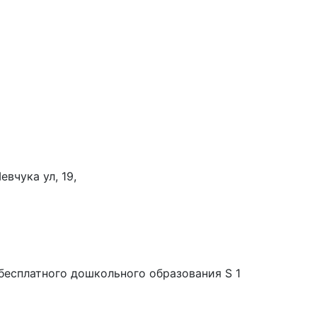
евчука ул, 19,
бесплатного дошкольного образования S 1