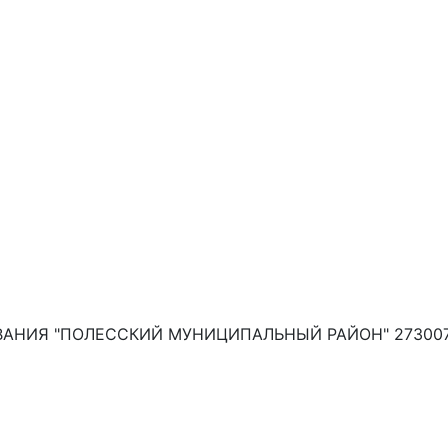
АНИЯ "ПОЛЕССКИЙ МУНИЦИПАЛЬНЫЙ РАЙОН" 27300