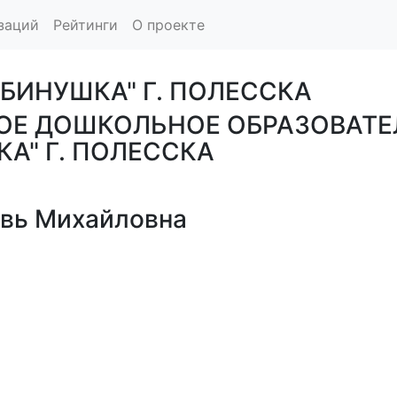
заций
Рейтинги
О проекте
ЯБИНУШКА" Г. ПОЛЕССКА
Е ДОШКОЛЬНОЕ ОБРАЗОВАТЕ
А" Г. ПОЛЕССКА
вь Михайловна