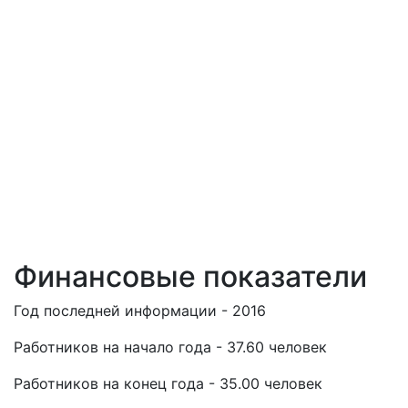
Финансовые показатели
Год последней информации - 2016
Работников на начало года - 37.60 человек
Работников на конец года - 35.00 человек