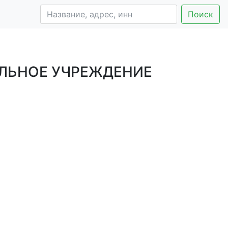
Поиск
ЛЬНОЕ УЧРЕЖДЕНИЕ