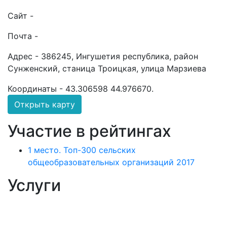
Сайт -
Почта -
Адрес -
386245, Ингушетия республика, район
Сунженский, станица Троицкая, улица Марзиева
Координаты -
43.306598 44.976670
.
Открыть карту
Участие в рейтингах
1 место. Топ-300 сельских
общеобразовательных организаций 2017
Услуги