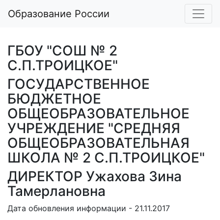
Образование России
ГБОУ "СОШ № 2
С.П.ТРОИЦКОЕ"
ГОСУДАРСТВЕННОЕ
БЮДЖЕТНОЕ
ОБЩЕОБРАЗОВАТЕЛЬНОЕ
УЧРЕЖДЕНИЕ "СРЕДНЯЯ
ОБЩЕОБРАЗОВАТЕЛЬНАЯ
ШКОЛА № 2 С.П.ТРОИЦКОЕ"
ДИРЕКТОР Ужахова Зина
Тамерлановна
Дата обновления информации - 21.11.2017