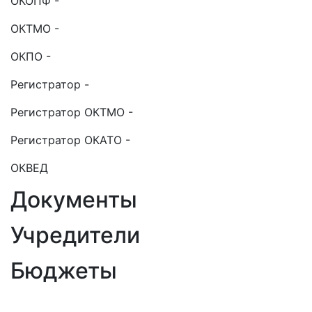
ОКОПФ -
ОКТМО -
ОКПО -
Регистратор -
Регистратор ОКТМО -
Регистратор ОКАТО -
ОКВЕД
Документы
Учредители
Бюджеты