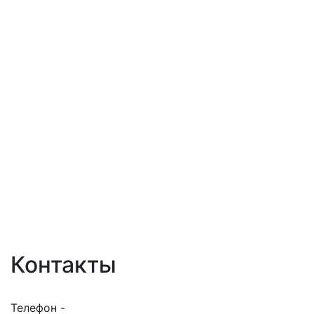
Контакты
Телефон -