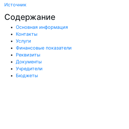
Источник
Содержание
Основная информация
Контакты
Услуги
Финансовые показатели
Реквизиты
Документы
Учредители
Бюджеты