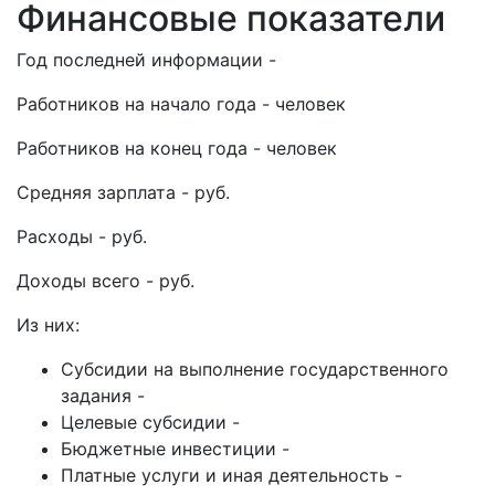
Финансовые показатели
Год последней информации -
Работников на начало года - человек
Работников на конец года - человек
Средняя зарплата - руб.
Расходы - руб.
Доходы всего - руб.
Из них:
Субсидии на выполнение государственного
задания -
Целевые субсидии -
Бюджетные инвестиции -
Платные услуги и иная деятельность -