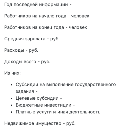
Год последней информации -
Работников на начало года - человек
Работников на конец года - человек
Средняя зарплата - руб.
Расходы - руб.
Доходы всего - руб.
Из них:
Субсидии на выполнение государственного
задания -
Целевые субсидии -
Бюджетные инвестиции -
Платные услуги и иная деятельность -
Недвижимое имущество - руб.