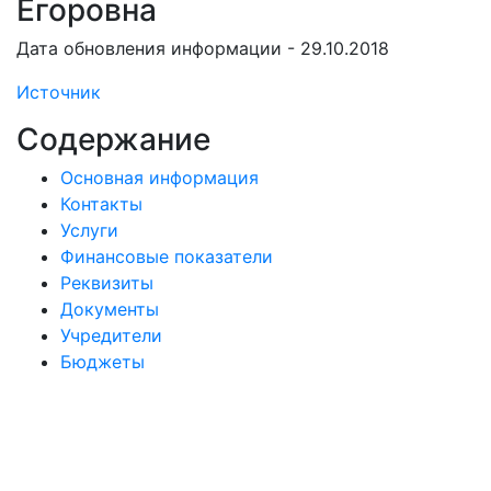
Егоровна
Дата обновления информации - 29.10.2018
Источник
Содержание
Основная информация
Контакты
Услуги
Финансовые показатели
Реквизиты
Документы
Учредители
Бюджеты