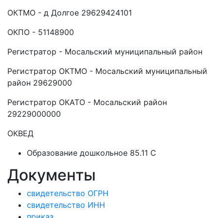
ОКТМО - д Долгое 29629424101
ОКПО - 51148900
Регистратор - Мосальский муниципальный район
Регистратор ОКТМО - Мосальский муниципальный
район 29629000
Регистратор ОКАТО - Мосальский район
29229000000
ОКВЕД
Образование дошкольное 85.11 C
Документы
свидетельство ОГРН
свидетельство ИНН
приказ