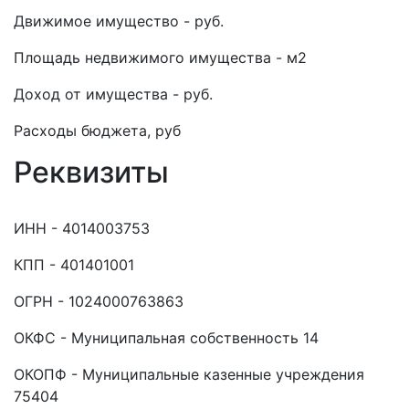
Движимое имущество - руб.
Площадь недвижимого имущества - м2
Доход от имущества - руб.
Расходы бюджета, руб
Реквизиты
ИНН - 4014003753
КПП - 401401001
ОГРН - 1024000763863
ОКФС - Муниципальная собственность 14
ОКОПФ - Муниципальные казенные учреждения
75404