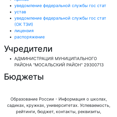
уведомление федеральной службы гос стат
устав
уведомление федеральной службы гос стат
(ОК ТЭИ)
лицензия
распоряжение
Учредители
АДМИНИСТРАЦИЯ МУНИЦИПАЛЬНОГО
РАЙОНА "МОСАЛЬСКИЙ РАЙОН" 29300713
Бюджеты
Образование России - Информация о школах,
садиках, кружках, университетах. Успеваемость,
рейтинги, бюджет, контакты, реквизиты,