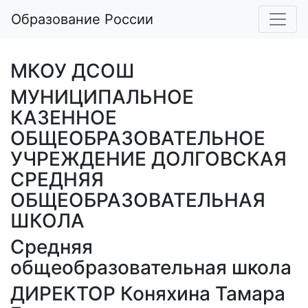
Образование России
МКОУ ДСОШ
МУНИЦИПАЛЬНОЕ
КАЗЕННОЕ
ОБЩЕОБРАЗОВАТЕЛЬНОЕ
УЧРЕЖДЕНИЕ ДОЛГОВСКАЯ
СРЕДНЯЯ
ОБЩЕОБРАЗОВАТЕЛЬНАЯ
ШКОЛА
Средняя
общеобразовательная школа
ДИРЕКТОР Коняхина Тамара