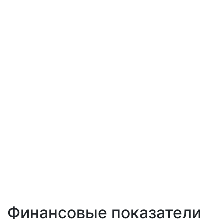
Финансовые показатели