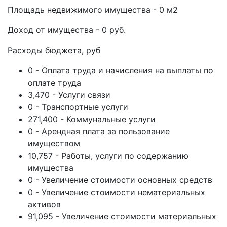
Площадь недвижимого имущества - 0 м2
Доход от имущества - 0 руб.
Расходы бюджета, руб
0 - Оплата труда и начисления на выплаты по
оплате труда
3,470 - Услуги связи
0 - Транспортные услуги
271,400 - Коммунальные услуги
0 - Арендная плата за пользование
имуществом
10,757 - Работы, услуги по содержанию
имущества
0 - Увеличение стоимости основных средств
0 - Увеличение стоимости нематериальных
активов
91,095 - Увеличение стоимости материальных