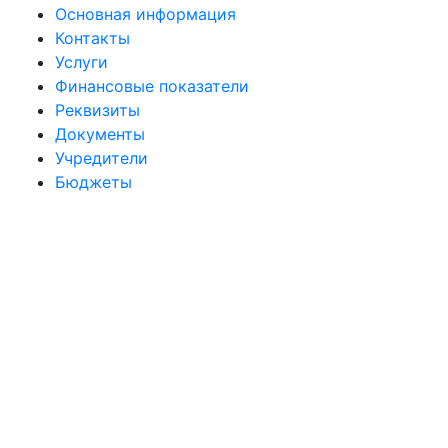
Основная информация
Контакты
Услуги
Финансовые показатели
Реквизиты
Документы
Учредители
Бюджеты