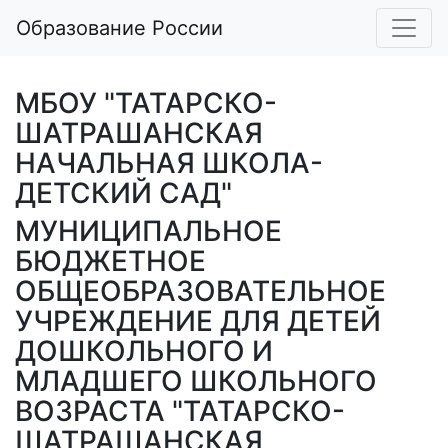
Образование России
МБОУ "ТАТАРСКО-
ШАТРАШАНСКАЯ
НАЧАЛЬНАЯ ШКОЛА-
ДЕТСКИЙ САД"
МУНИЦИПАЛЬНОЕ
БЮДЖЕТНОЕ
ОБЩЕОБРАЗОВАТЕЛЬНОЕ
УЧРЕЖДЕНИЕ ДЛЯ ДЕТЕЙ
ДОШКОЛЬНОГО И
МЛАДШЕГО ШКОЛЬНОГО
ВОЗРАСТА "ТАТАРСКО-
ШАТРАШАНСКАЯ