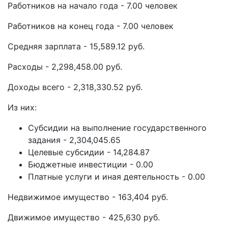
Работников на начало года - 7.00 человек
Работников на конец года - 7.00 человек
Средняя зарплата - 15,589.12 руб.
Расходы - 2,298,458.00 руб.
Доходы всего - 2,318,330.52 руб.
Из них:
Субсидии на выполнение государственного
задания - 2,304,045.65
Целевые субсидии - 14,284.87
Бюджетные инвестиции - 0.00
Платные услуги и иная деятельность - 0.00
Недвижимое имущество - 163,404 руб.
Движимое имущество - 425,630 руб.