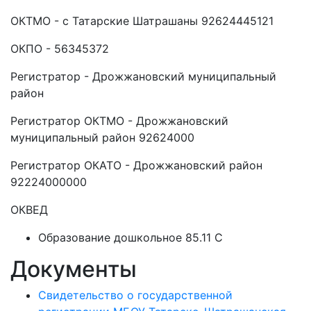
ОКТМО - с Татарские Шатрашаны 92624445121
ОКПО - 56345372
Регистратор - Дрожжановский муниципальный
район
Регистратор ОКТМО - Дрожжановский
муниципальный район 92624000
Регистратор ОКАТО - Дрожжановский район
92224000000
ОКВЕД
Образование дошкольное 85.11 C
Документы
Свидетельство о государственной