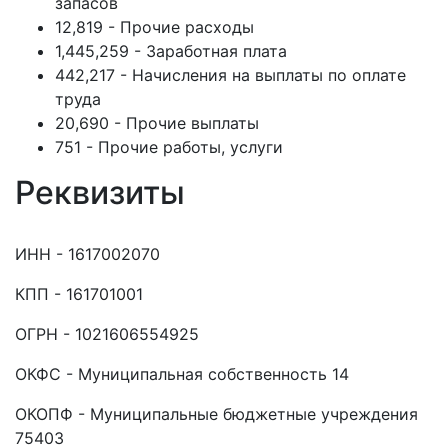
запасов
12,819 - Прочие расходы
1,445,259 - Заработная плата
442,217 - Начисления на выплаты по оплате
труда
20,690 - Прочие выплаты
751 - Прочие работы, услуги
Реквизиты
ИНН - 1617002070
КПП - 161701001
ОГРН - 1021606554925
ОКФС - Муниципальная собственность 14
ОКОПФ - Муниципальные бюджетные учреждения
75403