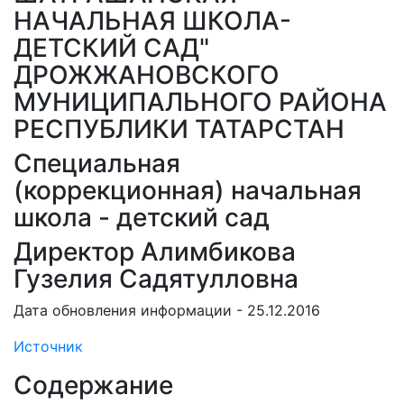
НАЧАЛЬНАЯ ШКОЛА-
ДЕТСКИЙ САД"
ДРОЖЖАНОВСКОГО
МУНИЦИПАЛЬНОГО РАЙОНА
РЕСПУБЛИКИ ТАТАРСТАН
Специальная
(коррекционная) начальная
школа - детский сад
Директор Алимбикова
Гузелия Садятулловна
Дата обновления информации - 25.12.2016
Источник
Содержание