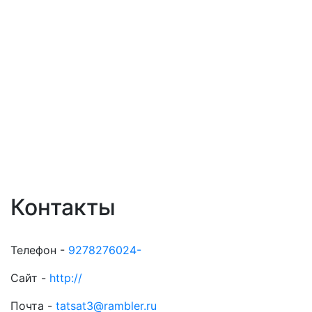
Контакты
Телефон -
9278276024-
Сайт -
http://
Почта -
tatsat3@rambler.ru