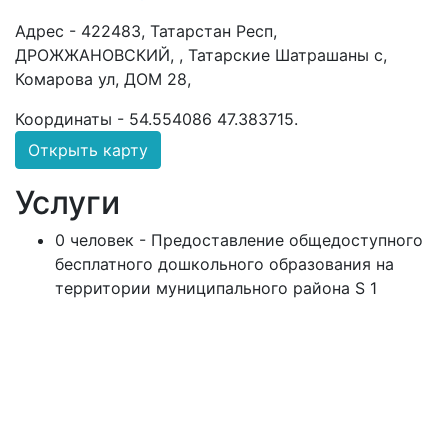
Адрес -
422483, Татарстан Респ,
ДРОЖЖАНОВСКИЙ, , Татарские Шатрашаны с,
Комарова ул, ДОМ 28,
Координаты -
54.554086 47.383715
.
Открыть карту
Услуги
0 человек - Предоставление общедоступного
бесплатного дошкольного образования на
территории муниципального района S 1