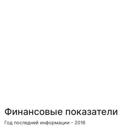
Финансовые показатели
Год последней информации - 2016