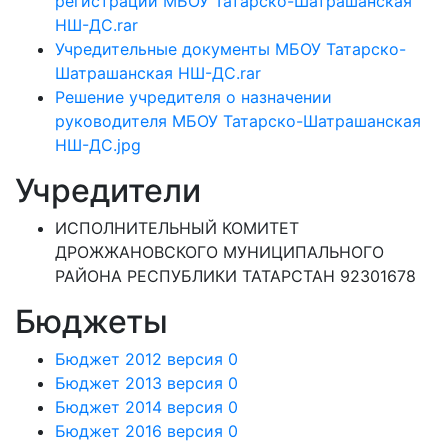
регистрации МБОУ Татарско-Шатрашанская
НШ-ДС.rar
Учредительные документы МБОУ Татарско-
Шатрашанская НШ-ДС.rar
Решение учредителя о назначении
руководителя МБОУ Татарско-Шатрашанская
НШ-ДС.jpg
Учредители
ИСПОЛНИТЕЛЬНЫЙ КОМИТЕТ
ДРОЖЖАНОВСКОГО МУНИЦИПАЛЬНОГО
РАЙОНА РЕСПУБЛИКИ ТАТАРСТАН 92301678
Бюджеты
Бюджет 2012 версия 0
Бюджет 2013 версия 0
Бюджет 2014 версия 0
Бюджет 2016 версия 0