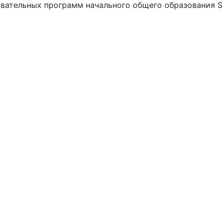
вательных программ начального общего образования S