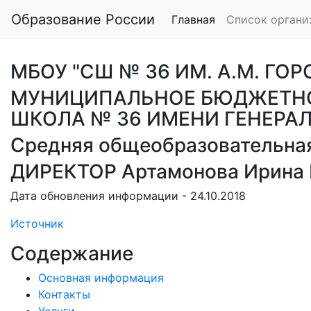
Образование России
Главная
Список органи
МБОУ "СШ № 36 ИМ. А.М. ГО
МУНИЦИПАЛЬНОЕ БЮДЖЕТНО
ШКОЛА № 36 ИМЕНИ ГЕНЕРАЛ
Средняя общеобразовательна
ДИРЕКТОР Артамонова Ирина
Дата обновления информации - 24.10.2018
Источник
Содержание
Основная информация
Контакты