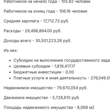
Работников на начало года - 105.82 человек
Работников на конец года - 106.16 человек
Средняя зарплата - 17,712.73 руб.
Расходы - 29,498,864.00 руб.
Доходы всего - 30,501,223.26 руб.
Из них:
Субсидии на выполнение государственного задан
Целевые субсидии - 1,819,417.17
Бюджетные инвестиции - 0.00
Платные услуги и иная деятельность - 276,049.0
Недвижимое имущество - 79,670,054 руб.
Движимое имущество - 5,728,610 руб.
Площадь недвижимого имущества - 8,068 м2