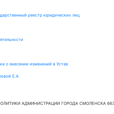
сударственный реестр юридических лиц
еятельности
а о внесении изменений в Устав
овой Е.А.
ПОЛИТИКИ АДМИНИСТРАЦИИ ГОРОДА СМОЛЕНСКА 663