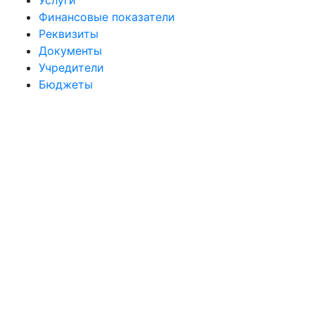
Услуги
Финансовые показатели
Реквизиты
Документы
Учредители
Бюджеты