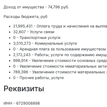
Доход от имущества - 74,796 руб.
Расходы бюджета, руб
21,995,431 - Оплата труда и начисления на выпл
32,607 - Услуги связи
0 - Транспортные услуги
3,510,273 - Коммунальные услуги
0 - Арендная плата за пользование имуществом
2,172,243 - Работы, услуги по содержанию имущ
998,914 - Увеличение стоимости основных сред
0 - Увеличение стоимости нематериальных акт
789,396 - Увеличение стоимости материальных 
0 - Прочие работы, услуги
Реквизиты
ИНН - 6729008898