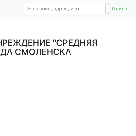
Поиск
РЕЖДЕНИЕ "СРЕДНЯЯ
РОДА СМОЛЕНСКА