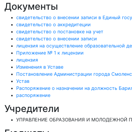
Документы
свидетельство о внесении записи в Единый го
свидетельство о аккредитеции
свидетельство о постановке на учет
свидетельство о внесении записи
лицензия на осуществление образовательной д
Приложение № 1 к лицензии
лицензия
Изменения в Уставе
Постановление Администрации города Смоленск
Устав
Распоряжение о назначении на должность Барил
распоряжение
Учредители
УПРАВЛЕНИЕ ОБРАЗОВАНИЯ И МОЛОДЕЖНОЙ 