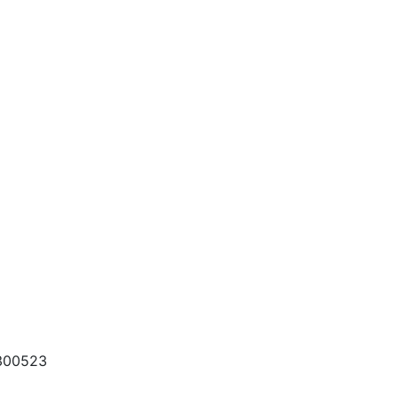
00523