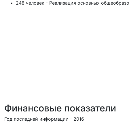
248 человек - Реализация основных общеобразо
Финансовые показатели
Год последней информации - 2016