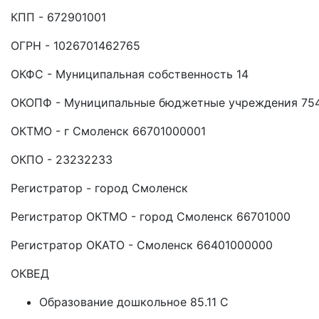
КПП - 672901001
ОГРН - 1026701462765
ОКФС - Муниципальная собственность 14
ОКОПФ - Муниципальные бюджетные учреждения 75
ОКТМО - г Смоленск 66701000001
ОКПО - 23232233
Регистратор - город Смоленск
Регистратор ОКТМО - город Смоленск 66701000
Регистратор ОКАТО - Смоленск 66401000000
ОКВЕД
Образование дошкольное 85.11 C