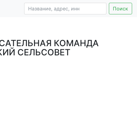
Поиск
САТЕЛЬНАЯ КОМАНДА
КИЙ СЕЛЬСОВЕТ