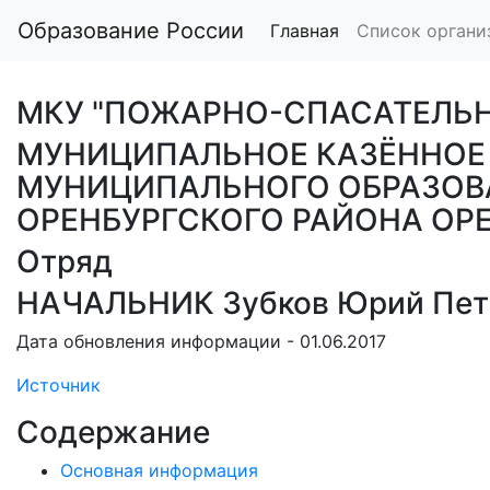
Образование России
Главная
Список органи
МКУ "ПОЖАРНО-СПАСАТЕЛЬ
МУНИЦИПАЛЬНОЕ КАЗЁННОЕ
МУНИЦИПАЛЬНОГО ОБРАЗОВ
ОРЕНБУРГСКОГО РАЙОНА ОР
Отряд
НАЧАЛЬНИК Зубков Юрий Пет
Дата обновления информации - 01.06.2017
Источник
Содержание
Основная информация