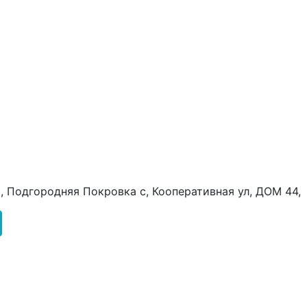
 , Подгородняя Покровка с, Кооперативная ул, ДОМ 44,