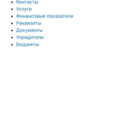
Контакты
Услуги
Финансовые показатели
Реквизиты
Документы
Учредители
Бюджеты