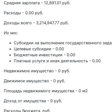
Средняя зарплата - 12,891.01 руб.
Расходы - 0.00 руб.
Доходы всего - 3,214,947.77 руб.
Из них:
Субсидии на выполнение государственного задан
Целевые субсидии - 0.00
Бюджетные инвестиции - 0.00
Платные услуги и иная деятельность - 0.00
Недвижимое имущество - 0 руб.
Движимое имущество - 0 руб.
Площадь недвижимого имущества - 0 м2
Доход от имущества - 0 руб.
Расходы бюджета, руб