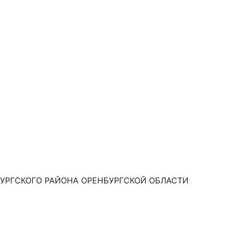
РГСКОГО РАЙОНА ОРЕНБУРГСКОЙ ОБЛАСТИ