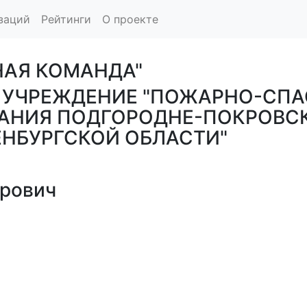
заций
Рейтинги
О проекте
НАЯ КОМАНДА"
 УЧРЕЖДЕНИЕ "ПОЖАРНО-СПА
АНИЯ ПОДГОРОДНЕ-ПОКРОВС
ЕНБУРГСКОЙ ОБЛАСТИ"
рович