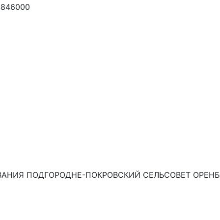
4846000
АНИЯ ПОДГОРОДНЕ-ПОКРОВСКИЙ СЕЛЬСОВЕТ ОРЕНБУ