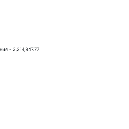
ия - 3,214,947.77