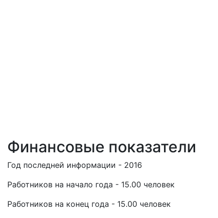
Финансовые показатели
Год последней информации - 2016
Работников на начало года - 15.00 человек
Работников на конец года - 15.00 человек