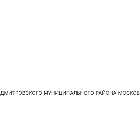
ДМИТРОВСКОГО МУНИЦИПАЛЬНОГО РАЙОНА МОСКОВС