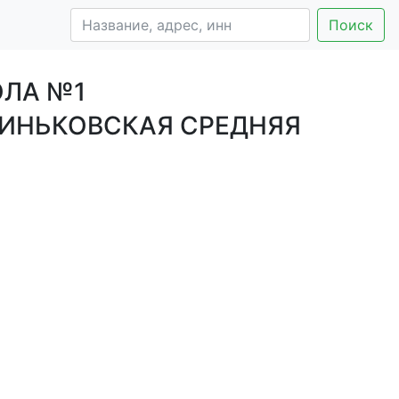
Поиск
ОЛА №1
ИНЬКОВСКАЯ СРЕДНЯЯ