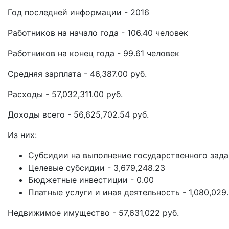
Год последней информации - 2016
Работников на начало года - 106.40 человек
Работников на конец года - 99.61 человек
Средняя зарплата - 46,387.00 руб.
Расходы - 57,032,311.00 руб.
Доходы всего - 56,625,702.54 руб.
Из них:
Субсидии на выполнение государственного задан
Целевые субсидии - 3,679,248.23
Бюджетные инвестиции - 0.00
Платные услуги и иная деятельность - 1,080,029.
Недвижимое имущество - 57,631,022 руб.