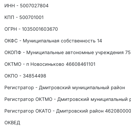
ИНН - 5007027804
КПП - 500701001
ОГРН - 1035001603670
ОКФС - Муниципальная собственность 14
ОКОПФ - Муниципальные автономные учреждения 75
ОКТМО - п Новосиньково 46608461101
ОКПО - 34854498
Регистратор - Дмитровский муниципальный район
Регистратор ОКТМО - Дмитровский муниципальный 
Регистратор ОКАТО - Дмитровский район 46208000
ОКВЕД