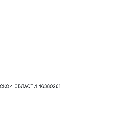
КОЙ ОБЛАСТИ 46380261