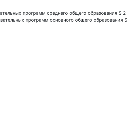
ательных программ среднего общего образования S 2
вательных программ основного общего образования S 