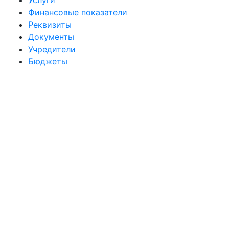
Услуги
Финансовые показатели
Реквизиты
Документы
Учредители
Бюджеты