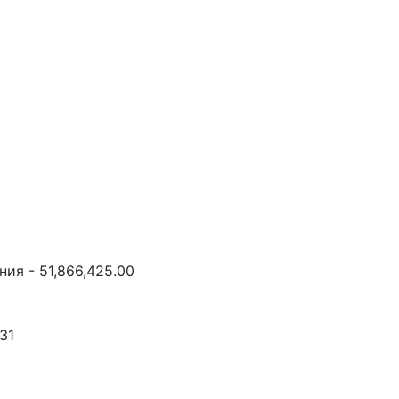
ия - 51,866,425.00
31