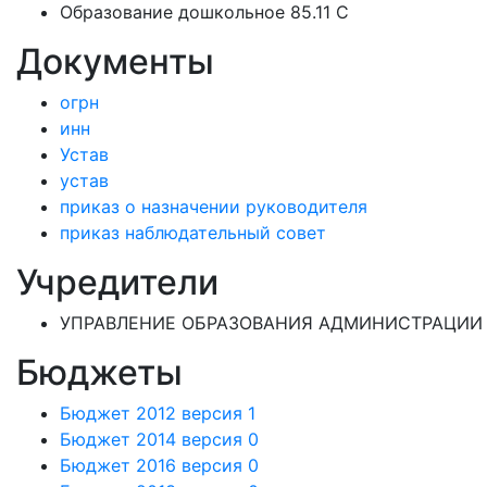
Образование дошкольное 85.11 C
Документы
огрн
инн
Устав
устав
приказ о назначении руководителя
приказ наблюдательный совет
Учредители
УПРАВЛЕНИЕ ОБРАЗОВАНИЯ АДМИНИСТРАЦИИ 
Бюджеты
Бюджет 2012 версия 1
Бюджет 2014 версия 0
Бюджет 2016 версия 0