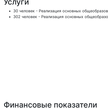
Услуги
30 человек - Реализация основных общеобразов
302 человек - Реализация основных общеобразо
Финансовые показатели