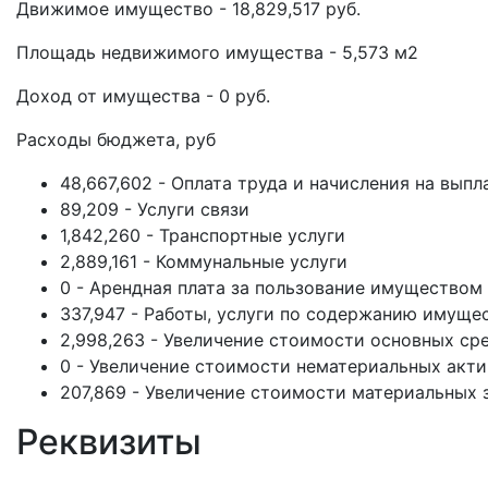
Движимое имущество - 18,829,517 руб.
Площадь недвижимого имущества - 5,573 м2
Доход от имущества - 0 руб.
Расходы бюджета, руб
48,667,602 - Оплата труда и начисления на выпл
89,209 - Услуги связи
1,842,260 - Транспортные услуги
2,889,161 - Коммунальные услуги
0 - Арендная плата за пользование имуществом
337,947 - Работы, услуги по содержанию имуще
2,998,263 - Увеличение стоимости основных ср
0 - Увеличение стоимости нематериальных акт
207,869 - Увеличение стоимости материальных 
Реквизиты