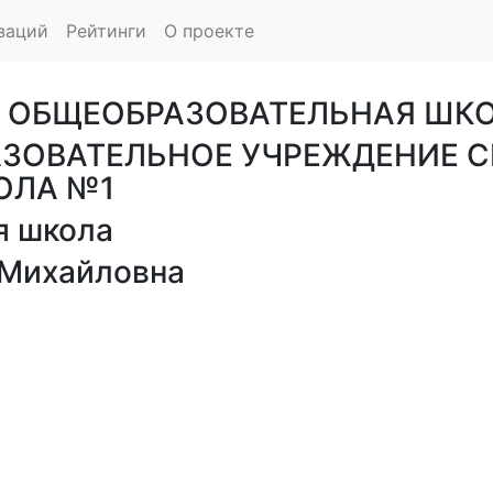
заций
Рейтинги
О проекте
 ОБЩЕОБРАЗОВАТЕЛЬНАЯ ШК
ЗОВАТЕЛЬНОЕ УЧРЕЖДЕНИЕ С
ОЛА №1
я школа
 Михайловна