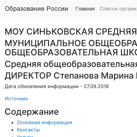
Образование России
Главная
Список органи
МОУ СИНЬКОВСКАЯ СРЕДНЯЯ
МУНИЦИПАЛЬНОЕ ОБЩЕОБРА
ОБЩЕОБРАЗОВАТЕЛЬНАЯ ШК
Средняя общеобразовательна
ДИРЕКТОР Степанова Марина
Дата обновления информации - 27.09.2018
Источник
Содержание
Основная информация
Контакты