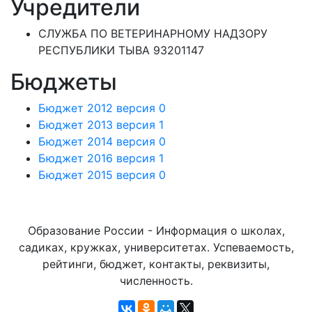
Учредители
СЛУЖБА ПО ВЕТЕРИНАРНОМУ НАДЗОРУ
РЕСПУБЛИКИ ТЫВА 93201147
Бюджеты
Бюджет 2012 версия 0
Бюджет 2013 версия 1
Бюджет 2014 версия 0
Бюджет 2016 версия 1
Бюджет 2015 версия 0
Образование России - Информация о школах,
садиках, кружках, университетах. Успеваемость,
рейтинги, бюджет, контакты, реквизиты,
численность.