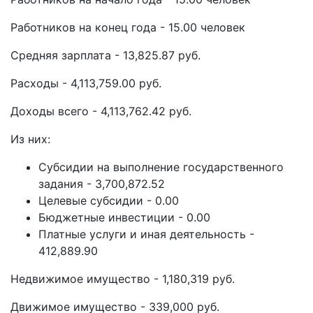
Работников на конец года - 15.00 человек
Средняя зарплата - 13,825.87 руб.
Расходы - 4,113,759.00 руб.
Доходы всего - 4,113,762.42 руб.
Из них:
Субсидии на выполнение государственного
задания - 3,700,872.52
Целевые субсидии - 0.00
Бюджетные инвестиции - 0.00
Платные услуги и иная деятельность -
412,889.90
Недвижимое имущество - 1,180,319 руб.
Движимое имущество - 339,000 руб.