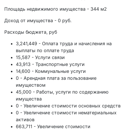
Площадь недвижимого имущества - 344 м2
Доход от имущества - 0 руб.
Расходы бюджета, руб
3,241,449 - Оплата труда и начисления на
выплаты по оплате труда
15,587 - Услуги связи
43,913 - Транспортные услуги
14,600 - Коммунальные услуги
0 - Арендная плата за пользование
имуществом
45,000 - Работы, услуги по содержанию
имущества
0 - Увеличение стоимости основных средств
0 - Увеличение стоимости нематериальных
активов
663,711 - Увеличение стоимости