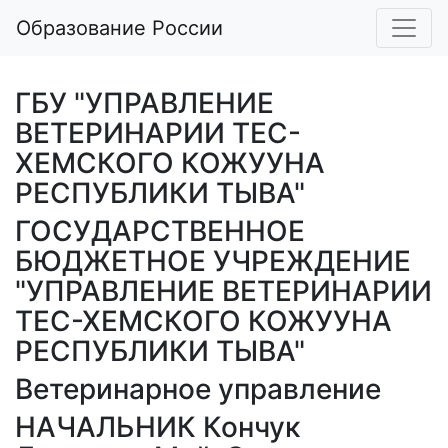
Образование России
ГБУ "УПРАВЛЕНИЕ
ВЕТЕРИНАРИИ ТЕС-
ХЕМСКОГО КОЖУУНА
РЕСПУБЛИКИ ТЫВА"
ГОСУДАРСТВЕННОЕ
БЮДЖЕТНОЕ УЧРЕЖДЕНИЕ
"УПРАВЛЕНИЕ ВЕТЕРИНАРИИ
ТЕС-ХЕМСКОГО КОЖУУНА
РЕСПУБЛИКИ ТЫВА"
Ветеринарное управление
НАЧАЛЬНИК Кончук