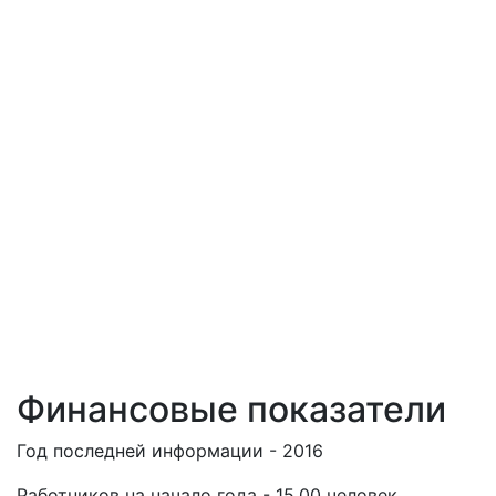
Финансовые показатели
Год последней информации - 2016
Работников на начало года - 15.00 человек