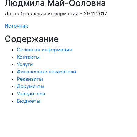
Людмила Май-Ооловна
Дата обновления информации - 29.11.2017
Источник
Содержание
Основная информация
Контакты
Услуги
Финансовые показатели
Реквизиты
Документы
Учредители
Бюджеты