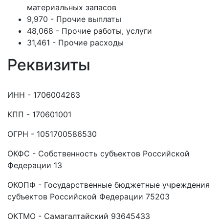
материальных запасов
9,970 - Прочие выплаты
48,068 - Прочие работы, услуги
31,461 - Прочие расходы
Реквизиты
ИНН - 1706004263
КПП - 170601001
ОГРН - 1051700586530
ОКФС - Собственность субъектов Российской
Федерации 13
ОКОПФ - Государственные бюджетные учреждения
субъектов Российской Федерации 75203
ОКТМО - Самагалтайский 93645433