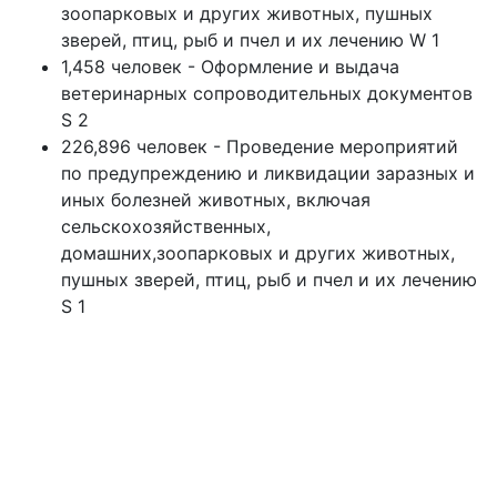
зоопарковых и других животных, пушных
зверей, птиц, рыб и пчел и их лечению W 1
1,458 человек - Оформление и выдача
ветеринарных сопроводительных документов
S 2
226,896 человек - Проведение мероприятий
по предупреждению и ликвидации заразных и
иных болезней животных, включая
сельскохозяйственных,
домашних,зоопарковых и других животных,
пушных зверей, птиц, рыб и пчел и их лечению
S 1