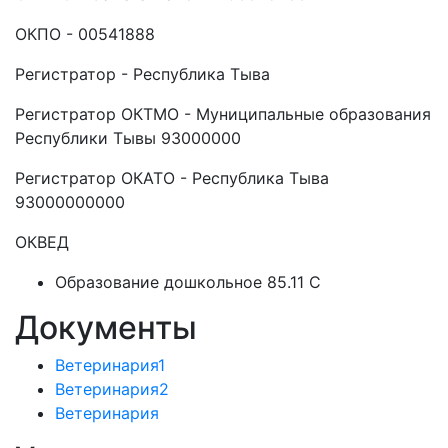
ОКПО - 00541888
Регистратор - Республика Тыва
Регистратор ОКТМО - Муниципальные образования
Республики Тывы 93000000
Регистратор ОКАТО - Республика Тыва
93000000000
ОКВЕД
Образование дошкольное 85.11 C
Документы
Ветеринария1
Ветеринария2
Ветеринария