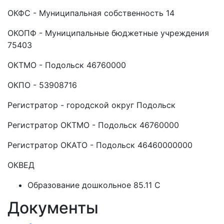
ОКФС - Муниципальная собственность 14
ОКОПФ - Муниципальные бюджетные учреждения
75403
ОКТМО - Подольск 46760000
ОКПО - 53908716
Регистратор - городской округ Подольск
Регистратор ОКТМО - Подольск 46760000
Регистратор ОКАТО - Подольск 46460000000
ОКВЕД
Образование дошкольное 85.11 C
Документы