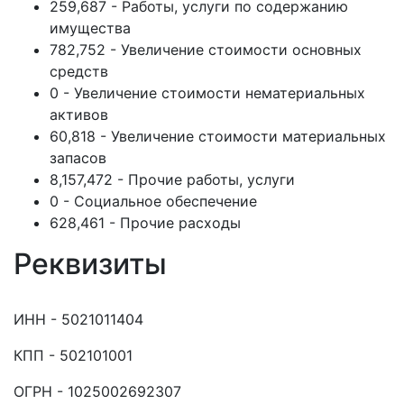
259,687 - Работы, услуги по содержанию
имущества
782,752 - Увеличение стоимости основных
средств
0 - Увеличение стоимости нематериальных
активов
60,818 - Увеличение стоимости материальных
запасов
8,157,472 - Прочие работы, услуги
0 - Социальное обеспечение
628,461 - Прочие расходы
Реквизиты
ИНН - 5021011404
КПП - 502101001
ОГРН - 1025002692307