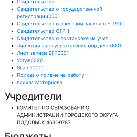
Свидетельство
Свидетельство о государственной
регистрации0001
Свидетельство о внесении записи в ЕГРЮЛ
Свидетельство ОГРН
Свидетельство о постановке на учет
Лицензия на осуществления обр.деят.0001
Лист записи ЕГР0001
Устав0020
Scan 70001
Приказ о приеме на работу
приказ Моторнова
Учредители
КОМИТЕТ ПО ОБРАЗОВАНИЮ
АДМИНИСТРАЦИИ ГОРОДСКОГО ОКРУГА
ПОДОЛЬСК 463D0787
Бюджеты