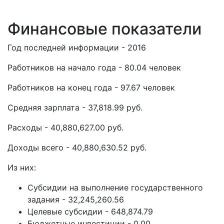
Финансовые показатели
Год последней информации - 2016
Работников на начало года - 80.04 человек
Работников на конец года - 97.67 человек
Средняя зарплата - 37,818.99 руб.
Расходы - 40,880,627.00 руб.
Доходы всего - 40,880,630.52 руб.
Из них:
Субсидии на выполнение государственного
задания - 32,245,260.56
Целевые субсидии - 648,874.79
Бюджетные инвестиции - 0.00