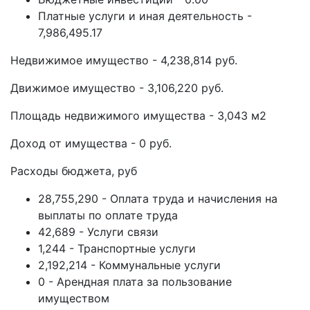
Платные услуги и иная деятельность -
7,986,495.17
Недвижимое имущество - 4,238,814 руб.
Движимое имущество - 3,106,220 руб.
Площадь недвижимого имущества - 3,043 м2
Доход от имущества - 0 руб.
Расходы бюджета, руб
28,755,290 - Оплата труда и начисления на
выплаты по оплате труда
42,689 - Услуги связи
1,244 - Транспортные услуги
2,192,214 - Коммунальные услуги
0 - Арендная плата за пользование
имуществом