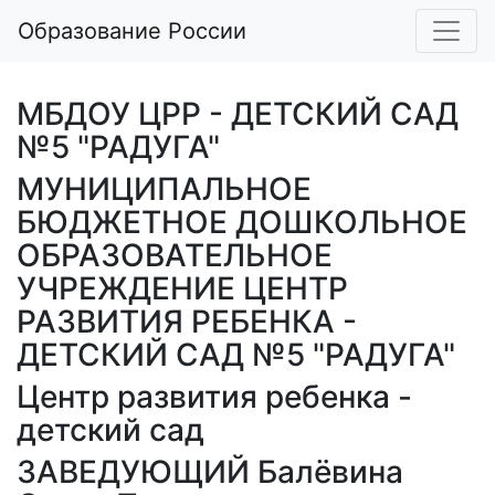
Образование России
МБДОУ ЦРР - ДЕТСКИЙ САД
№5 "РАДУГА"
МУНИЦИПАЛЬНОЕ
БЮДЖЕТНОЕ ДОШКОЛЬНОЕ
ОБРАЗОВАТЕЛЬНОЕ
УЧРЕЖДЕНИЕ ЦЕНТР
РАЗВИТИЯ РЕБЕНКА -
ДЕТСКИЙ САД №5 "РАДУГА"
Центр развития ребенка -
детский сад
ЗАВЕДУЮЩИЙ Балёвина