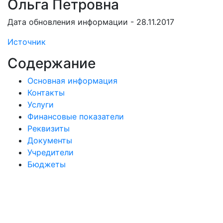
Ольга Петровна
Дата обновления информации - 28.11.2017
Источник
Содержание
Основная информация
Контакты
Услуги
Финансовые показатели
Реквизиты
Документы
Учредители
Бюджеты