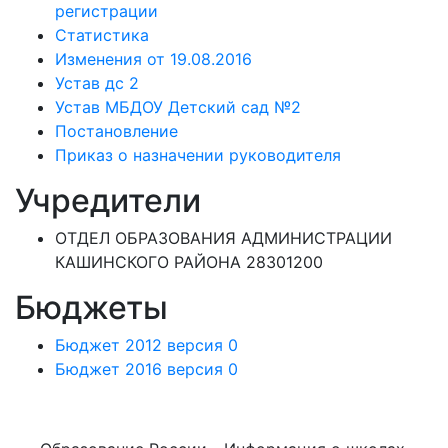
регистрации
Статистика
Изменения от 19.08.2016
Устав дс 2
Устав МБДОУ Детский сад №2
Постановление
Приказ о назначении руководителя
Учредители
ОТДЕЛ ОБРАЗОВАНИЯ АДМИНИСТРАЦИИ
КАШИНСКОГО РАЙОНА 28301200
Бюджеты
Бюджет 2012 версия 0
Бюджет 2016 версия 0