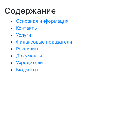
Содержание
Основная информация
Контакты
Услуги
Финансовые показатели
Реквизиты
Документы
Учредители
Бюджеты