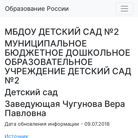
Образование России
МБДОУ ДЕТСКИЙ САД №2
МУНИЦИПАЛЬНОЕ
БЮДЖЕТНОЕ ДОШКОЛЬНОЕ
ОБРАЗОВАТЕЛЬНОЕ
УЧРЕЖДЕНИЕ ДЕТСКИЙ САД
№2
Детский сад
Заведующая Чугунова Вера
Павловна
Дата обновления информации - 09.07.2018
Источник