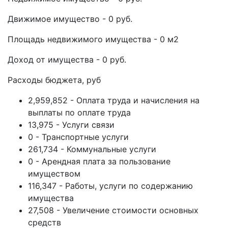
Движимое имущество - 0 руб.
Площадь недвижимого имущества - 0 м2
Доход от имущества - 0 руб.
Расходы бюджета, руб
2,959,852 - Оплата труда и начисления на
выплаты по оплате труда
13,975 - Услуги связи
0 - Транспортные услуги
261,734 - Коммунальные услуги
0 - Арендная плата за пользование
имуществом
116,347 - Работы, услуги по содержанию
имущества
27,508 - Увеличение стоимости основных
средств