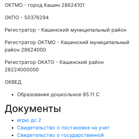
ОКТМО - город Кашин 28624101
ОКПО - 50376294
Регистратор - Кашинский муниципальный район
Регистратор ОКТМО - Кашинский муниципальный
район 28624000
Регистратор ОКАТО - Кашинский район
28224000000
ОКВЕД
Образование дошкольное 85.11 C
Документы
егрю дс 2
Свидетельство о постановке на учет
Свидетельство о государственной