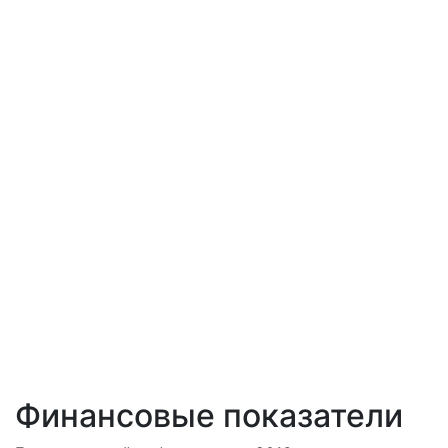
Финансовые показатели