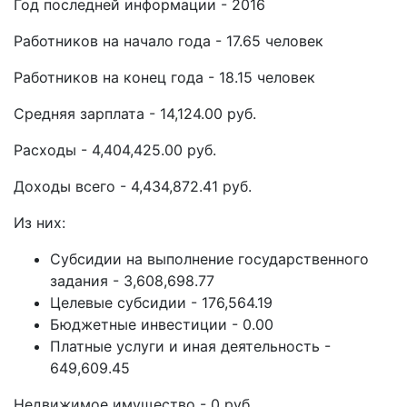
Год последней информации - 2016
Работников на начало года - 17.65 человек
Работников на конец года - 18.15 человек
Средняя зарплата - 14,124.00 руб.
Расходы - 4,404,425.00 руб.
Доходы всего - 4,434,872.41 руб.
Из них:
Субсидии на выполнение государственного
задания - 3,608,698.77
Целевые субсидии - 176,564.19
Бюджетные инвестиции - 0.00
Платные услуги и иная деятельность -
649,609.45
Недвижимое имущество - 0 руб.