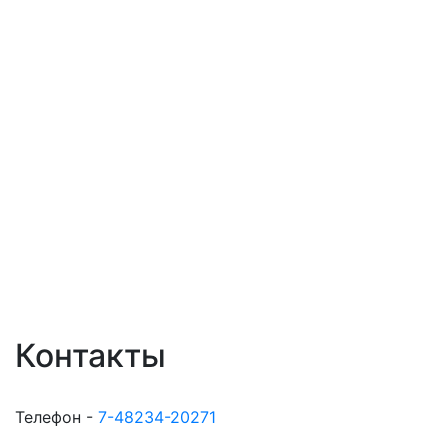
Контакты
Телефон -
7-48234-20271