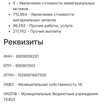
0 - Увеличение стоимости нематериальных
активов
710,964 - Увеличение стоимости
материальных запасов
96,283 - Прочие работы, услуги
217,762 - Прочие выплаты
Реквизиты
ИНН - 6909006201
КПП - 690901001
ОГРН - 1026901667935
ОКФС - Муниципальная собственность 14
ОКОПФ - Муниципальные бюджетные учреждения
75403