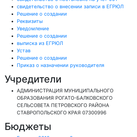
свидетельство о внесении записи в ЕГРЮЛ
Решение о создании
Реквизиты
Уведомление
Решение о создании
выписка из ЕГРЮЛ
Устав
Решение о создании
Приказ о назначении руководителя
Учредители
АДМИНИСТРАЦИЯ МУНИЦИПАЛЬНОГО
ОБРАЗОВАНИЯ РОГАТО-БАЛКОВСКОГО
СЕЛЬСОВЕТА ПЕТРОВСКОГО РАЙОНА
СТАВРОПОЛЬСКОГО КРАЯ 07300996
Бюджеты