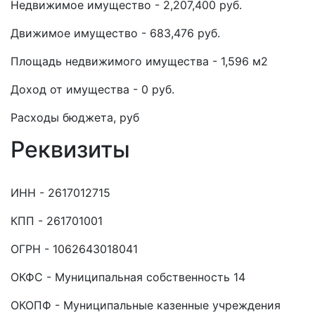
Недвижимое имущество - 2,207,400 руб.
Движимое имущество - 683,476 руб.
Площадь недвижимого имущества - 1,596 м2
Доход от имущества - 0 руб.
Расходы бюджета, руб
Реквизиты
ИНН - 2617012715
КПП - 261701001
ОГРН - 1062643018041
ОКФС - Муниципальная собственность 14
ОКОПФ - Муниципальные казенные учреждения