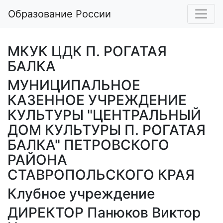
Образование России
МКУК ЦДК П. РОГАТАЯ
БАЛКА
МУНИЦИПАЛЬНОЕ
КАЗЕННОЕ УЧРЕЖДЕНИЕ
КУЛЬТУРЫ "ЦЕНТРАЛЬНЫЙ
ДОМ КУЛЬТУРЫ П. РОГАТАЯ
БАЛКА" ПЕТРОВСКОГО
РАЙОНА
СТАВРОПОЛЬСКОГО КРАЯ
Клубное учреждение
ДИРЕКТОР Панюков Виктор