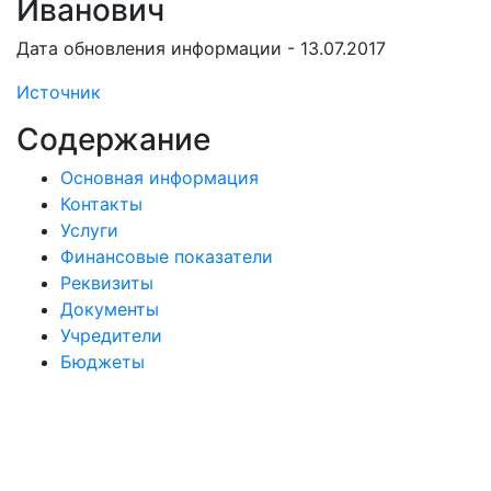
Иванович
Дата обновления информации - 13.07.2017
Источник
Содержание
Основная информация
Контакты
Услуги
Финансовые показатели
Реквизиты
Документы
Учредители
Бюджеты