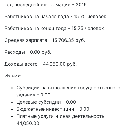
Год последней информации - 2016
Работников на начало года - 15.75 человек
Работников на конец года - 15.75 человек
Средняя зарплата - 15,706.35 руб.
Расходы - 0.00 руб.
Доходы всего - 44,050.00 руб.
Из них:
Субсидии на выполнение государственного
задания - 0.00
Целевые субсидии - 0.00
Бюджетные инвестиции - 0.00
Платные услуги и иная деятельность -
44,050.00