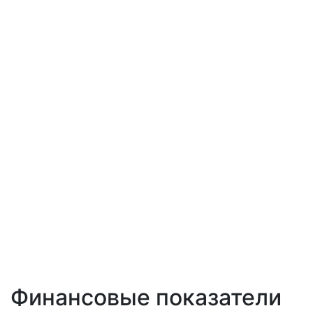
Финансовые показатели