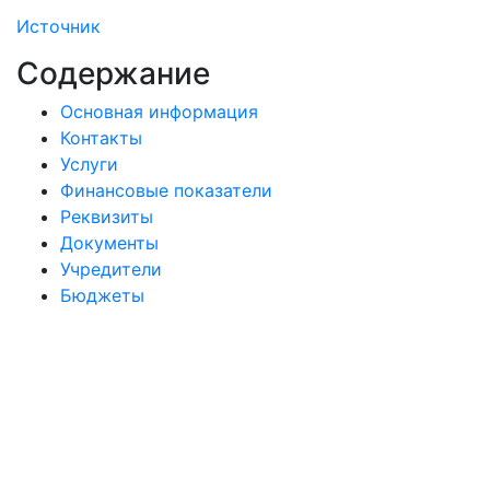
Источник
Содержание
Основная информация
Контакты
Услуги
Финансовые показатели
Реквизиты
Документы
Учредители
Бюджеты