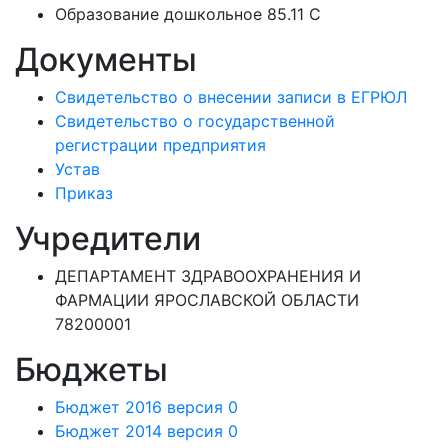
Образование дошкольное 85.11 C
Документы
Свидетельство о внесении записи в ЕГРЮЛ
Свидетельство о государственной
регистрации предприятия
Устав
Приказ
Учредители
ДЕПАРТАМЕНТ ЗДРАВООХРАНЕНИЯ И
ФАРМАЦИИ ЯРОСЛАВСКОЙ ОБЛАСТИ
78200001
Бюджеты
Бюджет 2016 версия 0
Бюджет 2014 версия 0