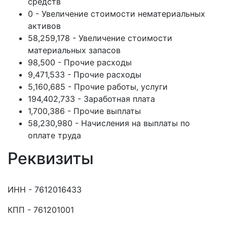
средств
0 - Увеличение стоимости нематериальных
активов
58,259,178 - Увеличение стоимости
материальных запасов
98,500 - Прочие расходы
9,471,533 - Прочие расходы
5,160,685 - Прочие работы, услуги
194,402,733 - Заработная плата
1,700,386 - Прочие выплаты
58,230,980 - Начисления на выплаты по
оплате труда
Реквизиты
ИНН - 7612016433
КПП - 761201001