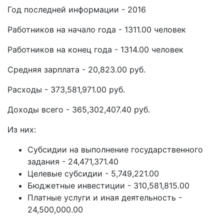
Год последней информации - 2016
Работников на начало года - 1311.00 человек
Работников на конец года - 1314.00 человек
Средняя зарплата - 20,823.00 руб.
Расходы - 373,581,971.00 руб.
Доходы всего - 365,302,407.40 руб.
Из них:
Субсидии на выполнение государственного
задания - 24,471,371.40
Целевые субсидии - 5,749,221.00
Бюджетные инвестиции - 310,581,815.00
Платные услуги и иная деятельность -
24,500,000.00