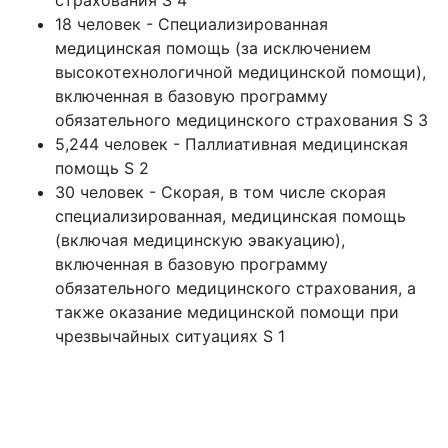
страхования S 4
18 человек - Специализированная
медицинская помощь (за исключением
высокотехнологичной медицинской помощи),
включенная в базовую программу
обязательного медицинского страхования S 3
5,244 человек - Паллиативная медицинская
помощь S 2
30 человек - Скорая, в том числе скорая
специализированная, медицинская помощь
(включая медицинскую эвакуацию),
включенная в базовую программу
обязательного медицинского страхования, а
также оказание медицинской помощи при
чрезвычайных ситуациях S 1