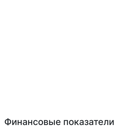
Финансовые показатели