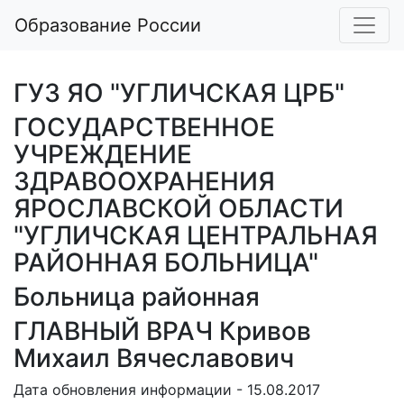
Образование России
ГУЗ ЯО "УГЛИЧСКАЯ ЦРБ"
ГОСУДАРСТВЕННОЕ
УЧРЕЖДЕНИЕ
ЗДРАВООХРАНЕНИЯ
ЯРОСЛАВСКОЙ ОБЛАСТИ
"УГЛИЧСКАЯ ЦЕНТРАЛЬНАЯ
РАЙОННАЯ БОЛЬНИЦА"
Больница районная
ГЛАВНЫЙ ВРАЧ Кривов
Михаил Вячеславович
Дата обновления информации - 15.08.2017