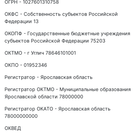
ОГРН - 1027601310758
ОКФС - Собственность субъектов Российской
Федерации 13
ОКОПФ - Государственные бюджетные учреждения
субъектов Российской Федерации 75203
ОКТМО - г Углич 78646101001
ОКПО - 01952346
Регистратор - Ярославская область
Регистратор ОКТМО - Муниципальные образования
Ярославской области 78000000
Регистратор ОКАТО - Ярославская область
78000000000
ОКВЕД