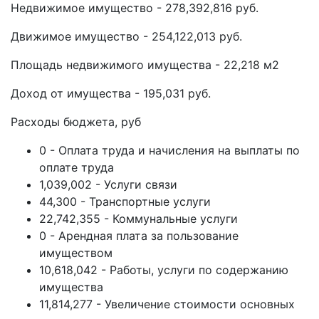
Недвижимое имущество - 278,392,816 руб.
Движимое имущество - 254,122,013 руб.
Площадь недвижимого имущества - 22,218 м2
Доход от имущества - 195,031 руб.
Расходы бюджета, руб
0 - Оплата труда и начисления на выплаты по
оплате труда
1,039,002 - Услуги связи
44,300 - Транспортные услуги
22,742,355 - Коммунальные услуги
0 - Арендная плата за пользование
имуществом
10,618,042 - Работы, услуги по содержанию
имущества
11,814,277 - Увеличение стоимости основных