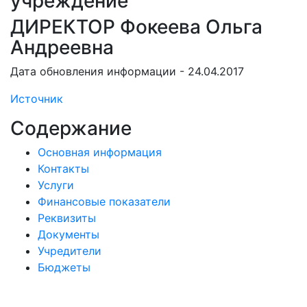
учреждение
ДИРЕКТОР Фокеева Ольга
Андреевна
Дата обновления информации - 24.04.2017
Источник
Содержание
Основная информация
Контакты
Услуги
Финансовые показатели
Реквизиты
Документы
Учредители
Бюджеты