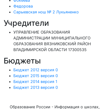
Фокеева
Федорова
Сарыевская нош № 2 Лукьяненко
Учредители
УПРАВЛЕНИЕ ОБРАЗОВАНИЯ
АДМИНИСТРАЦИИ МУНИЦИПАЛЬНОГО
ОБРАЗОВАНИЯ ВЯЗНИКОВСКИЙ РАЙОН
ВЛАДИМИРСКОЙ ОБЛАСТИ 17300535
Бюджеты
Бюджет 2012 версия 0
Бюджет 2015 версия 0
Бюджет 2014 версия 1
Бюджет 2013 версия 0
Образование России - Информация о школах,