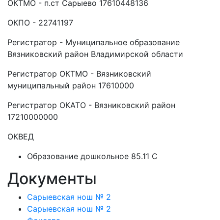
ОКТМО - п.ст Сарыево 17610448136
ОКПО - 22741197
Регистратор - Муниципальное образование
Вязниковский район Владимирской области
Регистратор ОКТМО - Вязниковский
муниципальный район 17610000
Регистратор ОКАТО - Вязниковский район
17210000000
ОКВЕД
Образование дошкольное 85.11 C
Документы
Сарыевская нош № 2
Сарыевская нош № 2