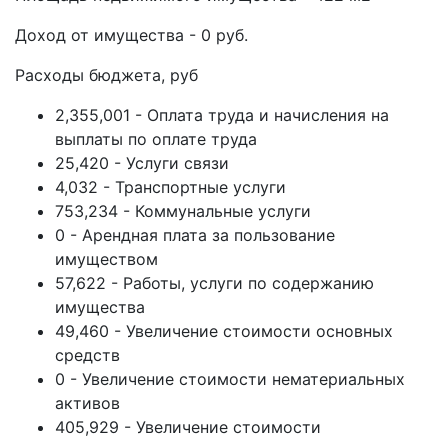
Доход от имущества - 0 руб.
Расходы бюджета, руб
2,355,001 - Оплата труда и начисления на
выплаты по оплате труда
25,420 - Услуги связи
4,032 - Транспортные услуги
753,234 - Коммунальные услуги
0 - Арендная плата за пользование
имуществом
57,622 - Работы, услуги по содержанию
имущества
49,460 - Увеличение стоимости основных
средств
0 - Увеличение стоимости нематериальных
активов
405,929 - Увеличение стоимости