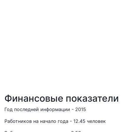
Финансовые показатели
Год последней информации - 2015
Работников на начало года - 12.45 человек