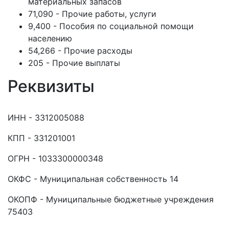
материальных запасов
71,090 - Прочие работы, услуги
9,400 - Пособия по социальной помощи
населению
54,266 - Прочие расходы
205 - Прочие выплаты
Реквизиты
ИНН - 3312005088
КПП - 331201001
ОГРН - 1033300000348
ОКФС - Муниципальная собственность 14
ОКОПФ - Муниципальные бюджетные учреждения
75403