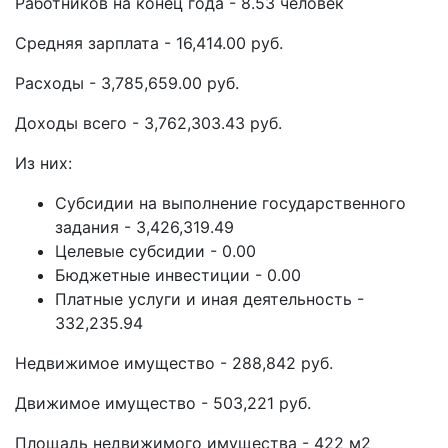
Работников на конец года - 8.53 человек
Средняя зарплата - 16,414.00 руб.
Расходы - 3,785,659.00 руб.
Доходы всего - 3,762,303.43 руб.
Из них:
Субсидии на выполнение государственного
задания - 3,426,319.49
Целевые субсидии - 0.00
Бюджетные инвестиции - 0.00
Платные услуги и иная деятельность -
332,235.94
Недвижимое имущество - 288,842 руб.
Движимое имущество - 503,221 руб.
Площадь недвижимого имущества - 422 м2