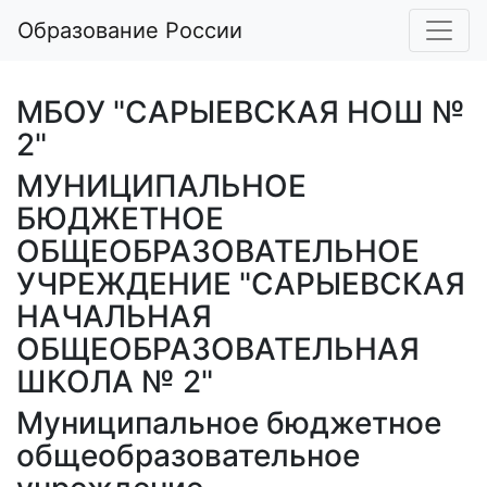
Образование России
МБОУ "САРЫЕВСКАЯ НОШ №
2"
МУНИЦИПАЛЬНОЕ
БЮДЖЕТНОЕ
ОБЩЕОБРАЗОВАТЕЛЬНОЕ
УЧРЕЖДЕНИЕ "САРЫЕВСКАЯ
НАЧАЛЬНАЯ
ОБЩЕОБРАЗОВАТЕЛЬНАЯ
ШКОЛА № 2"
Муниципальное бюджетное
общеобразовательное