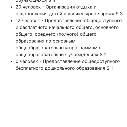
обучающихся S 4
20 человек - Организация отдыха и
оздоровления детей в каникулярное время S 3
12 человек - Предоставление общедоступного
и бесплатного начального общего, основного
общего, среднего (полного) общего
образования по основным
общеобразовательным программам в
общеобразовательных учреждениях S 2
0 человек - Предоставление общедоступного
бесплатного дошкольного образования S 1