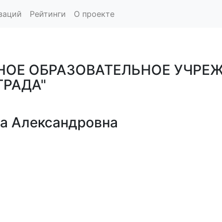
заций
Рейтинги
О проекте
Е ОБРАЗОВАТЕЛЬНОЕ УЧРЕЖД
ГРАДА"
а Александровна