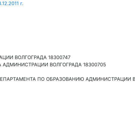
12.2011 г.
ЦИИ ВОЛГОГРАДА 18300747
 АДМИНИСТРАЦИИ ВОЛГОГРАДА 18300705
ДЕПАРТАМЕНТА ПО ОБРАЗОВАНИЮ АДМИНИСТРАЦИИ В