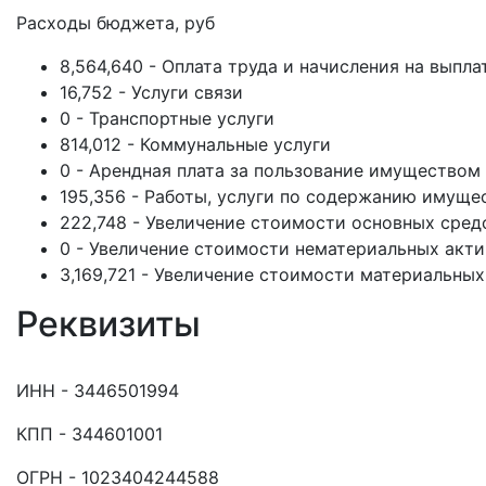
Расходы бюджета, руб
8,564,640 - Оплата труда и начисления на выпла
16,752 - Услуги связи
0 - Транспортные услуги
814,012 - Коммунальные услуги
0 - Арендная плата за пользование имуществом
195,356 - Работы, услуги по содержанию имуще
222,748 - Увеличение стоимости основных сред
0 - Увеличение стоимости нематериальных акт
3,169,721 - Увеличение стоимости материальных
Реквизиты
ИНН - 3446501994
КПП - 344601001
ОГРН - 1023404244588