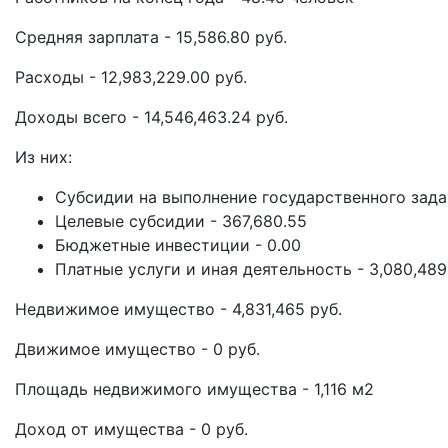
Средняя зарплата - 15,586.80 руб.
Расходы - 12,983,229.00 руб.
Доходы всего - 14,546,463.24 руб.
Из них:
Субсидии на выполнение государственного задан
Целевые субсидии - 367,680.55
Бюджетные инвестиции - 0.00
Платные услуги и иная деятельность - 3,080,489
Недвижимое имущество - 4,831,465 руб.
Движимое имущество - 0 руб.
Площадь недвижимого имущества - 1,116 м2
Доход от имущества - 0 руб.