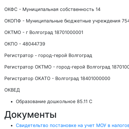
ОКФС - Муниципальная собственность 14
ОКОПФ - Муниципальные бюджетные учреждения 75
ОКТМО - г Волгоград 18701000001
ОКПО - 48044739
Регистратор - город-герой Волгоград
Регистратор ОКТМО - город-герой Волгоград 187010
Регистратор ОКАТО - Волгоград 18401000000
ОКВЕД
Образование дошкольное 85.11 C
Документы
Свидетельтво постановке на учет МОУ в налого