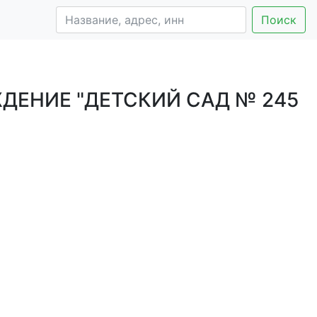
Поиск
ЕНИЕ "ДЕТСКИЙ САД № 245