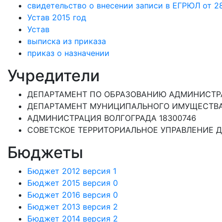
свидетельство о внесении записи в ЕГРЮЛ от 28.
Устав 2015 год
Устав
выписка из приказа
приказ о назначении
Учредители
ДЕПАРТАМЕНТ ПО ОБРАЗОВАНИЮ АДМИНИСТРА
ДЕПАРТАМЕНТ МУНИЦИПАЛЬНОГО ИМУЩЕСТВА
АДМИНИСТРАЦИЯ ВОЛГОГРАДА 18300746
СОВЕТСКОЕ ТЕРРИТОРИАЛЬНОЕ УПРАВЛЕНИЕ 
Бюджеты
Бюджет 2012 версия 1
Бюджет 2015 версия 0
Бюджет 2016 версия 0
Бюджет 2013 версия 2
Бюджет 2014 версия 2