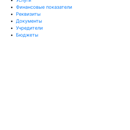
Услуги
Финансовые показатели
Реквизиты
Документы
Учредители
Бюджеты