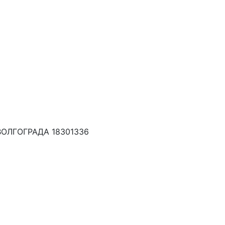
ОЛГОГРАДА 18301336