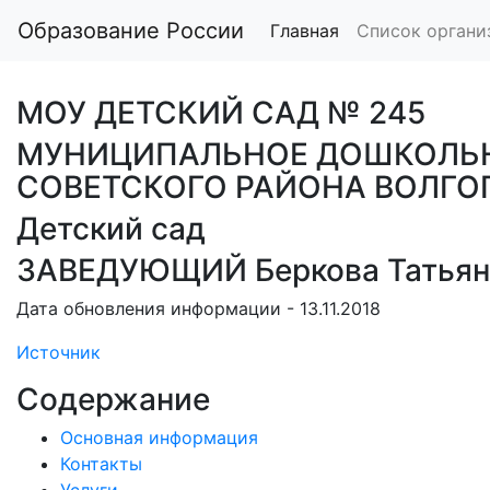
Образование России
Главная
Список органи
МОУ ДЕТСКИЙ САД № 245
МУНИЦИПАЛЬНОЕ ДОШКОЛЬНО
СОВЕТСКОГО РАЙОНА ВОЛГО
Детский сад
ЗАВЕДУЮЩИЙ Беркова Татьян
Дата обновления информации - 13.11.2018
Источник
Содержание
Основная информация
Контакты