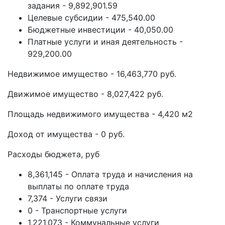
задания - 9,892,901.59
Целевые субсидии - 475,540.00
Бюджетные инвестиции - 40,050.00
Платные услуги и иная деятельность -
929,200.00
Недвижимое имущество - 16,463,770 руб.
Движимое имущество - 8,027,422 руб.
Площадь недвижимого имущества - 4,420 м2
Доход от имущества - 0 руб.
Расходы бюджета, руб
8,361,145 - Оплата труда и начисления на
выплаты по оплате труда
7,374 - Услуги связи
0 - Транспортные услуги
1,221,073 - Коммунальные услуги