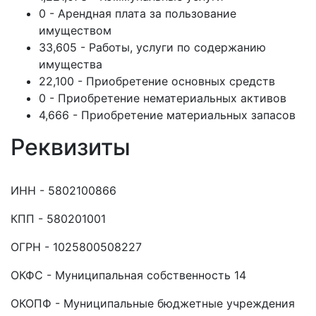
0 - Арендная плата за пользование
имуществом
33,605 - Работы, услуги по содержанию
имущества
22,100 - Приобретение основных средств
0 - Приобретение нематериальных активов
4,666 - Приобретение материальных запасов
Реквизиты
ИНН - 5802100866
КПП - 580201001
ОГРН - 1025800508227
ОКФС - Муниципальная собственность 14
ОКОПФ - Муниципальные бюджетные учреждения