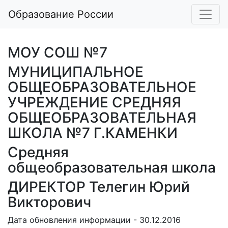
Образование России
МОУ СОШ №7
МУНИЦИПАЛЬНОЕ
ОБЩЕОБРАЗОВАТЕЛЬНОЕ
УЧРЕЖДЕНИЕ СРЕДНЯЯ
ОБЩЕОБРАЗОВАТЕЛЬНАЯ
ШКОЛА №7 Г.КАМЕНКИ
Средняя
общеобразовательная школа
ДИРЕКТОР Телегин Юрий
Викторович
Дата обновления информации - 30.12.2016