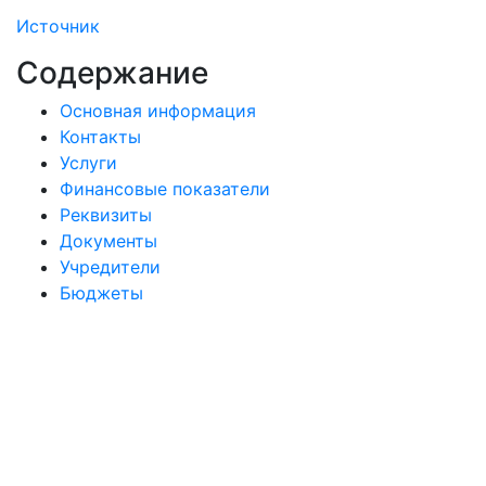
Источник
Содержание
Основная информация
Контакты
Услуги
Финансовые показатели
Реквизиты
Документы
Учредители
Бюджеты