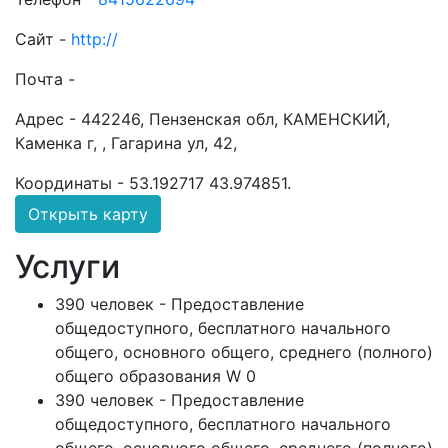
Сайт -
http://
Почта -
Адрес -
442246, Пензенская обл, КАМЕНСКИЙ,
Каменка г, , Гагарина ул, 42,
Координаты -
53.192717 43.974851
.
Открыть карту
Услуги
390 человек - Предоставление
общедоступного, бесплатного начального
общего, основного общего, среднего (полного)
общего образования W 0
390 человек - Предоставление
общедоступного, бесплатного начального