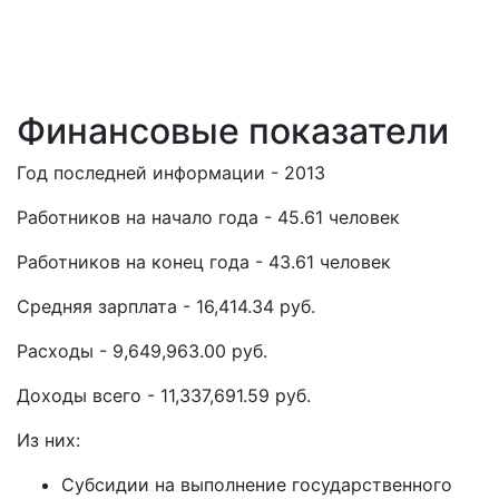
Финансовые показатели
Год последней информации - 2013
Работников на начало года - 45.61 человек
Работников на конец года - 43.61 человек
Средняя зарплата - 16,414.34 руб.
Расходы - 9,649,963.00 руб.
Доходы всего - 11,337,691.59 руб.
Из них:
Субсидии на выполнение государственного