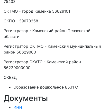
75403
ОКТМО - город Каменка 56629101
ОКПО - 39070258
Регистратор - Каменский район Пензенской
области
Регистратор ОКТМО - Каменский муниципальный
район 56629000
Регистратор ОКАТО - Каменский район
56229000000
ОКВЕД
Образование дошкольное 85.11 C
Документы
ИНН