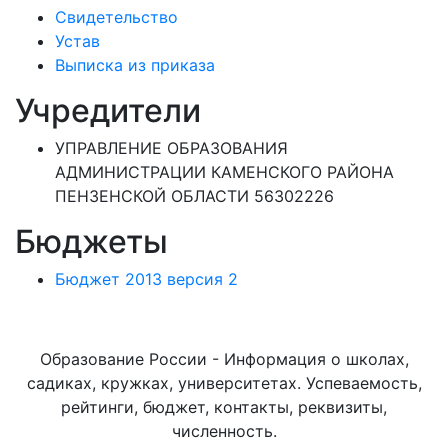
Свидетельство
Устав
Выписка из приказа
Учредители
УПРАВЛЕНИЕ ОБРАЗОВАНИЯ
АДМИНИСТРАЦИИ КАМЕНСКОГО РАЙОНА
ПЕНЗЕНСКОЙ ОБЛАСТИ 56302226
Бюджеты
Бюджет 2013 версия 2
Образование России - Информация о школах,
садиках, кружках, университетах. Успеваемость,
рейтинги, бюджет, контакты, реквизиты,
численность.