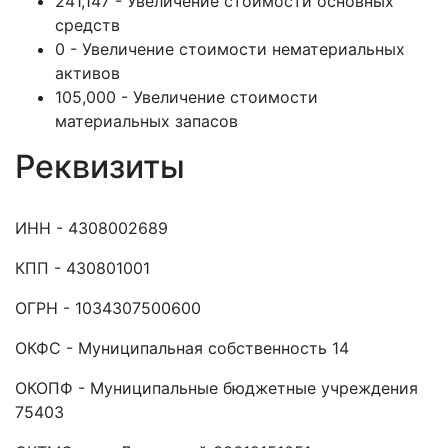
241,147 - Увеличение стоимости основных
средств
0 - Увеличение стоимости нематериальных
активов
105,000 - Увеличение стоимости
материальных запасов
Реквизиты
ИНН - 4308002689
КПП - 430801001
ОГРН - 1034307500600
ОКФС - Муниципальная собственность 14
ОКОПФ - Муниципальные бюджетные учреждения
75403