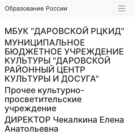
Образование России
МБУК "ДАРОВСКОЙ РЦКИД"
МУНИЦИПАЛЬНОЕ
БЮДЖЕТНОЕ УЧРЕЖДЕНИЕ
КУЛЬТУРЫ "ДАРОВСКОЙ
РАЙОННЫЙ ЦЕНТР
КУЛЬТУРЫ И ДОСУГА"
Прочее культурно-
просветительские
учреждение
ДИРЕКТОР Чекалкина Елена
Анатольевна