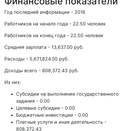
Финансовые показатели
Год последней информации - 2016
Работников на начало года - 22.50 человек
Работников на конец года - 22.50 человек
Средняя зарплата - 13,637.00 руб.
Расходы - 5,671,824.00 руб.
Доходы всего - 808,372.43 руб.
Из них:
Субсидии на выполнение государственного
задания - 0.00
Целевые субсидии - 0.00
Бюджетные инвестиции - 0.00
Платные услуги и иная деятельность -
808,372.43