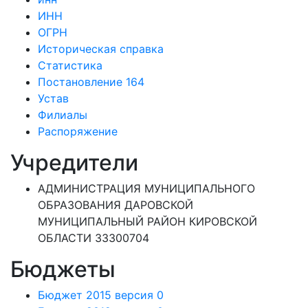
ИНН
ОГРН
Историческая справка
Статистика
Постановление 164
Устав
Филиалы
Распоряжение
Учредители
АДМИНИСТРАЦИЯ МУНИЦИПАЛЬНОГО
ОБРАЗОВАНИЯ ДАРОВСКОЙ
МУНИЦИПАЛЬНЫЙ РАЙОН КИРОВСКОЙ
ОБЛАСТИ 33300704
Бюджеты
Бюджет 2015 версия 0