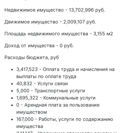
Недвижимое имущество - 13,702,996 руб.
Движимое имущество - 2,009,107 руб.
Площадь недвижимого имущества - 3,155 м2
Доход от имущества - 0 руб.
Расходы бюджета, руб
3,417,523 - Оплата труда и начисления на
выплаты по оплате труда
40,832 - Услуги связи
5,000 - Транспортные услуги
1,695,322 - Коммунальные услуги
0 - Арендная плата за пользование
имуществом
167,000 - Работы, услуги по содержанию
имущества