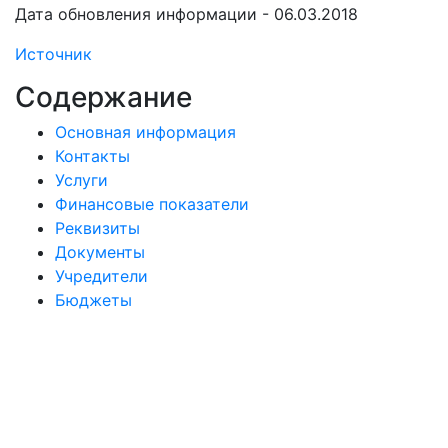
Дата обновления информации - 06.03.2018
Источник
Содержание
Основная информация
Контакты
Услуги
Финансовые показатели
Реквизиты
Документы
Учредители
Бюджеты