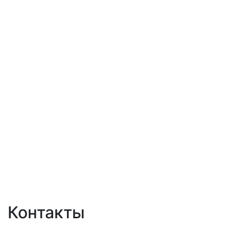
Контакты