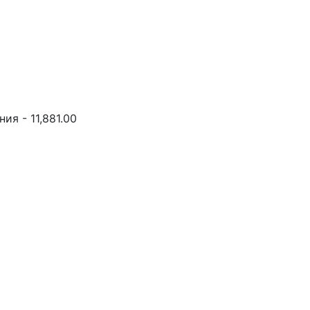
я - 11,881.00