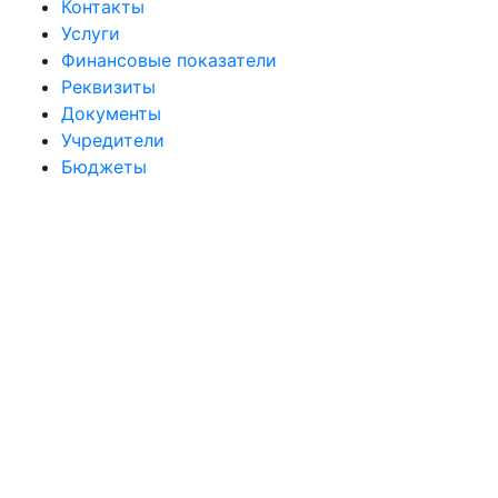
Контакты
Услуги
Финансовые показатели
Реквизиты
Документы
Учредители
Бюджеты