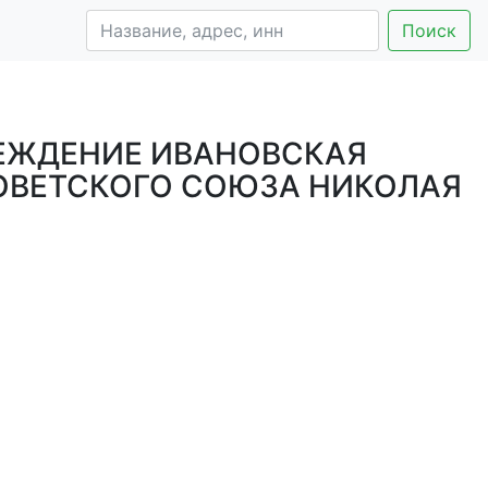
Поиск
ЕЖДЕНИЕ ИВАНОВСКАЯ
ОВЕТСКОГО СОЮЗА НИКОЛАЯ