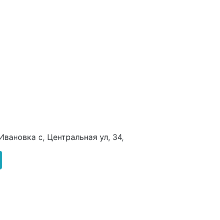
Ивановка с, Центральная ул, 34,