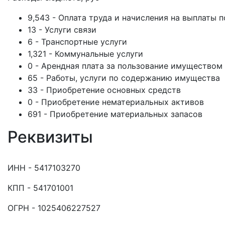
9,543 - Оплата труда и начисления на выплаты п
13 - Услуги связи
6 - Транспортные услуги
1,321 - Коммунальные услуги
0 - Арендная плата за пользование имуществом
65 - Работы, услуги по содержанию имущества
33 - Приобретение основных средств
0 - Приобретение нематериальных активов
691 - Приобретение материальных запасов
Реквизиты
ИНН - 5417103270
КПП - 541701001
ОГРН - 1025406227527