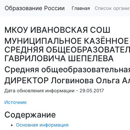
Образование России
Главная
Список органи
МКОУ ИВАНОВСКАЯ СОШ
МУНИЦИПАЛЬНОЕ КАЗЁННОЕ
СРЕДНЯЯ ОБЩЕОБРАЗОВАТЕЛ
ГАВРИЛОВИЧА ШЕПЕЛЕВА
Средняя общеобразовательна
ДИРЕКТОР Логвинова Ольга А
Дата обновления информации - 29.05.2017
Источник
Содержание
Основная информация