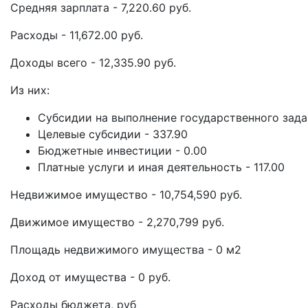
Средняя зарплата - 7,220.60 руб.
Расходы - 11,672.00 руб.
Доходы всего - 12,335.90 руб.
Из них:
Субсидии на выполнение государственного задани
Целевые субсидии - 337.90
Бюджетные инвестиции - 0.00
Платные услуги и иная деятельность - 117.00
Недвижимое имущество - 10,754,590 руб.
Движимое имущество - 2,270,799 руб.
Площадь недвижимого имущества - 0 м2
Доход от имущества - 0 руб.
Расходы бюджета, руб