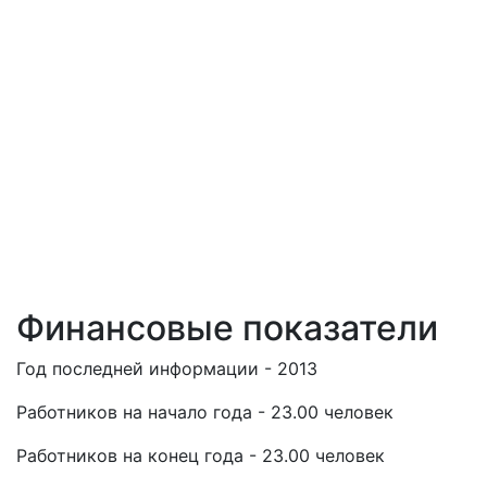
Финансовые показатели
Год последней информации - 2013
Работников на начало года - 23.00 человек
Работников на конец года - 23.00 человек