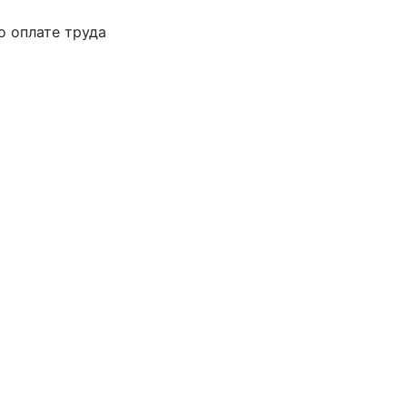
о оплате труда