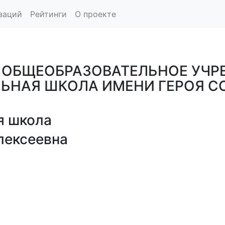
заций
Рейтинги
О проекте
 ОБЩЕОБРАЗОВАТЕЛЬНОЕ УЧР
ЬНАЯ ШКОЛА ИМЕНИ ГЕРОЯ С
я школа
лексеевна