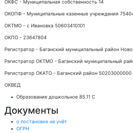
ОКФС - Муниципальная собственность 14
ОКОПФ - Муниципальные казенные учреждения 7540
ОКТМО - с Ивановка 50603410101
ОКПО - 23647804
Регистратор - Баганский муниципальный район Нов
Регистратор ОКТМО - Баганский муниципальный рай
Регистратор ОКАТО - Баганский район 50203000000
ОКВЕД
Образование дошкольное 85.11 C
Документы
о постановке на учёт
ОГРН