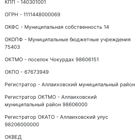
КПП - 140301001
ОГРН - 1111448000069
ОКФС - Муниципальная собственность 14
ОКОПФ - Муниципальные бюджетные учреждения
75403
ОКТМО - поселок Чокурдах 98606151
ОКПО - 67673949
Регистратор - Аллаиховский муниципальный район
Регистратор ОКТМО - Аллаиховский
муниципальный район 98606000
Регистратор ОКАТО - Аллаиховский улус
98206000000
ОКВЕД