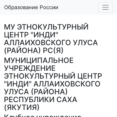
Образование России
МУ ЭТНОКУЛЬТУРНЫЙ
ЦЕНТР "ИНДИ"
АЛЛАИХОВСКОГО УЛУСА
(РАЙОНА) РС(Я)
МУНИЦИПАЛЬНОЕ
УЧРЕЖДЕНИЕ
ЭТНОКУЛЬТУРНЫЙ ЦЕНТР
"ИНДИ" АЛЛАИХОВСКОГО
УЛУСА (РАЙОНА)
РЕСПУБЛИКИ САХА
(ЯКУТИЯ)