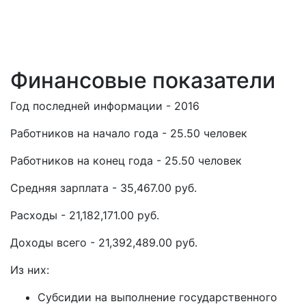
Финансовые показатели
Год последней информации - 2016
Работников на начало года - 25.50 человек
Работников на конец года - 25.50 человек
Средняя зарплата - 35,467.00 руб.
Расходы - 21,182,171.00 руб.
Доходы всего - 21,392,489.00 руб.
Из них:
Субсидии на выполнение государственного