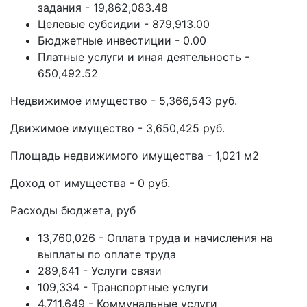
задания - 19,862,083.48
Целевые субсидии - 879,913.00
Бюджетные инвестиции - 0.00
Платные услуги и иная деятельность -
650,492.52
Недвижимое имущество - 5,366,543 руб.
Движимое имущество - 3,650,425 руб.
Площадь недвижимого имущества - 1,021 м2
Доход от имущества - 0 руб.
Расходы бюджета, руб
13,760,026 - Оплата труда и начисления на
выплаты по оплате труда
289,641 - Услуги связи
109,334 - Транспортные услуги
4,711,649 - Коммунальные услуги