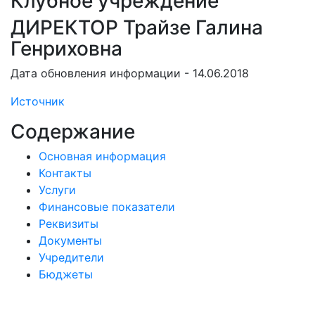
Клубное учреждение
ДИРЕКТОР Трайзе Галина
Генриховна
Дата обновления информации - 14.06.2018
Источник
Содержание
Основная информация
Контакты
Услуги
Финансовые показатели
Реквизиты
Документы
Учредители
Бюджеты