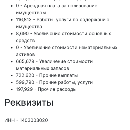
0 - Арендная плата за пользование
имуществом
116,813 - Работы, услуги по содержанию
имущества
8,690 - Увеличение стоимости основных
средств
0 - Увеличение стоимости нематериальных
активов
665,679 - Увеличение стоимости
материальных запасов
722,620 - Прочие выплаты
599,790 - Прочие работы, услуги
197,929 - Прочие расходы
Реквизиты
ИНН - 1403003020