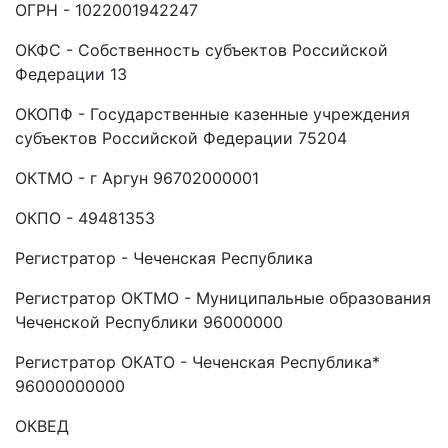
ОГРН - 1022001942247
ОКФС - Собственность субъектов Российской
Федерации 13
ОКОПФ - Государственные казенные учреждения
субъектов Российской Федерации 75204
ОКТМО - г Аргун 96702000001
ОКПО - 49481353
Регистратор - Чеченская Республика
Регистратор ОКТМО - Муниципальные образования
Чеченской Республики 96000000
Регистратор ОКАТО - Чеченская Республика*
96000000000
ОКВЕД