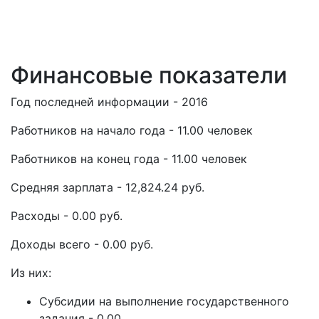
Финансовые показатели
Год последней информации - 2016
Работников на начало года - 11.00 человек
Работников на конец года - 11.00 человек
Средняя зарплата - 12,824.24 руб.
Расходы - 0.00 руб.
Доходы всего - 0.00 руб.
Из них:
Субсидии на выполнение государственного
задания - 0.00