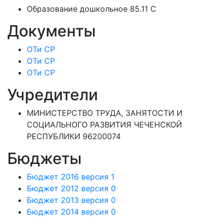
Образование дошкольное 85.11 C
Документы
ОТи СР
ОТи СР
ОТи СР
Учредители
МИНИСТЕРСТВО ТРУДА, ЗАНЯТОСТИ И
СОЦИАЛЬНОГО РАЗВИТИЯ ЧЕЧЕНСКОЙ
РЕСПУБЛИКИ 96200074
Бюджеты
Бюджет 2016 версия 1
Бюджет 2012 версия 0
Бюджет 2013 версия 0
Бюджет 2014 версия 0