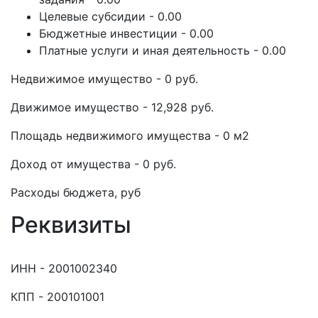
Целевые субсидии - 0.00
Бюджетные инвестиции - 0.00
Платные услуги и иная деятельность - 0.00
Недвижимое имущество - 0 руб.
Движимое имущество - 12,928 руб.
Площадь недвижимого имущества - 0 м2
Доход от имущества - 0 руб.
Расходы бюджета, руб
Реквизиты
ИНН - 2001002340
КПП - 200101001