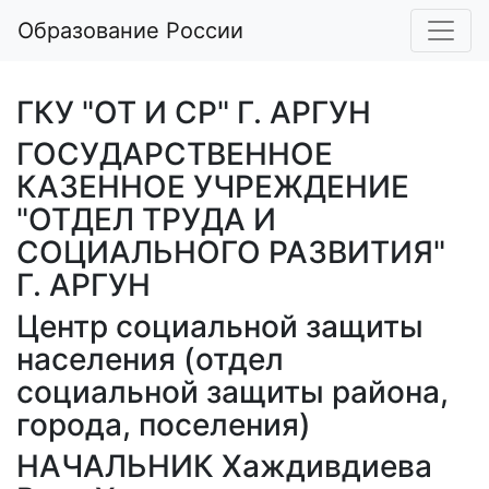
Образование России
ГКУ "ОТ И СР" Г. АРГУН
ГОСУДАРСТВЕННОЕ
КАЗЕННОЕ УЧРЕЖДЕНИЕ
"ОТДЕЛ ТРУДА И
СОЦИАЛЬНОГО РАЗВИТИЯ"
Г. АРГУН
Центр социальной защиты
населения (отдел
социальной защиты района,
города, поселения)
НАЧАЛЬНИК Хаждивдиева