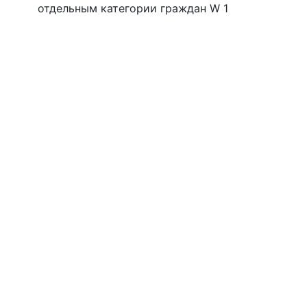
отдельным категории граждан W 1