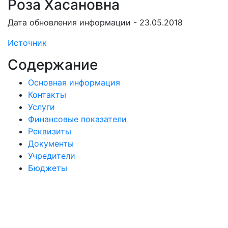
Роза Хасановна
Дата обновления информации - 23.05.2018
Источник
Содержание
Основная информация
Контакты
Услуги
Финансовые показатели
Реквизиты
Документы
Учредители
Бюджеты