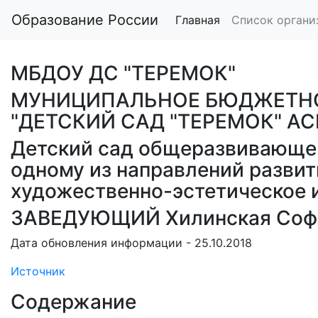
Образование России
Главная
Список органи
МБДОУ ДС "ТЕРЕМОК"
МУНИЦИПАЛЬНОЕ БЮДЖЕТНО
"ДЕТСКИЙ САД "ТЕРЕМОК" А
Детский сад общеразвивающег
одному из направлений развит
художественно-эстетическое 
ЗАВЕДУЮЩИЙ Хилинская Софь
Дата обновления информации - 25.10.2018
Источник
Содержание