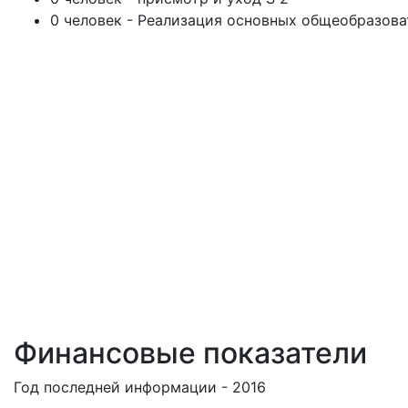
0 человек - Реализация основных общеобразова
Финансовые показатели
Год последней информации - 2016