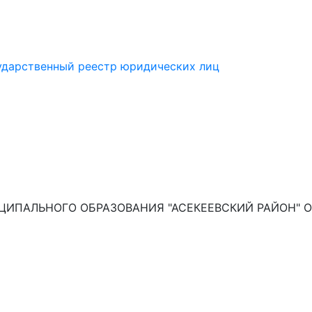
сударственный реестр юридических лиц
ИПАЛЬНОГО ОБРАЗОВАНИЯ "АСЕКЕЕВСКИЙ РАЙОН" О