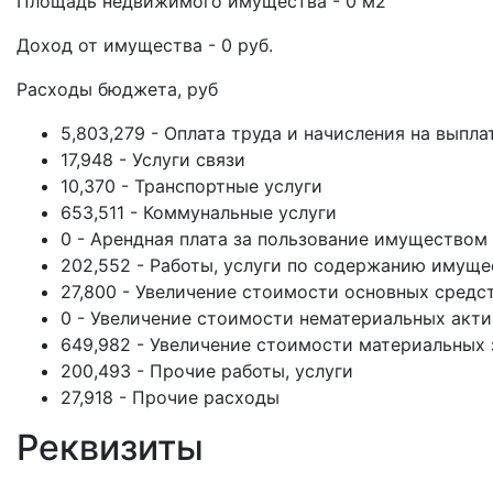
Площадь недвижимого имущества - 0 м2
Доход от имущества - 0 руб.
Расходы бюджета, руб
5,803,279 - Оплата труда и начисления на выпла
17,948 - Услуги связи
10,370 - Транспортные услуги
653,511 - Коммунальные услуги
0 - Арендная плата за пользование имуществом
202,552 - Работы, услуги по содержанию имуще
27,800 - Увеличение стоимости основных средс
0 - Увеличение стоимости нематериальных акт
649,982 - Увеличение стоимости материальных 
200,493 - Прочие работы, услуги
27,918 - Прочие расходы
Реквизиты