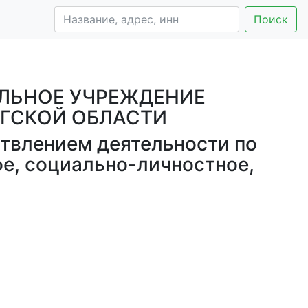
Поиск
ЛЬНОЕ УЧРЕЖДЕНИЕ
РГСКОЙ ОБЛАСТИ
твлением деятельности по
ое, социально-личностное,