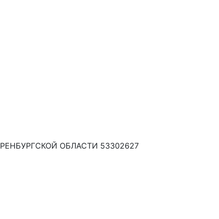
РЕНБУРГСКОЙ ОБЛАСТИ 53302627