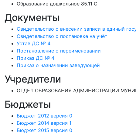
Образование дошкольное 85.11 C
Документы
Свидетельство о внесении записи в единый го
Свидетельство о постановке на учёт
Устав ДС № 4
Постановление о переименовании
Приказ ДС № 4
Приказ о назначении заведующей
Учредители
ОТДЕЛ ОБРАЗОВАНИЯ АДМИНИСТРАЦИИ МУНИЦ
Бюджеты
Бюджет 2012 версия 0
Бюджет 2014 версия 1
Бюджет 2015 версия 0