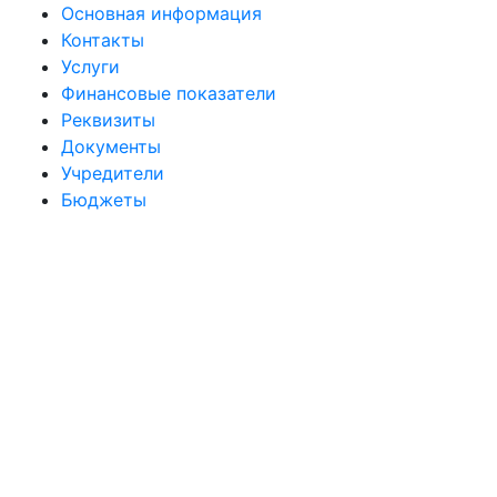
Основная информация
Контакты
Услуги
Финансовые показатели
Реквизиты
Документы
Учредители
Бюджеты