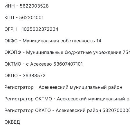
ИНН - 5622003528
КПП - 562201001
ОГРН - 1025602372234
ОКФС - Муниципальная собственность 14
ОКОПФ - Муниципальные бюджетные учреждения 75
ОКТМО - с Асекеево 53607407101
ОКПО - 36388572
Регистратор - Асекеевский муниципальный район
Регистратор ОКТМО - Асекеевский муниципальный 
Регистратор ОКАТО - Асекеевский район 532070000
ОКВЕД