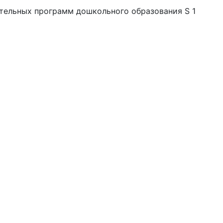
тельных программ дошкольного образования S 1