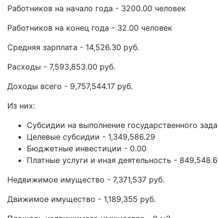
Работников на начало года - 3200.00 человек
Работников на конец года - 32.00 человек
Средняя зарплата - 14,526.30 руб.
Расходы - 7,593,853.00 руб.
Доходы всего - 9,757,544.17 руб.
Из них:
Субсидии на выполнение государственного задан
Целевые субсидии - 1,349,586.29
Бюджетные инвестиции - 0.00
Платные услуги и иная деятельность - 849,548.
Недвижимое имущество - 7,371,537 руб.
Движимое имущество - 1,189,355 руб.