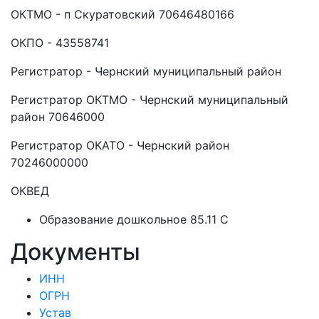
ОКТМО - п Скуратовский 70646480166
ОКПО - 43558741
Регистратор - Чернский муниципальный район
Регистратор ОКТМО - Чернский муниципальный
район 70646000
Регистратор ОКАТО - Чернский район
70246000000
ОКВЕД
Образование дошкольное 85.11 C
Документы
ИНН
ОГРН
Устав