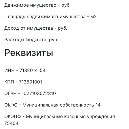
Движимое имущество - руб.
Площадь недвижимого имущества - м2
Доход от имущества - руб.
Расходы бюджета, руб
Реквизиты
ИНН - 7132014154
КПП - 713501001
ОГРН - 1027103072810
ОКФС - Муниципальная собственность 14
ОКОПФ - Муниципальные казенные учреждения
75404