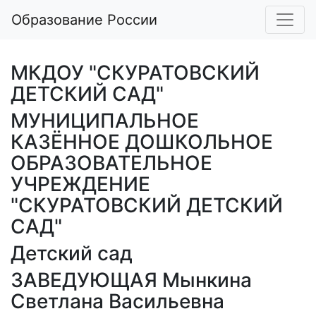
Образование России
МКДОУ "СКУРАТОВСКИЙ
ДЕТСКИЙ САД"
МУНИЦИПАЛЬНОЕ
КАЗЁННОЕ ДОШКОЛЬНОЕ
ОБРАЗОВАТЕЛЬНОЕ
УЧРЕЖДЕНИЕ
"СКУРАТОВСКИЙ ДЕТСКИЙ
САД"
Детский сад
ЗАВЕДУЮЩАЯ Мынкина
Светлана Васильевна