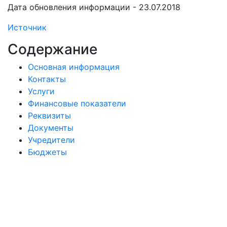
Дата обновления информации - 23.07.2018
Источник
Содержание
Основная информация
Контакты
Услуги
Финансовые показатели
Реквизиты
Документы
Учредители
Бюджеты