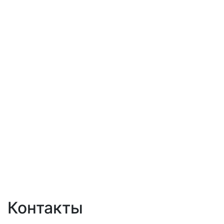
Контакты