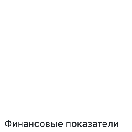
Финансовые показатели