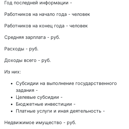
Год последней информации -
Работников на начало года - человек
Работников на конец года - человек
Средняя зарплата - руб.
Расходы - руб.
Доходы всего - руб.
Из них:
Субсидии на выполнение государственного
задания -
Целевые субсидии -
Бюджетные инвестиции -
Платные услуги и иная деятельность -
Недвижимое имущество - руб.