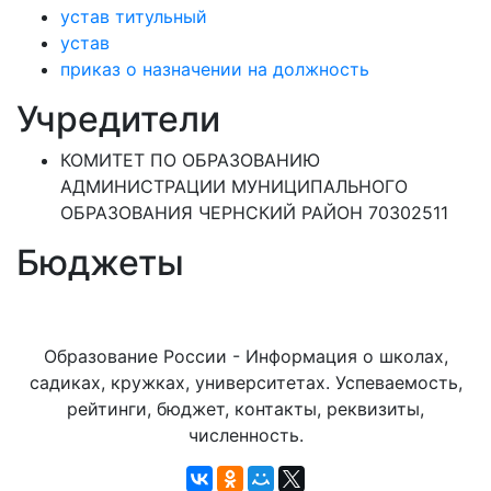
устав титульный
устав
приказ о назначении на должность
Учредители
КОМИТЕТ ПО ОБРАЗОВАНИЮ
АДМИНИСТРАЦИИ МУНИЦИПАЛЬНОГО
ОБРАЗОВАНИЯ ЧЕРНСКИЙ РАЙОН 70302511
Бюджеты
Образование России - Информация о школах,
садиках, кружках, университетах. Успеваемость,
рейтинги, бюджет, контакты, реквизиты,
численность.