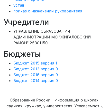
устав
приказ о назначении руководителя
Учредители
УПРАВЛЕНИЕ ОБРАЗОВАНИЯ
АДМИНИСТРАЦИИ МО "ЖИГАЛОВСКИЙ
РАЙОН" 25301150
Бюджеты
Бюджет 2015 версия 1
Бюджет 2012 версия 0
Бюджет 2016 версия 0
Бюджет 2014 версия 0
Образование России - Информация о школах,
садиках, кружках, университетах. Успеваемость,