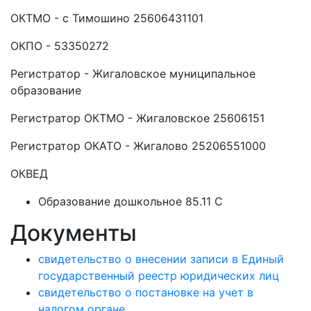
ОКТМО - с Тимошино 25606431101
ОКПО - 53350272
Регистратор - Жигаловское муниципальное
образование
Регистратор ОКТМО - Жигаловское 25606151
Регистратор ОКАТО - Жигалово 25206551000
ОКВЕД
Образование дошкольное 85.11 C
Документы
свидетельство о внесении записи в Единый
государственный реестр юридических лиц
свидетельство о постановке на учет в
налогом органе