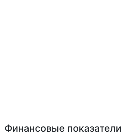
Финансовые показатели