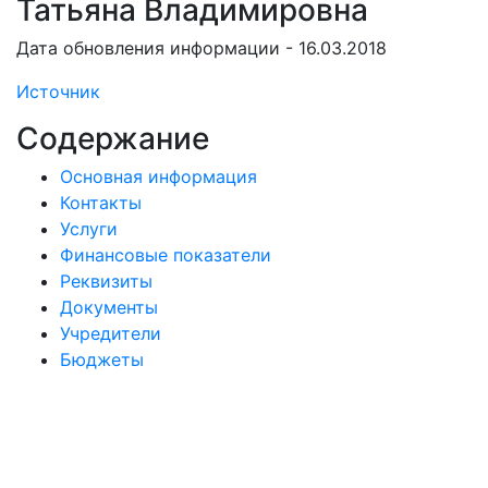
Татьяна Владимировна
Дата обновления информации - 16.03.2018
Источник
Содержание
Основная информация
Контакты
Услуги
Финансовые показатели
Реквизиты
Документы
Учредители
Бюджеты