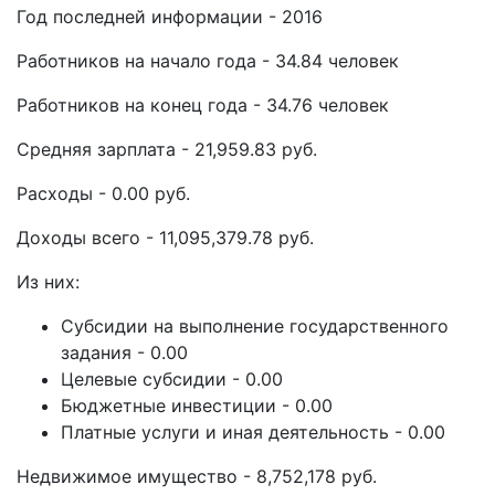
Год последней информации - 2016
Работников на начало года - 34.84 человек
Работников на конец года - 34.76 человек
Средняя зарплата - 21,959.83 руб.
Расходы - 0.00 руб.
Доходы всего - 11,095,379.78 руб.
Из них:
Субсидии на выполнение государственного
задания - 0.00
Целевые субсидии - 0.00
Бюджетные инвестиции - 0.00
Платные услуги и иная деятельность - 0.00
Недвижимое имущество - 8,752,178 руб.