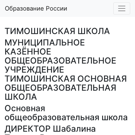
Образование России
ТИМОШИНСКАЯ ШКОЛА
МУНИЦИПАЛЬНОЕ
КАЗЁННОЕ
ОБЩЕОБРАЗОВАТЕЛЬНОЕ
УЧРЕЖДЕНИЕ
ТИМОШИНСКАЯ ОСНОВНАЯ
ОБЩЕОБРАЗОВАТЕЛЬНАЯ
ШКОЛА
Основная
общеобразовательная школа
ДИРЕКТОР Шабалина