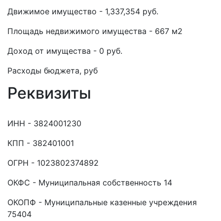
Движимое имущество - 1,337,354 руб.
Площадь недвижимого имущества - 667 м2
Доход от имущества - 0 руб.
Расходы бюджета, руб
Реквизиты
ИНН - 3824001230
КПП - 382401001
ОГРН - 1023802374892
ОКФС - Муниципальная собственность 14
ОКОПФ - Муниципальные казенные учреждения
75404