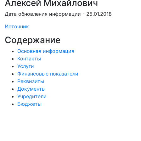
Алексей Михайлович
Дата обновления информации - 25.01.2018
Источник
Содержание
Основная информация
Контакты
Услуги
Финансовые показатели
Реквизиты
Документы
Учредители
Бюджеты