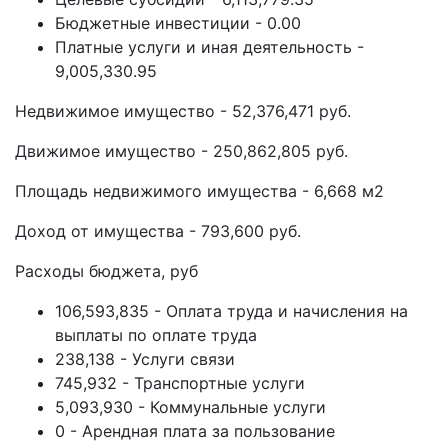
Бюджетные инвестиции - 0.00
Платные услуги и иная деятельность -
9,005,330.95
Недвижимое имущество - 52,376,471 руб.
Движимое имущество - 250,862,805 руб.
Площадь недвижимого имущества - 6,668 м2
Доход от имущества - 793,600 руб.
Расходы бюджета, руб
106,593,835 - Оплата труда и начисления на
выплаты по оплате труда
238,138 - Услуги связи
745,932 - Транспортные услуги
5,093,930 - Коммунальные услуги
0 - Арендная плата за пользование