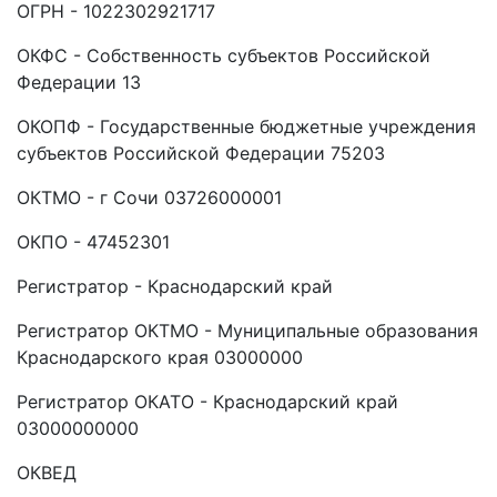
ОГРН - 1022302921717
ОКФС - Собственность субъектов Российской
Федерации 13
ОКОПФ - Государственные бюджетные учреждения
субъектов Российской Федерации 75203
ОКТМО - г Сочи 03726000001
ОКПО - 47452301
Регистратор - Краснодарский край
Регистратор ОКТМО - Муниципальные образования
Краснодарского края 03000000
Регистратор ОКАТО - Краснодарский край
03000000000
ОКВЕД