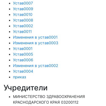
Устав0007
Устав0009
Устав0010
Устав0008
Устав0002
Устав0011
Изменения в устав0001
Изменения в устав0003
Устав0001
Устав0005
Устав0006
Изменения в устав0002
Устав0004
приказ
Учредители
МИНИСТЕРСТВО ЗДРАВООХРАНЕНИЯ
КРАСНОДАРСКОГО КРАЯ 03200112