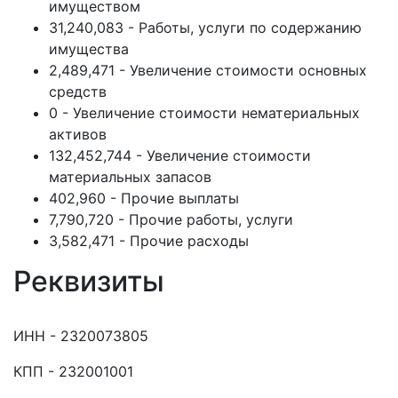
имуществом
31,240,083 - Работы, услуги по содержанию
имущества
2,489,471 - Увеличение стоимости основных
средств
0 - Увеличение стоимости нематериальных
активов
132,452,744 - Увеличение стоимости
материальных запасов
402,960 - Прочие выплаты
7,790,720 - Прочие работы, услуги
3,582,471 - Прочие расходы
Реквизиты
ИНН - 2320073805
КПП - 232001001