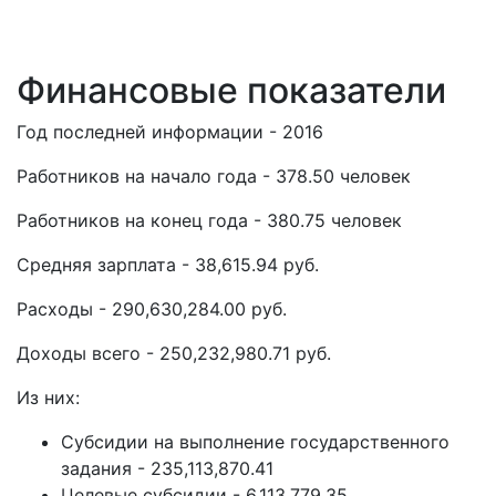
Финансовые показатели
Год последней информации - 2016
Работников на начало года - 378.50 человек
Работников на конец года - 380.75 человек
Средняя зарплата - 38,615.94 руб.
Расходы - 290,630,284.00 руб.
Доходы всего - 250,232,980.71 руб.
Из них:
Субсидии на выполнение государственного
задания - 235,113,870.41
Целевые субсидии - 6,113,779.35