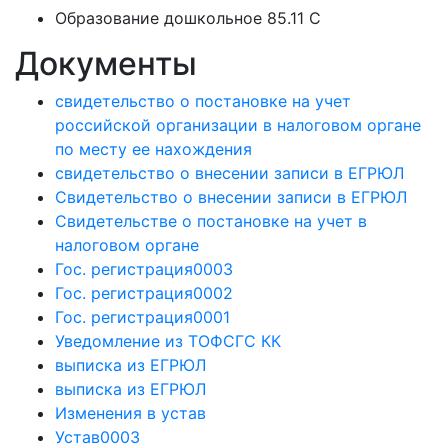
Образование дошкольное 85.11 C
Документы
свидетельство о постановке на учет
российской организации в налоговом органе
по месту ее нахождения
свидетельство о внесении записи в ЕГРЮЛ
Свидетельство о внесении записи в ЕГРЮЛ
Свидетельстве о постановке на учет в
налоговом органе
Гос. регистрация0003
Гос. регистрация0002
Гос. регистрация0001
Уведомление из ТОФСГС КК
выписка из ЕГРЮЛ
выписка из ЕГРЮЛ
Изменения в устав
Устав0003