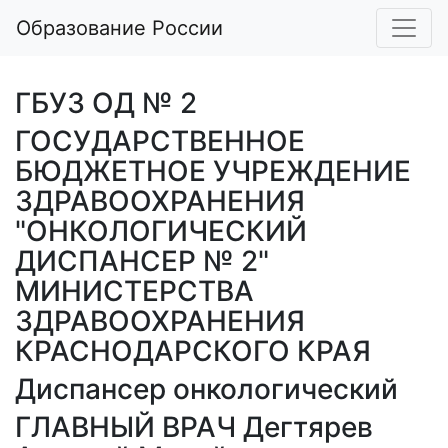
Образование России
ГБУЗ ОД № 2
ГОСУДАРСТВЕННОЕ
БЮДЖЕТНОЕ УЧРЕЖДЕНИЕ
ЗДРАВООХРАНЕНИЯ
"ОНКОЛОГИЧЕСКИЙ
ДИСПАНСЕР № 2"
МИНИСТЕРСТВА
ЗДРАВООХРАНЕНИЯ
КРАСНОДАРСКОГО КРАЯ
Диспансер онкологический
ГЛАВНЫЙ ВРАЧ Дегтярев